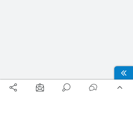
Aéroports
Voyages