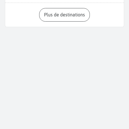
Plus de destinations