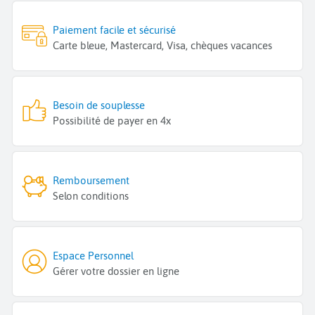
Paiement facile et sécurisé
Carte bleue, Mastercard, Visa, chèques vacances
Besoin de souplesse
Possibilité de payer en 4x
Remboursement
Selon conditions
Espace Personnel
Gérer votre dossier en ligne