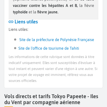
vacciner contre les hépatites A et B,
la
fièvre
typhoïde
et la
fièvre jaune.
Liens utiles
Liens utiles:
Site de la préfecture de Polynésie Française
Site de l'office de tourisme de Tahiti
Les informations de cette rubrique sont données à titre
indicatif uniquement. Elles sont susceptibles d’évoluer à
tout instant et peuvent varier d’une région à une autre. Si
votre projet de voyage est imminent, référez vous aux
sources officielles.
Vols directs et tarifs Tokyo Papeete - Iles
du Vent par compagnie aérienne