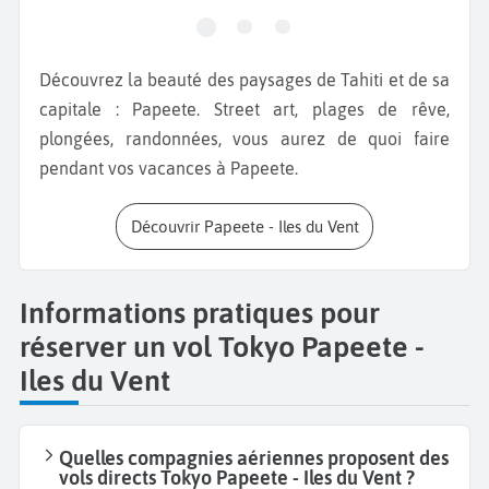
Découvrez la beauté des paysages de Tahiti et de sa
capitale : Papeete. Street art, plages de rêve,
plongées, randonnées, vous aurez de quoi faire
pendant vos vacances à Papeete.
Découvrir Papeete - Iles du Vent
Informations pratiques pour
réserver un vol Tokyo Papeete -
Iles du Vent
Quelles compagnies aériennes proposent des
vols directs Tokyo Papeete - Iles du Vent ?