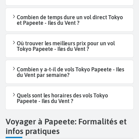
Combien de temps dure un vol direct Tokyo
et Papeete - Iles du Vent ?
Où trouver les meilleurs prix pour un vol
Tokyo Papeete - Iles du Vent ?
Combien y a-t-il de vols Tokyo Papeete - Iles
du Vent par semaine?
Quels sont les horaires des vols Tokyo
Papeete - Iles du Vent ?
Voyager à Papeete: Formalités et
infos pratiques