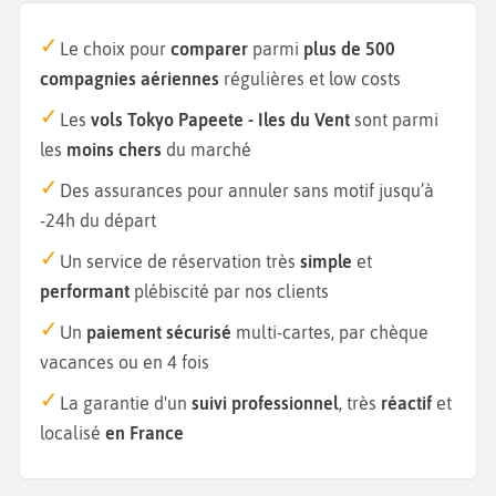
Le choix pour
comparer
parmi
plus de 500
compagnies aériennes
régulières et low costs
Les
vols Tokyo Papeete - Iles du Vent
sont parmi
les
moins chers
du marché
Des assurances pour annuler sans motif jusqu’à
-24h du départ
Un service de réservation très
simple
et
performant
plébiscité par nos clients
Un
paiement sécurisé
multi-cartes, par chèque
vacances ou en 4 fois
La garantie d'un
suivi professionnel
, très
réactif
et
localisé
en France