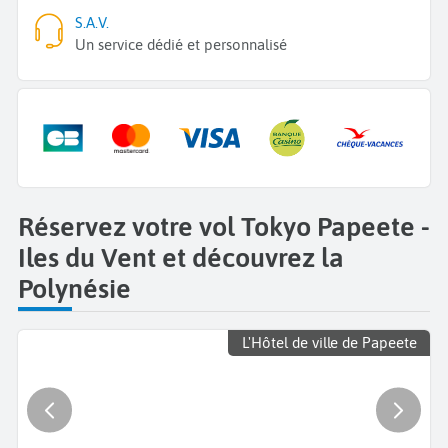
S.A.V.
Un service dédié et personnalisé
Réservez votre vol Tokyo Papeete -
Iles du Vent et découvrez la
Polynésie
L'Hôtel de ville de Papeete