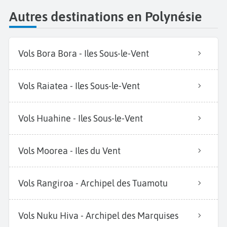
Autres destinations en Polynésie
Vols Bora Bora - Iles Sous-le-Vent
Vols Raiatea - Iles Sous-le-Vent
Vols Huahine - Iles Sous-le-Vent
Vols Moorea - Iles du Vent
Vols Rangiroa - Archipel des Tuamotu
Vols Nuku Hiva - Archipel des Marquises