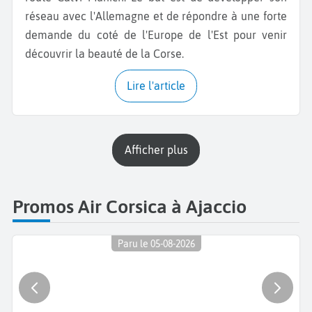
réseau avec l'Allemagne et de répondre à une forte
demande du coté de l'Europe de l'Est pour venir
découvrir la beauté de la Corse.
Lire l'article
Afficher plus
Promos Air Corsica à Ajaccio
Paru le 05-08-2026