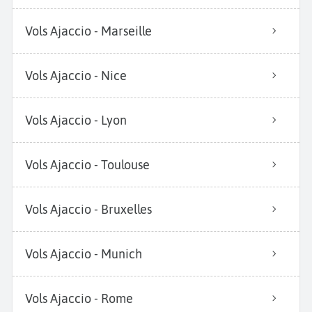
Vols Ajaccio - Marseille
Vols Ajaccio - Nice
Vols Ajaccio - Lyon
Vols Ajaccio - Toulouse
Vols Ajaccio - Bruxelles
Vols Ajaccio - Munich
Vols Ajaccio - Rome