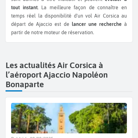
tout instant
. La meilleure façon de connaître en
temps réel la disponibilité d'un vol Air Corsica au
départ de Ajaccio est de
lancer une recherche
à
partir de notre moteur de réservation.
Les actualités Air Corsica à
l’aéroport Ajaccio Napoléon
Bonaparte