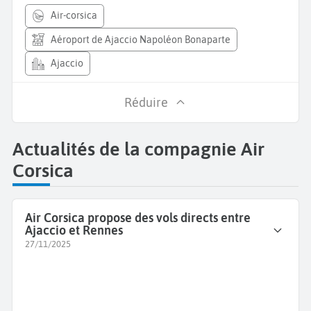
air-corsica
Aéroport de Ajaccio Napoléon Bonaparte
Ajaccio
Réduire
Actualités de la compagnie Air
Corsica
Air Corsica propose des vols directs entre
Ajaccio et Rennes
27/11/2025