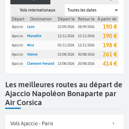
Vols internationaux
Départ
Destination
Départ le
Retour le
À partir de
190 €
Ajaccio
Lyon
25/09/2026
28/09/2026
190 €
Ajaccio
Marseille
12/11/2026
15/11/2026
198 €
Ajaccio
Nice
05/11/2026
12/11/2026
261 €
Ajaccio
Vienne
23/08/2026
30/08/2026
414 €
Ajaccio
Clermont-Ferrand
13/08/2026
20/08/2026
Les meilleures routes au départ de
Ajaccio Napoléon Bonaparte par
Air Corsica
Vols Ajaccio - Paris