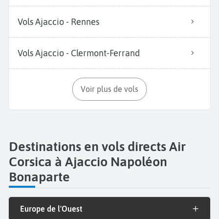
Vols Ajaccio - Rennes
Vols Ajaccio - Clermont-Ferrand
Voir plus de vols
Destinations en vols directs Air
Corsica à Ajaccio Napoléon
Bonaparte
Europe de l'Ouest