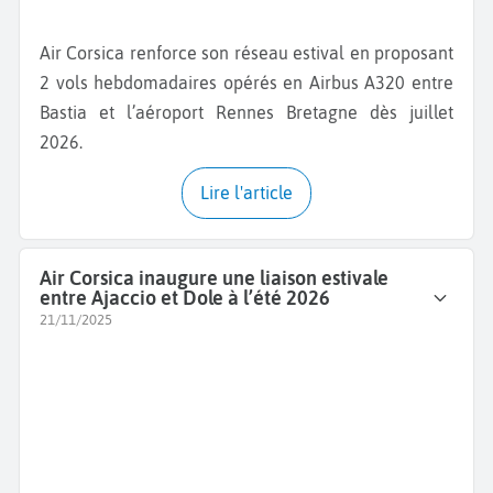
Air Corsica renforce son réseau estival en proposant
2 vols hebdomadaires opérés en Airbus A320 entre
Bastia et l’aéroport Rennes Bretagne dès juillet
2026.
Lire l'article
Air Corsica inaugure une liaison estivale
entre Ajaccio et Dole à l’été 2026
21/11/2025