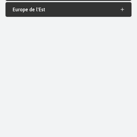
Europe de l'Est