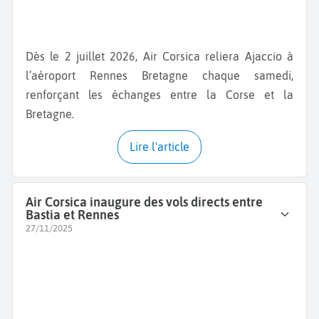
Dès le 2 juillet 2026, Air Corsica reliera Ajaccio à
l’aéroport Rennes Bretagne chaque samedi,
renforçant les échanges entre la Corse et la
Bretagne.
Lire l'article
Air Corsica inaugure des vols directs entre
Bastia et Rennes
27/11/2025