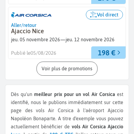
Vol direct
Aller/retour
Ajaccio Nice
—
jeu. 05 novembre 2026
jeu. 12 novembre 2026
198 €
Publié le
05/08/2026
Voir plus de promotions
Dès qu'un
meilleur prix pour un vol Air Corsica
est
identifié, nous le publions immédiatement sur cette
page des vols Air Corsica à l'aéroport Ajaccio
Napoléon Bonaparte.
A titre d'exemple vous pouvez
actuellement bénéficier de
vols Air Corsica Ajaccio