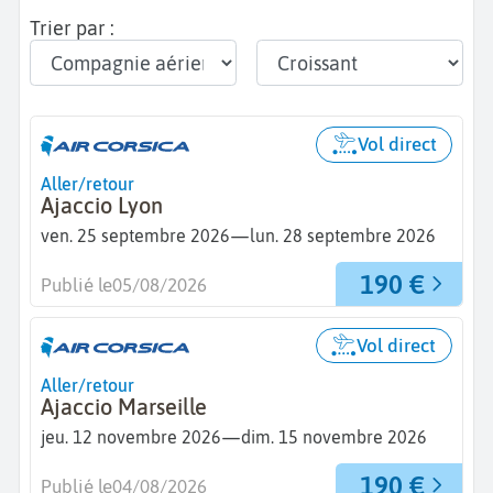
Trier par :
Vol direct
Aller/retour
Ajaccio Lyon
—
ven. 25 septembre 2026
lun. 28 septembre 2026
190 €
Publié le
05/08/2026
Vol direct
Aller/retour
Ajaccio Marseille
—
jeu. 12 novembre 2026
dim. 15 novembre 2026
190 €
Publié le
04/08/2026