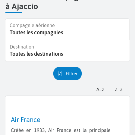
à Ajaccio
Compagnie aérienne
Toutes les compagnies
Destination
Toutes les destinations
Filtrer
a...z
z...a
Air France
Créée en 1933, Air France est la principale