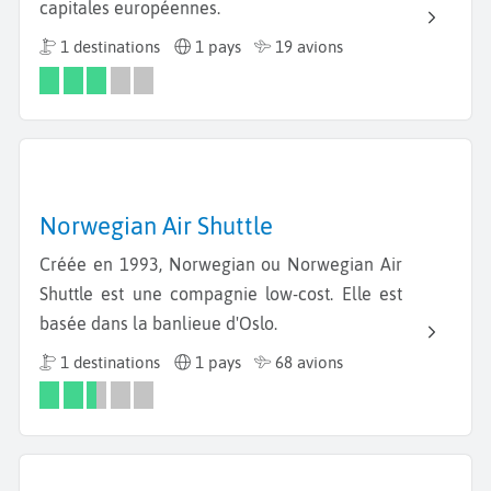
capitales européennes.
1 destinations
1 pays
19 avions
Norwegian Air Shuttle
Créée en 1993, Norwegian ou Norwegian Air
Shuttle est une compagnie low-cost. Elle est
basée dans la banlieue d'Oslo.
1 destinations
1 pays
68 avions