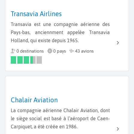
Transavia Airlines
Transavia est une compagnie aérienne des
Pays-bas, anciennment appelée Transavia
Holland, qui existe depuis 1965.
0 destinations
0 pays
43 avions
Chalair Aviation
La compagnie aérienne Chalair Aviation, dont
le siège social est basé à l’aéroport de Caen-
Carpiquet, a été créée en 1986.