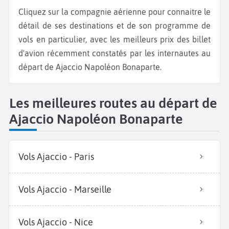
Cliquez sur la compagnie aérienne pour connaitre le
détail de ses destinations et de son programme de
vols en particulier, avec les meilleurs prix des billet
d'avion récemment constatés par les internautes au
départ de Ajaccio Napoléon Bonaparte.
Les meilleures routes au départ de
Ajaccio Napoléon Bonaparte
Vols Ajaccio - Paris
Vols Ajaccio - Marseille
Vols Ajaccio - Nice