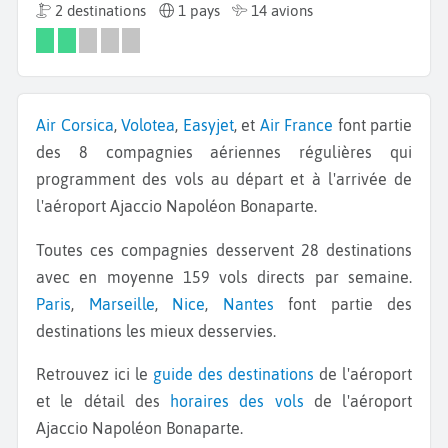
2 destinations
1 pays
14 avions
Air Corsica
,
Volotea
,
Easyjet
, et
Air France
font partie
des 8 compagnies aériennes régulières qui
programment des vols au départ et à l'arrivée de
l'aéroport Ajaccio Napoléon Bonaparte.
Toutes ces compagnies desservent 28 destinations
avec en moyenne 159 vols directs par semaine.
Paris
,
Marseille
,
Nice
,
Nantes
font partie des
destinations les mieux desservies.
Retrouvez ici le
guide des destinations
de l'aéroport
et le détail des
horaires des vols
de l'aéroport
Ajaccio Napoléon Bonaparte.