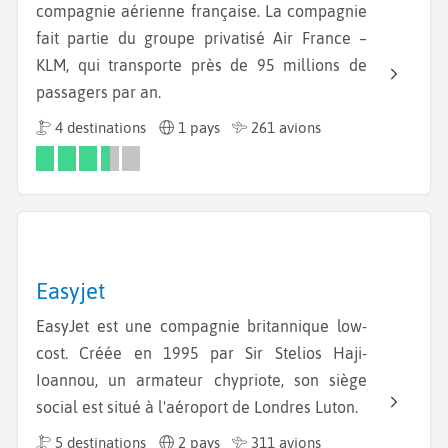
compagnie aérienne française. La compagnie
fait partie du groupe privatisé Air France –
KLM, qui transporte près de 95 millions de
passagers par an.
4 destinations
1 pays
261 avions
Easyjet
EasyJet est une compagnie britannique low-
cost. Créée en 1995 par Sir Stelios Haji-
Ioannou, un armateur chypriote, son siège
social est situé à l'aéroport de Londres Luton.
5 destinations
2 pays
311 avions