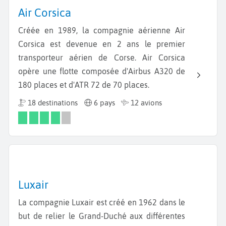
Air Corsica
Créée en 1989, la compagnie aérienne Air
Corsica est devenue en 2 ans le premier
transporteur aérien de Corse. Air Corsica
opère une flotte composée d'Airbus A320 de
180 places et d'ATR 72 de 70 places.
18 destinations
6 pays
12 avions
Luxair
La compagnie Luxair est créé en 1962 dans le
but de relier le Grand-Duché aux différentes