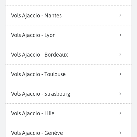
Vols Ajaccio - Nantes
Vols Ajaccio - Lyon
Vols Ajaccio - Bordeaux
Vols Ajaccio - Toulouse
Vols Ajaccio - Strasbourg
Vols Ajaccio - Lille
Vols Ajaccio - Genève