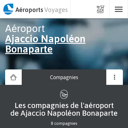
Aéroports
Voyages
Aéroport
Ajaccio Napoléon
Bonaparte
Compagnies
Les compagnies de l'aéroport
de Ajaccio Napoléon Bonaparte
8 compagnies