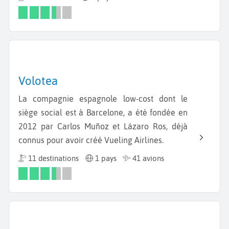
Volotea
La compagnie espagnole low-cost dont le
siège social est à Barcelone, a été fondée en
2012 par Carlos Muñoz et Lázaro Ros, déjà
connus pour avoir créé Vueling Airlines.
11 destinations
1 pays
41 avions