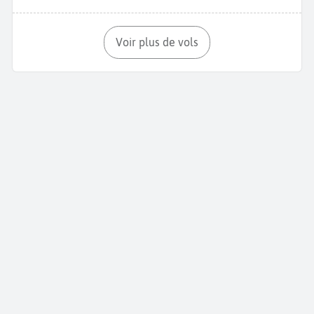
Voir plus de vols