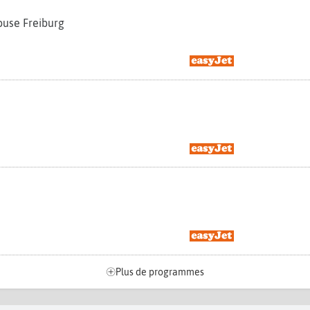
ouse Freiburg
Plus de programmes