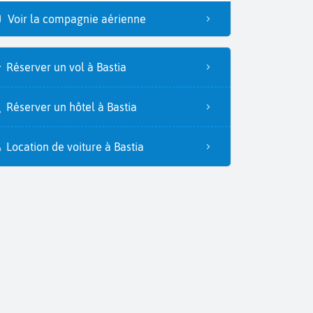
Voir la compagnie aérienne
Réserver un vol à Bastia
Réserver un hôtel à Bastia
Location de voiture à Bastia