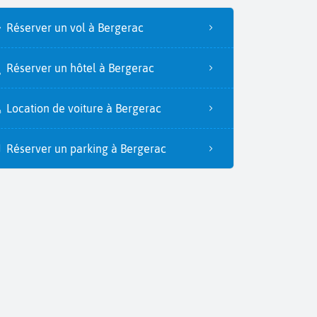
Réserver un vol à Bergerac
Réserver un hôtel à Bergerac
Location de voiture à Bergerac
Réserver un parking à Bergerac