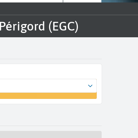
 Périgord (EGC)