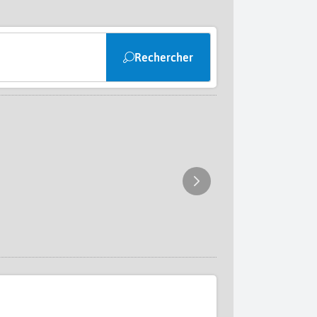
Rechercher