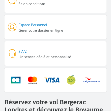
Selon conditions
Espace Personnel
Gérer votre dossier en ligne
S.A.V.
Un service dédié et personnalisé
Réservez votre vol Bergerac
Londres et découvrez le Royaume