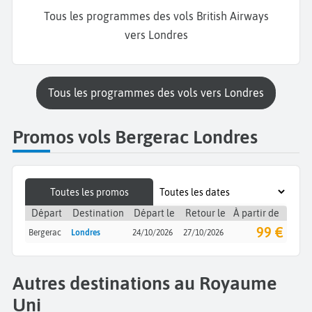
Tous les programmes des vols British Airways
vers Londres
Tous les programmes des vols vers Londres
Promos vols Bergerac Londres
Toutes les promos
Départ
Destination
Départ le
Retour le
À partir de
99 €
Bergerac
Londres
24/10/2026
27/10/2026
Autres destinations au Royaume
Uni