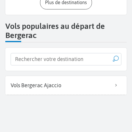
Plus de destinations
Vols populaires au départ de
Bergerac
Vols Bergerac Ajaccio