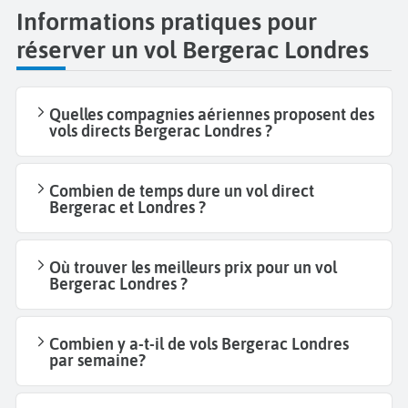
Informations pratiques pour
réserver un vol Bergerac Londres
Quelles compagnies aériennes proposent des
vols directs Bergerac Londres ?
Combien de temps dure un vol direct
Bergerac et Londres ?
Où trouver les meilleurs prix pour un vol
Bergerac Londres ?
Combien y a-t-il de vols Bergerac Londres
par semaine?