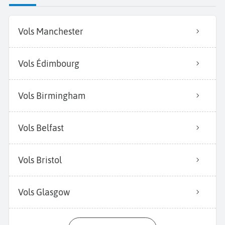
Vols Manchester
Vols Édimbourg
Vols Birmingham
Vols Belfast
Vols Bristol
Vols Glasgow