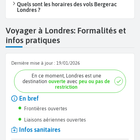
Quels sont les horaires des vols Bergerac
Londres ?
Voyager à Londres: Formalités et
infos pratiques
Dernière mise à jour :
19/01/2026
En ce moment, Londres est une
destination
ouverte
avec
peu ou pas de
restriction
En bref
Frontières ouvertes
Liaisons aériennes ouvertes
Infos sanitaires