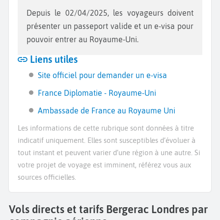
Depuis le 02/04/2025, les voyageurs doivent
présenter un passeport valide et un e-visa pour
pouvoir entrer au Royaume-Uni.
Liens utiles
Site officiel pour demander un e-visa
France Diplomatie - Royaume-Uni
Ambassade de France au Royaume Uni
Les informations de cette rubrique sont données à titre
indicatif uniquement. Elles sont susceptibles d’évoluer à
tout instant et peuvent varier d’une région à une autre. Si
votre projet de voyage est imminent, référez vous aux
sources officielles.
Vols directs et tarifs Bergerac Londres par