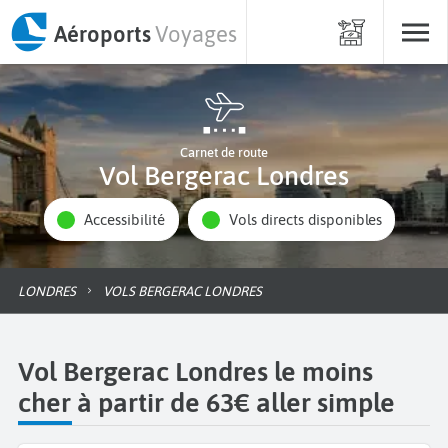
Aéroports
Voyages
Carnet de route
Vol Bergerac Londres
Accessibilité
Vols directs disponibles
LONDRES
VOLS BERGERAC LONDRES
Vol Bergerac Londres le moins
cher à partir de 63€ aller simple