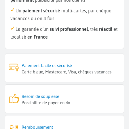
Un
paiement sécurisé
multi-cartes, par chèque
vacances ou en 4 fois
La garantie d'un
suivi professionnel
, très
réactif
et
localisé
en France
Paiement facile et sécurisé
Carte bleue, Mastercard, Visa, chèques vacances
Besoin de souplesse
Possibilité de payer en 4x
Remboursement