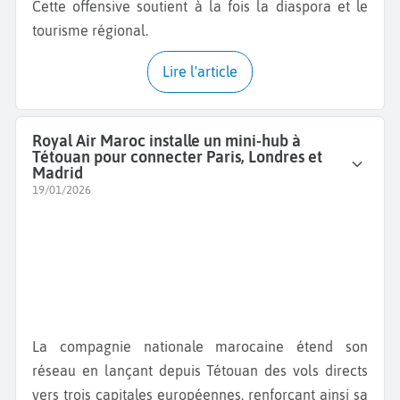
Cette offensive soutient à la fois la diaspora et le
tourisme régional.
Lire l'article
Royal Air Maroc installe un mini-hub à
Tétouan pour connecter Paris, Londres et
Madrid
19/01/2026
La compagnie nationale marocaine étend son
réseau en lançant depuis Tétouan des vols directs
vers trois capitales européennes, renforçant ainsi sa