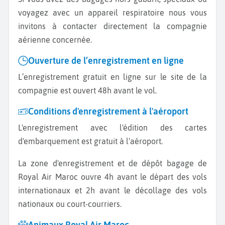
voyagez avec un appareil respiratoire nous vous
invitons à contacter directement la compagnie
aérienne concernée.
Ouverture de l’enregistrement en ligne
L’enregistrement gratuit en ligne sur le site de la
compagnie est ouvert 48h avant le vol.
Conditions d'enregistrement à l'aéroport
L'enregistrement avec l'édition des cartes
d'embarquement est gratuit à l'aéroport.
La zone d'enregistrement et de dépôt bagage de
Royal Air Maroc ouvre 4h avant le départ des vols
internationaux et 2h avant le décollage des vols
nationaux ou court-courriers.
Animaux Royal Air Maroc