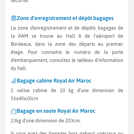
sécurité.
Zone d’enregistrement et dépôt bagages
La zone d'enregistrement et de dépôts bagages de
la RAM se trouve au Hall A de l'aéroport de
Bordeaux, dans la zone des départs au premier
étage. Pour connaitre le numéro de la porte
d'embarquement, consultez le tableau d'information
du hall.
Bagage cabine Royal Air Maroc
1 valise cabine de 10 kg d’une dimension de
55x40x20cm
Bagage en soute Royal Air Maroc
23kg d'une dimension de 203cm.
Si vous avez des bagages hors gabarit, spéciaux ou