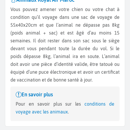
Vous pouvez amener votre chien ou votre chat à
condition qu’il voyage dans une sac de voyage de
55x40x20cm et que l’animal ne dépasse pas 8kg
(poids animal + sac) et est âgé d’au moins 15
semaines. Il doit rester dans son sac sous le siège
devant vous pendant toute la durée du vol. Si le
poids dépasse 8kg, l’animal ira en soute. L’animal
doit avoir une pièce d’identité valide, être tatoué ou
équipé d’une puce électronique et avoir un certificat
de vaccination et de bonne santé à jour.
En savoir plus
Pour en savoir plus sur les
conditions de
voyage avec les animaux
.