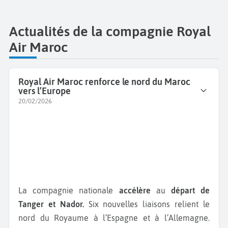
Actualités de la compagnie Royal
Air Maroc
Royal Air Maroc renforce le nord du Maroc
vers l’Europe
20/02/2026
La compagnie nationale
accélère
au
départ de
Tanger et Nador.
Six nouvelles liaisons relient le
nord du Royaume à l’Espagne et à l’Allemagne.