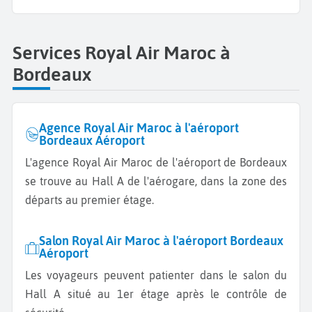
Services Royal Air Maroc à
Bordeaux
Agence Royal Air Maroc à l'aéroport
Bordeaux Aéroport
L'agence Royal Air Maroc de l'aéroport de Bordeaux
se trouve au Hall A de l'aérogare, dans la zone des
départs au premier étage.
Salon Royal Air Maroc à l'aéroport Bordeaux
Aéroport
Les voyageurs peuvent patienter dans le salon du
Hall A situé au 1er étage après le contrôle de