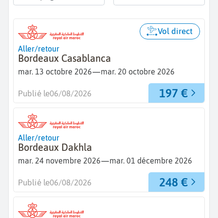
Vol direct
Aller/retour
Bordeaux Casablanca
—
mar. 13 octobre 2026
mar. 20 octobre 2026
197 €
Publié le
06/08/2026
Aller/retour
Bordeaux Dakhla
—
mar. 24 novembre 2026
mar. 01 décembre 2026
248 €
Publié le
06/08/2026