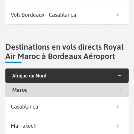
Vols Bordeaux - Casablanca
Destinations en vols directs Royal
Air Maroc à Bordeaux Aéroport
Afrique du Nord
Maroc
Casablanca
Marrakech