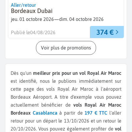
Aller/retour
Bordeaux Dubai
—
jeu. 01 octobre 2026
dim. 04 octobre 2026
374 €
Publié le
04/08/2026
Voir plus de promotions
Dès qu'un
meilleur prix pour un vol Royal Air Maroc
est identifié, nous le publions immédiatement sur
cette page des vols Royal Air Maroc à l'aéroport
Bordeaux Aéroport.
A titre d'exemple vous pouvez
actuellement bénéficier de
vols Royal Air Maroc
Bordeaux
Casablanca
à partir de
197 € TTC
l'aller
retour pour un départ le 13/10/2026 et un retour le
20/10/2026.
Vous pouvez également profiter de
vol