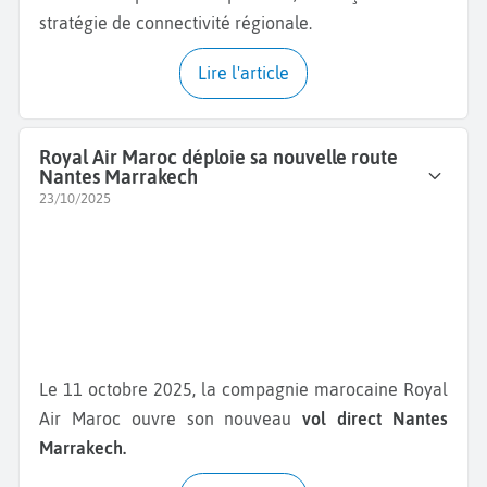
stratégie de connectivité régionale.
Lire l'article
Royal Air Maroc déploie sa nouvelle route
Nantes Marrakech
23/10/2025
Le 11 octobre 2025, la compagnie marocaine Royal
Air Maroc ouvre son nouveau
vol direct Nantes
Marrakech.