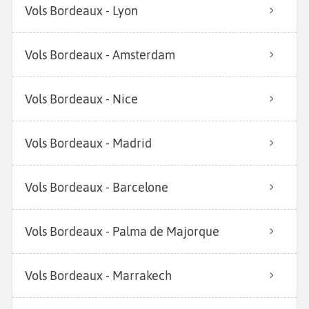
Vols Bordeaux - Lyon
Vols Bordeaux - Amsterdam
Vols Bordeaux - Nice
Vols Bordeaux - Madrid
Vols Bordeaux - Barcelone
Vols Bordeaux - Palma de Majorque
Vols Bordeaux - Marrakech