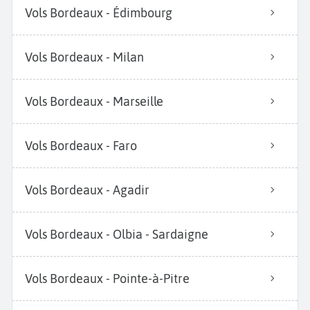
Vols Bordeaux - Édimbourg
Vols Bordeaux - Milan
Vols Bordeaux - Marseille
Vols Bordeaux - Faro
Vols Bordeaux - Agadir
Vols Bordeaux - Olbia - Sardaigne
Vols Bordeaux - Pointe-à-Pitre