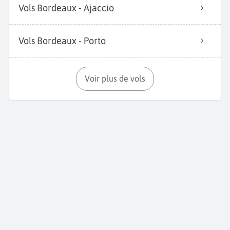
Vols Bordeaux - Ajaccio
Vols Bordeaux - Porto
Voir plus de vols