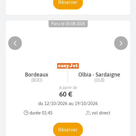
Réserver
Paru le 05-08-2026
Bordeaux
Olbia - Sardaigne
(BOD)
(OLB)
A partir de
60 €
du 12/10/2026 au 19/10/2026
durée 01:45
vol direct
Réserver