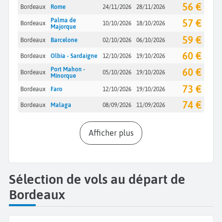
56 €
Bordeaux
Rome
24/11/2026
28/11/2026
Palma de
57 €
Bordeaux
10/10/2026
18/10/2026
Majorque
59 €
Bordeaux
Barcelone
02/10/2026
06/10/2026
60 €
Bordeaux
Olbia - Sardaigne
12/10/2026
19/10/2026
Port Mahon -
60 €
Bordeaux
05/10/2026
19/10/2026
Minorque
73 €
Bordeaux
Faro
12/10/2026
19/10/2026
74 €
Bordeaux
Malaga
08/09/2026
11/09/2026
Afficher plus
Sélection de vols au départ de
Bordeaux