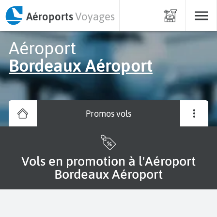
Aéroports
Voyages
Aéroport
Bordeaux Aéroport
Promos vols
Vols en promotion à l'Aéroport
Bordeaux Aéroport