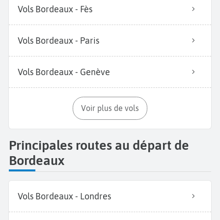
Vols Bordeaux - Fès
Vols Bordeaux - Paris
Vols Bordeaux - Genève
Voir plus de vols
Principales routes au départ de
Bordeaux
Vols Bordeaux - Londres