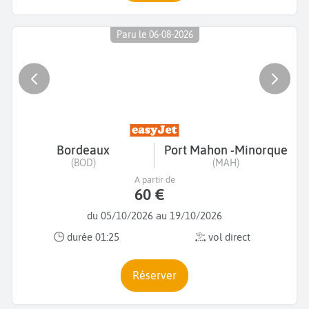
Paru le 06-08-2026
Bordeaux
Port Mahon -Minorque
(BOD)
(MAH)
A partir de
60 €
du 05/10/2026 au 19/10/2026
durée 01:25
vol direct
Réserver