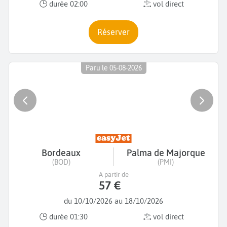
durée 02:00
vol direct
Réserver
Paru le 05-08-2026
Bordeaux
Palma de Majorque
(BOD)
(PMI)
A partir de
57 €
du 10/10/2026 au 18/10/2026
durée 01:30
vol direct