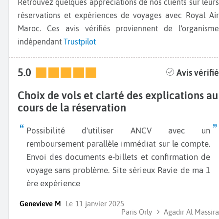
Retrouvez quelques appréciations de nos clients sur leurs
réservations et expériences de voyages avec Royal Air
Maroc. Ces avis vérifiés proviennent de l'organisme
indépendant
Trustpilot
5.0
Avis vérifié
Choix de vols et clarté des explications au
cours de la réservation
Possibilité d'utiliser ANCV avec un
remboursement parallèle immédiat sur le compte.
Envoi des documents e-billets et confirmation de
voyage sans problème. Site sérieux Ravie de ma 1
ère expérience
Genevieve M
Le
11 janvier 2025
Paris Orly
Agadir Al Massira