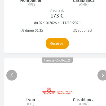
Montpellier
Casablanca
(MPL)
(CMN)
A partir de
173 €
du 02/10/2026 au 11/10/2026
durée 01:35
vol direct
Réserver
Paru le 05-08-2026
Lyon
Casablanca
(LYS)
(CMN)