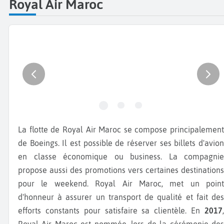
Royal Air Maroc
La flotte de Royal Air Maroc se compose principalement
de Boeings. Il est possible de réserver ses billets d'avion
en classe économique ou business. La compagnie
propose aussi des promotions vers certaines destinations
pour le weekend. Royal Air Maroc, met un point
d'honneur à assurer un transport de qualité et fait des
efforts constants pour satisfaire sa clientèle. En
2017
,
Royal Air Maroc est nommée, lors de la cérémonie des