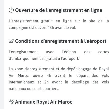
Ouverture de l’enregistrement en ligne
L’enregistrement gratuit en ligne sur le site de la
compagnie est ouvert 48h avant le vol.
Conditions d'enregistrement à l'aéroport
L'enregistrement avec l'édition des cartes
d'embarquement est gratuit à l'aéroport.
La zone d'enregistrement et de dépôt bagage de Royal
Air Maroc ouvre 4h avant le départ des vols
internationaux et 2h avant le décollage des vols
nationaux ou court-courriers.
Animaux Royal Air Maroc