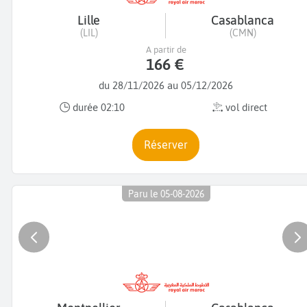
Lille
Casablanca
(LIL)
(CMN)
A partir de
166 €
du 28/11/2026 au 05/12/2026
durée 02:10
vol direct
Réserver
Paru le 05-08-2026