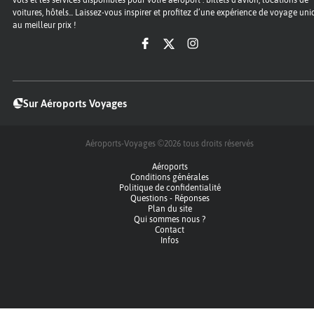
voitures, hôtels... Laissez-vous inspirer et profitez d’une expérience de voyage un
au meilleur prix !
Sur Aéroports Voyages
Aéroports-Voyages ©2026
tous droits réservés
Aéroports
Conditions générales
Politique de confidentialité
Questions - Réponses
Plan du site
Qui sommes nous ?
Contact
Infos