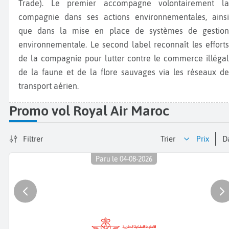
Trade). Le premier accompagne volontairement la
compagnie dans ses actions environnementales, ainsi
que dans la mise en place de systèmes de gestion
environnementale. Le second label reconnaît les efforts
de la compagnie pour lutter contre le commerce illégal
de la faune et de la flore sauvages via les réseaux de
transport aérien.
Promo vol Royal Air Maroc
Filtrer
Trier
prix
Paru le 04-08-2026