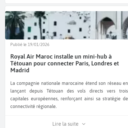
Publié le 19/01/2026
Royal Air Maroc installe un mini-hub à
Tétouan pour connecter Paris, Londres et
Madrid
La compagnie nationale marocaine étend son réseau en
lançant depuis Tétouan des vols directs vers trois
capitales européennes, renforçant ainsi sa stratégie de
connectivité régionale.
Lire la suite