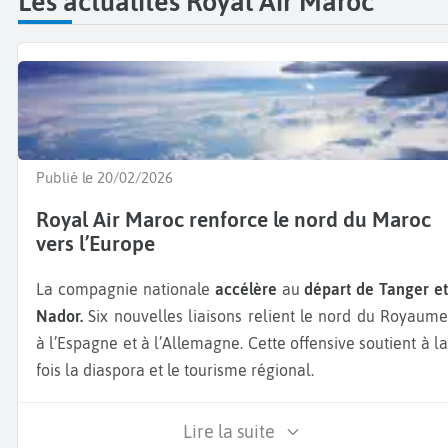
Les actualités Royal Air Maroc
Publié le 20/02/2026
Royal Air Maroc renforce le nord du Maroc
vers l’Europe
La compagnie nationale
accélère
au
départ de Tanger et
Nador.
Six nouvelles liaisons relient le nord du Royaume
à l’Espagne et à l’Allemagne. Cette offensive soutient à la
fois la diaspora et le tourisme régional.
Lire la suite