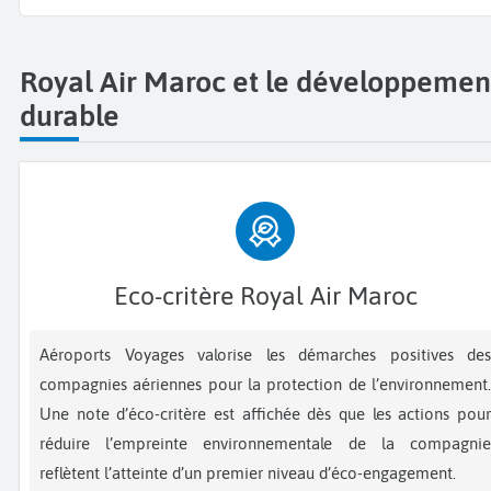
Royal Air Maroc et le développemen
durable
Eco-critère Royal Air Maroc
Aéroports Voyages valorise les démarches positives des
compagnies aériennes pour la protection de l’environnement.
Une note d’éco-critère est affichée dès que les actions pour
réduire l’empreinte environnementale de la compagnie
reflètent l’atteinte d’un premier niveau d’éco-engagement.