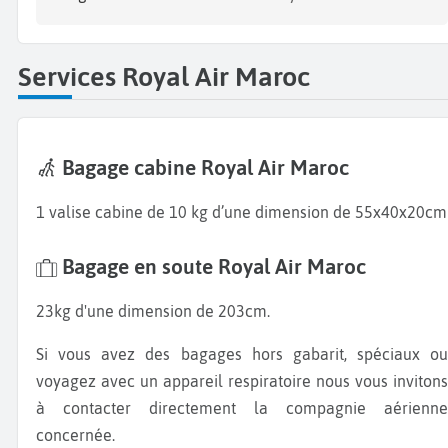
Services Royal Air Maroc
Bagage cabine Royal Air Maroc
1 valise cabine de 10 kg d’une dimension de 55x40x20cm
Bagage en soute Royal Air Maroc
23kg d'une dimension de 203cm.
Si vous avez des bagages hors gabarit, spéciaux ou
voyagez avec un appareil respiratoire nous vous invitons
à contacter directement la compagnie aérienne
concernée.