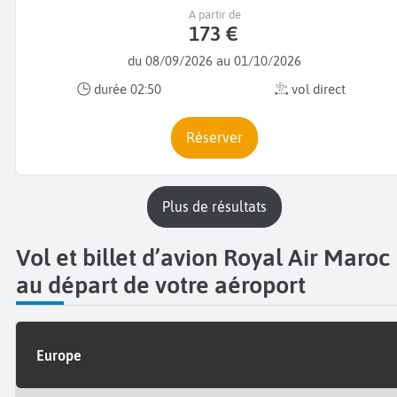
A partir de
173 €
du 08/09/2026 au 01/10/2026
durée 02:50
vol direct
Réserver
plus de résultats
Vol et billet d’avion Royal Air Maroc
au départ de votre aéroport
Europe