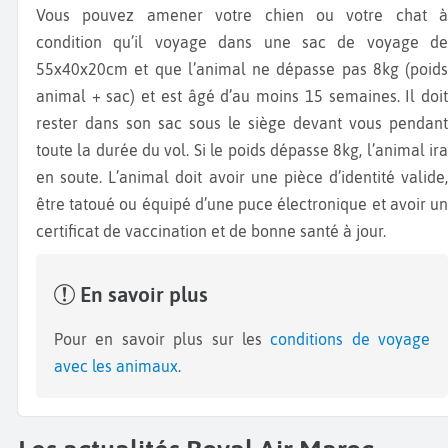
Vous pouvez amener votre chien ou votre chat à
condition qu’il voyage dans une sac de voyage de
55x40x20cm et que l’animal ne dépasse pas 8kg (poids
animal + sac) et est âgé d’au moins 15 semaines. Il doit
rester dans son sac sous le siège devant vous pendant
toute la durée du vol. Si le poids dépasse 8kg, l’animal ira
en soute. L’animal doit avoir une pièce d’identité valide,
être tatoué ou équipé d’une puce électronique et avoir un
certificat de vaccination et de bonne santé à jour.
En savoir plus
Pour en savoir plus sur les
conditions de voyage
avec les animaux
.