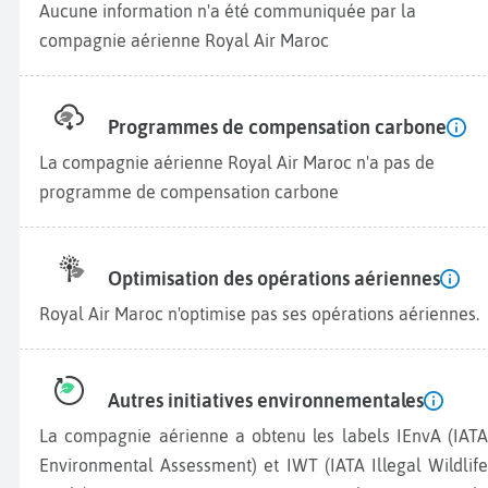
Aucune information n'a été communiquée par la
compagnie aérienne Royal Air Maroc
Programmes de compensation carbone
La compagnie aérienne Royal Air Maroc n'a pas de
programme de compensation carbone
Optimisation des opérations aériennes
Royal Air Maroc n'optimise pas ses opérations aériennes.
Autres initiatives environnementales
La compagnie aérienne a obtenu les labels IEnvA (IATA
Environmental Assessment) et IWT (IATA Illegal Wildlife