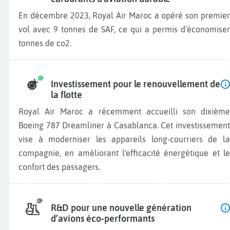
En décembre 2023, Royal Air Maroc a opéré son premier
vol avec 9 tonnes de SAF, ce qui a permis d’économiser
tonnes de co2.
Investissement pour le renouvellement de
la flotte
Royal Air Maroc a récemment accueilli son dixième
Boeing 787 Dreamliner à Casablanca. Cet investissement
vise à moderniser les appareils long-courriers de la
compagnie, en améliorant l'efficacité énergétique et le
confort des passagers.
R&D pour une nouvelle génération
d’avions éco-performants