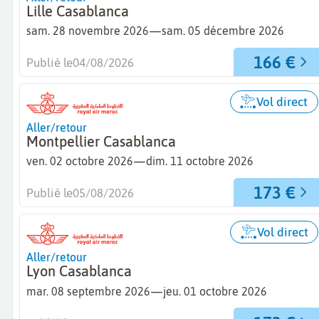
Lille Casablanca
—
sam. 28 novembre 2026
sam. 05 décembre 2026
166 €
Publié le
04/08/2026
Vol direct
Aller/retour
Montpellier Casablanca
—
ven. 02 octobre 2026
dim. 11 octobre 2026
173 €
Publié le
05/08/2026
Vol direct
Aller/retour
Lyon Casablanca
—
mar. 08 septembre 2026
jeu. 01 octobre 2026