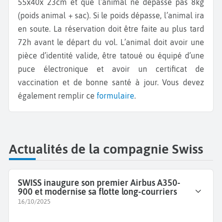
55x40x 23cm et que l’animal ne dépasse pas 8kg
(poids animal + sac). Si le poids dépasse, l’animal ira
en soute. La réservation doit être faite au plus tard
72h avant le départ du vol. L’animal doit avoir une
pièce d’identité valide, être tatoué ou équipé d’une
puce électronique et avoir un certificat de
vaccination et de bonne santé à jour. Vous devez
également remplir ce
formulaire
.
Actualités de la compagnie Swiss
SWISS inaugure son premier Airbus A350-
900 et modernise sa flotte long-courriers
16/10/2025