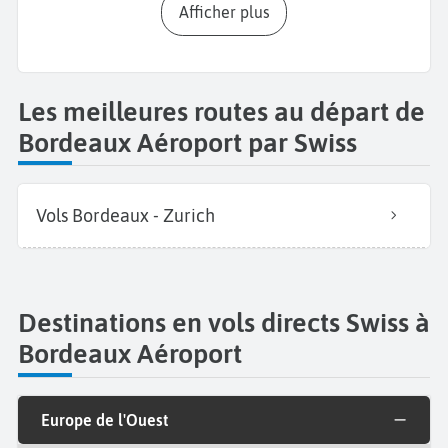
Afficher plus
Les meilleures routes au départ de
Bordeaux Aéroport par Swiss
Vols Bordeaux - Zurich
Destinations en vols directs Swiss à
Bordeaux Aéroport
Europe de l'Ouest