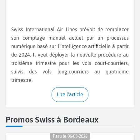
Swiss International Air Lines prévoit de remplacer
son comptage manuel actuel par un processus
numérique basé sur l'intelligence artificielle à partir
de 2024. Il veut déployer la nouvelle procédure au
troisième trimestre pour les vols court-courriers,
suivis des vols long-courriers au quatrième
trimestre.
Lire l'article
Promos Swiss à Bordeaux
Paru le 06-08-2026