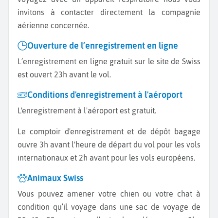
invitons à contacter directement la compagnie
aérienne concernée.
Ouverture de l’enregistrement en ligne
L’enregistrement en ligne gratuit sur le site de Swiss
est ouvert 23h avant le vol.
Conditions d'enregistrement à l'aéroport
L'enregistrement à l'aéroport est gratuit.
Le comptoir d'enregistrement et de dépôt bagage
ouvre 3h avant l'heure de départ du vol pour les vols
internationaux et 2h avant pour les vols européens.
Animaux Swiss
Vous pouvez amener votre chien ou votre chat à
condition qu’il voyage dans une sac de voyage de