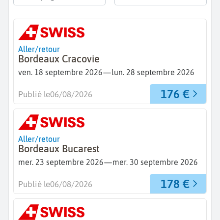
Aller/retour
Bordeaux Cracovie
—
ven. 18 septembre 2026
lun. 28 septembre 2026
176 €
Publié le
06/08/2026
Aller/retour
Bordeaux Bucarest
—
mer. 23 septembre 2026
mer. 30 septembre 2026
178 €
Publié le
06/08/2026