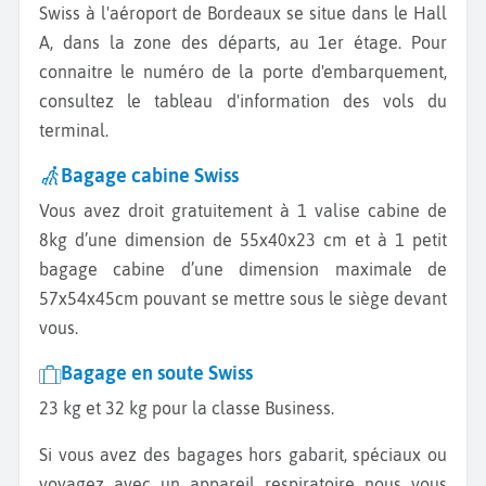
Swiss à l'aéroport de Bordeaux se situe dans le Hall
A, dans la zone des départs, au 1er étage. Pour
connaitre le numéro de la porte d'embarquement,
consultez le tableau d'information des vols du
terminal.
Bagage cabine Swiss
Vous avez droit gratuitement à 1 valise cabine de
8kg d’une dimension de 55x40x23 cm et à 1 petit
bagage cabine d’une dimension maximale de
57x54x45cm pouvant se mettre sous le siège devant
vous.
Bagage en soute Swiss
23 kg et 32 kg pour la classe Business.
Si vous avez des bagages hors gabarit, spéciaux ou
voyagez avec un appareil respiratoire nous vous