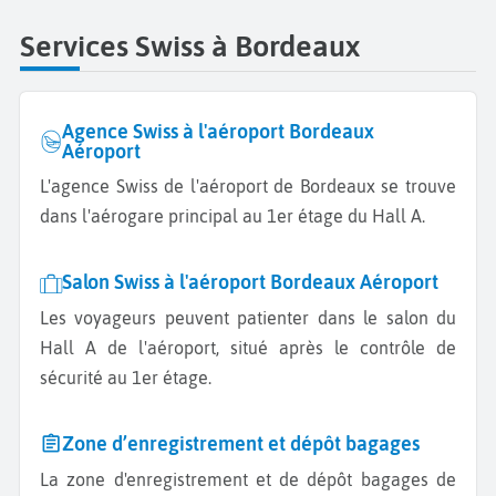
Services Swiss à Bordeaux
Agence Swiss à l'aéroport Bordeaux
Aéroport
L'agence Swiss de l'aéroport de Bordeaux se trouve
dans l'aérogare principal au 1er étage du Hall A.
Salon Swiss à l'aéroport Bordeaux Aéroport
Les voyageurs peuvent patienter dans le salon du
Hall A de l'aéroport, situé après le contrôle de
sécurité au 1er étage.
Zone d’enregistrement et dépôt bagages
La zone d'enregistrement et de dépôt bagages de