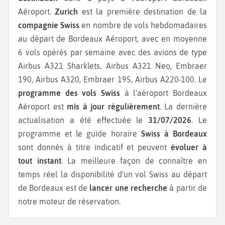
Aéroport.
Zurich
est la première destination de la
compagnie Swiss
en nombre de vols hebdomadaires
au départ de Bordeaux Aéroport, avec en moyenne
6 vols opérés par semaine avec des avions de type
Airbus A321 Sharklets, Airbus A321 Neo, Embraer
190, Airbus A320, Embraer 195, Airbus A220-100.
Le
programme des vols Swiss
à l'aéroport Bordeaux
Aéroport est
mis à jour régulièrement
. La dernière
actualisation a été effectuée le
31/07/2026
. Le
programme et le guide horaire
Swiss à Bordeaux
sont donnés à titre indicatif et peuvent
évoluer à
tout instant
. La meilleure façon de connaître en
temps réel la disponibilité d'un vol Swiss au départ
de Bordeaux est de
lancer une recherche
à partir de
notre moteur de réservation.