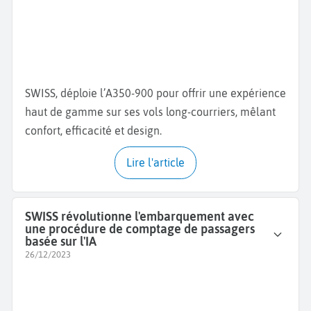
SWISS, déploie l’A350-900 pour offrir une expérience
haut de gamme sur ses vols long-courriers, mêlant
confort, efficacité et design.
Lire l'article
SWISS révolutionne l'embarquement avec
une procédure de comptage de passagers
basée sur l'IA
26/12/2023