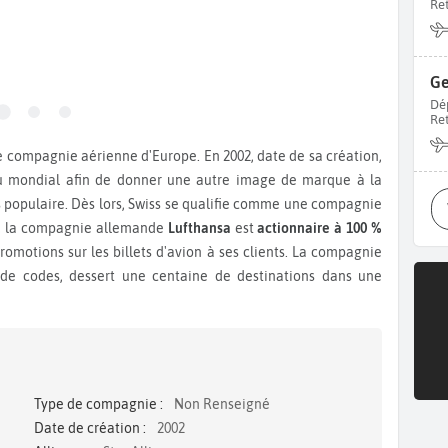
Re
Ge
Dé
Re
u mondial afin de donner une autre image de marque à la
rès populaire. Dès lors, Swiss se qualifie comme une compagnie
hui, la compagnie allemande
Lufthansa
est
actionnaire à 100 %
omotions sur les billets d'avion à ses clients. La compagnie
de codes, dessert une centaine de destinations dans une
Type de compagnie :
Non Renseigné
Date de création :
2002