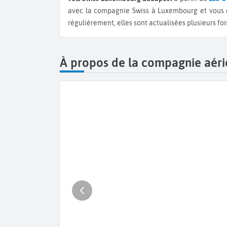
avec la compagnie Swiss à Luxembourg et vous
régulièrement, elles sont actualisées plusieurs fois
À propos de la compagnie aéri