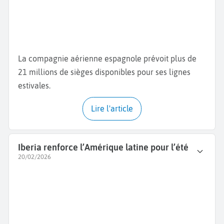
La compagnie aérienne espagnole prévoit plus de
21 millions de sièges disponibles pour ses lignes
estivales.
Lire l'article
Iberia renforce l’Amérique latine pour l’été
20/02/2026