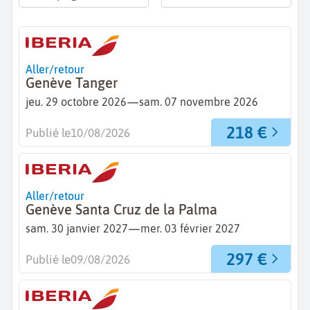
Aller/retour
Genève Tanger
—
jeu. 29 octobre 2026
sam. 07 novembre 2026
218 €
Publié le
10/08/2026
Aller/retour
Genève Santa Cruz de la Palma
—
sam. 30 janvier 2027
mer. 03 février 2027
297 €
Publié le
09/08/2026