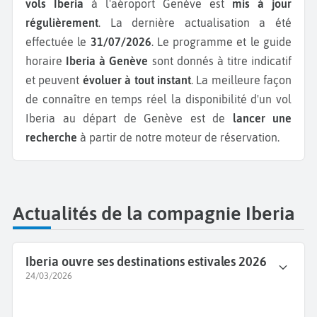
vols Iberia
à l'aéroport Genève est
mis à jour
régulièrement
. La dernière actualisation a été
effectuée le
31/07/2026
. Le programme et le guide
horaire
Iberia à Genève
sont donnés à titre indicatif
et peuvent
évoluer à tout instant
. La meilleure façon
de connaître en temps réel la disponibilité d'un vol
Iberia au départ de Genève est de
lancer une
recherche
à partir de notre moteur de réservation.
Actualités de la compagnie Iberia
Iberia ouvre ses destinations estivales 2026
24/03/2026