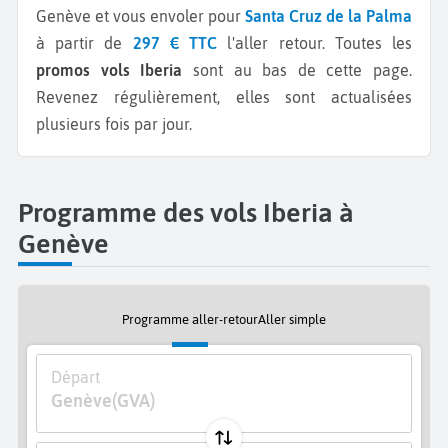
Genève et vous envoler pour
Santa Cruz de la Palma
à partir de
297 € TTC
l'aller retour.
Toutes les
promos vols Iberia
sont au bas de cette page.
Revenez régulièrement, elles sont actualisées
plusieurs fois par jour.
Programme des vols Iberia à
Genève
Programme aller-retour
Aller simple
Départ
Genève
(GVA)