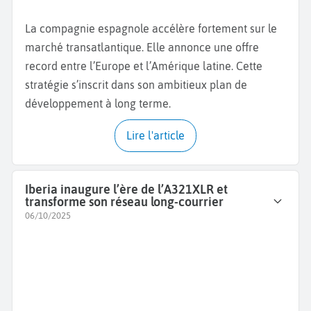
La compagnie espagnole accélère fortement sur le
marché transatlantique. Elle annonce une offre
record entre l’Europe et l’Amérique latine. Cette
stratégie s’inscrit dans son ambitieux plan de
développement à long terme.
Lire l'article
Iberia inaugure l’ère de l’A321XLR et
transforme son réseau long-courrier
06/10/2025