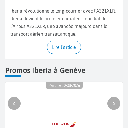
Iberia révolutionne le long-courrier avec l’A321XLR.
Iberia devient le premier opérateur mondial de
l’Airbus A321XLR, une avancée majeure dans le
transport aérien transatlantique.
Lire l'article
Promos Iberia à Genève
Paru le 10-08-2026