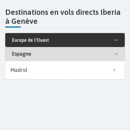
Destinations en vols directs Iberia
à Genève
Europe de l'Ouest
Espagne
Madrid