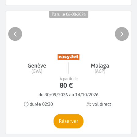
Paru le 06-08-2026
Genève
Malaga
(GVA)
(AGP)
A partir de
80 €
du 30/09/2026 au 14/10/2026
durée 02:30
vol direct
Réserver