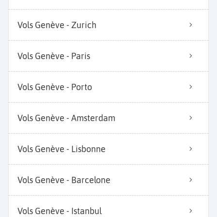
Vols Genève - Zurich
Vols Genève - Paris
Vols Genève - Porto
Vols Genève - Amsterdam
Vols Genève - Lisbonne
Vols Genève - Barcelone
Vols Genève - Istanbul