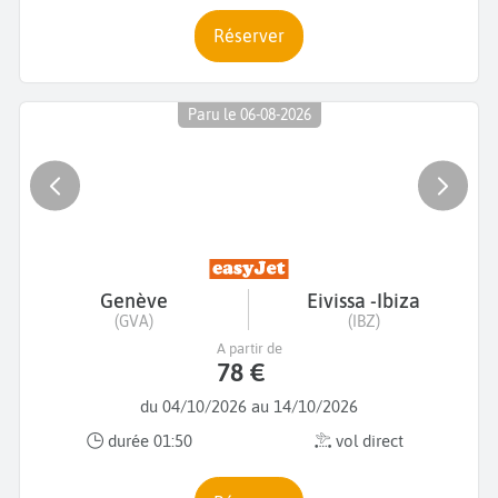
Réserver
Paru le 06-08-2026
Genève
Eivissa -Ibiza
(GVA)
(IBZ)
A partir de
78 €
du 04/10/2026 au 14/10/2026
durée 01:50
vol direct