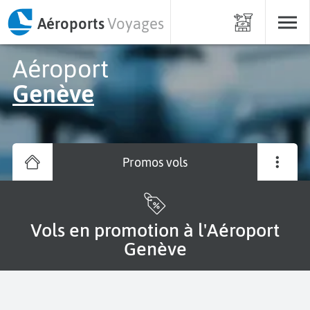
Aéroports
Voyages
Aéroport
Genève
Promos vols
Vols en promotion à l'Aéroport
Genève