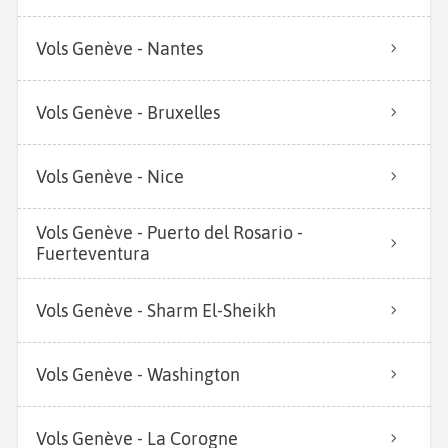
Vols Genève - Nantes
Vols Genève - Bruxelles
Vols Genève - Nice
Vols Genève - Puerto del Rosario -
Fuerteventura
Vols Genève - Sharm El-Sheikh
Vols Genève - Washington
Vols Genève - La Corogne