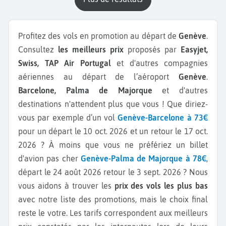
Profitez des vols en promotion au départ de
Genève
.
Consultez
les meilleurs prix
proposés par
Easyjet,
Swiss, TAP Air Portugal
et d'autres compagnies
aériennes au départ de l’aéroport
Genève
.
Barcelone, Palma de Majorque
et d'autres
destinations n'attendent plus que vous ! Que diriez-
vous par exemple d’un vol
Genève-Barcelone à 73€
pour un départ le 10 oct. 2026 et un retour le 17 oct.
2026 ? À moins que vous ne préfériez un billet
d'avion pas cher
Genève-Palma de Majorque à 78€
,
départ le 24 août 2026 retour le 3 sept. 2026 ? Nous
vous aidons à trouver les
prix des vols les plus bas
avec notre liste des promotions, mais le choix final
reste le votre. Les tarifs correspondent aux meilleurs