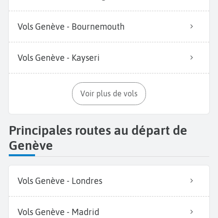
Vols Genève - Bournemouth
Vols Genève - Kayseri
Voir plus de vols
Principales routes au départ de
Genève
Vols Genève - Londres
Vols Genève - Madrid