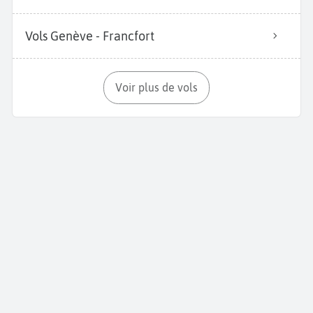
Vols Genève - Francfort
Voir plus de vols