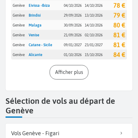
78 €
Genève
Eivissa -Ibiza
04/10/2026
14/10/2026
79 €
Genève
Brindisi
29/09/2026
13/10/2026
80 €
Genève
Malaga
30/09/2026
14/10/2026
81 €
Genève
Venise
21/09/2026
02/10/2026
81 €
Genève
Catane - Sicile
09/01/2027
23/01/2027
84 €
Genève
Alicante
01/10/2026
15/10/2026
Afficher plus
Sélection de vols au départ de
Genève
Vols Genève - Figari