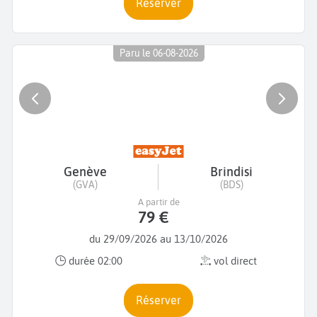
Réserver
Paru le 06-08-2026
Genève
Brindisi
(GVA)
(BDS)
A partir de
79 €
du 29/09/2026 au 13/10/2026
durée 02:00
vol direct
Réserver