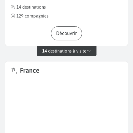
14 destinations
129 compagnies
Découvrir
14 destinations à visiter
France