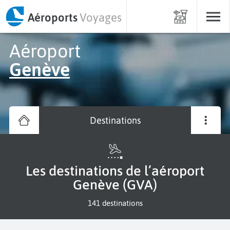
Aéroports
Voyages
Aéroport
Genève
Destinations
Les destinations de l’aéroport
Genève (GVA)
141 destinations