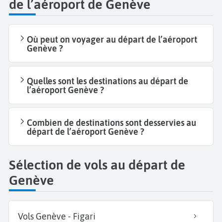
de l’aéroport de Genève
Où peut on voyager au départ de l’aéroport
Genève ?
Quelles sont les destinations au départ de
l’aéroport Genève ?
Combien de destinations sont desservies au
départ de l’aéroport Genève ?
Sélection de vols au départ de
Genève
Vols Genève - Figari