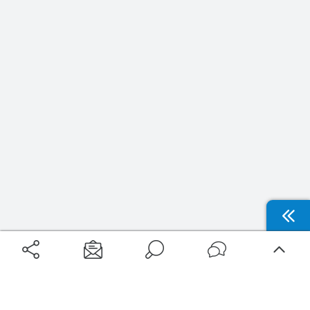
Nouveautés