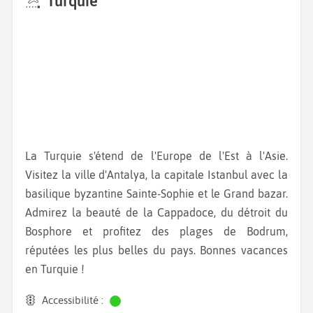
Turquie
La Turquie s'étend de l'Europe de l'Est à l'Asie.
Visitez la ville d'Antalya, la capitale Istanbul avec la
basilique byzantine Sainte-Sophie et le Grand bazar.
Admirez la beauté de la Cappadoce, du détroit du
Bosphore et profitez des plages de Bodrum,
réputées les plus belles du pays. Bonnes vacances
en Turquie !
Accessibilité :