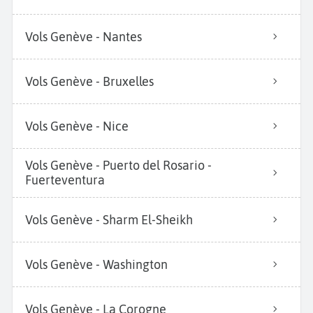
Vols Genève - Nantes
Vols Genève - Bruxelles
Vols Genève - Nice
Vols Genève - Puerto del Rosario -
Fuerteventura
Vols Genève - Sharm El-Sheikh
Vols Genève - Washington
Vols Genève - La Corogne