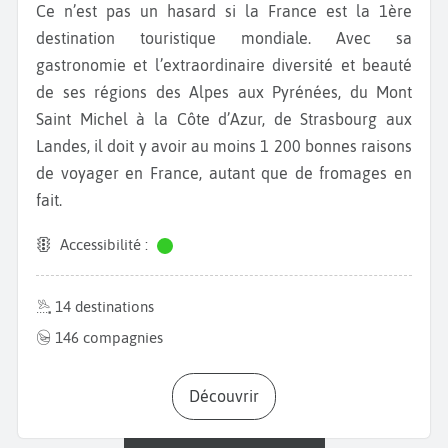
Ce n’est pas un hasard si la France est la 1ère
destination touristique mondiale. Avec sa
gastronomie et l’extraordinaire diversité et beauté
de ses régions des Alpes aux Pyrénées, du Mont
Saint Michel à la Côte d’Azur, de Strasbourg aux
Landes, il doit y avoir au moins 1 200 bonnes raisons
de voyager en France, autant que de fromages en
fait.
Accessibilité :
14 destinations
146 compagnies
Découvrir