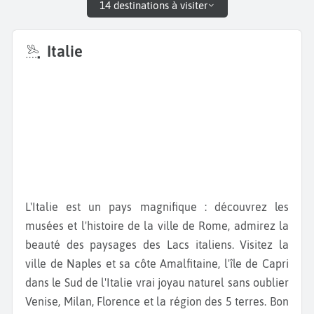
14 destinations à visiter
Italie
L'Italie est un pays magnifique : découvrez les
musées et l'histoire de la ville de Rome, admirez la
beauté des paysages des Lacs italiens. Visitez la
ville de Naples et sa côte Amalfitaine, l'île de Capri
dans le Sud de l'Italie vrai joyau naturel sans oublier
Venise, Milan, Florence et la région des 5 terres. Bon