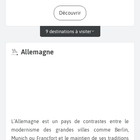
Découvrir
9 destinations à visiter
Allemagne
L’Allemagne est un pays de contrastes entre le
modernisme des grandes villes comme Berlin,
Munich ou Francfort et le maintien de ses traditions