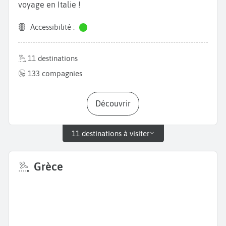
voyage en Italie !
Accessibilité :
11 destinations
133 compagnies
Découvrir
11 destinations à visiter
Grèce