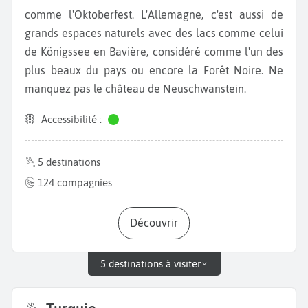
comme l'Oktoberfest. L'Allemagne, c'est aussi de
grands espaces naturels avec des lacs comme celui
de Königssee en Bavière, considéré comme l'un des
plus beaux du pays ou encore la Forêt Noire. Ne
manquez pas le château de Neuschwanstein.
Accessibilité :
5 destinations
124 compagnies
Découvrir
5 destinations à visiter