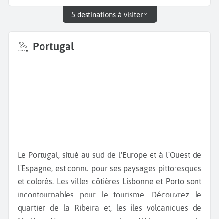
5 destinations à visiter
Portugal
Le Portugal, situé au sud de l'Europe et à l'Ouest de
l'Espagne, est connu pour ses paysages pittoresques
et colorés. Les villes côtières Lisbonne et Porto sont
incontournables pour le tourisme. Découvrez le
quartier de la Ribeira et, les îles volcaniques de