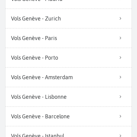
Vols Genève - Zurich
Vols Genève - Paris
Vols Genève - Porto
Vols Genève - Amsterdam
Vols Genève - Lisbonne
Vols Genève - Barcelone
Vols Genève - Istanbul