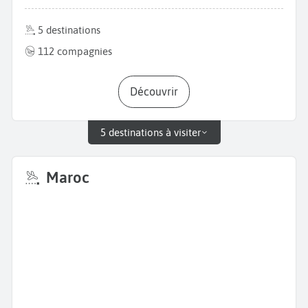
5 destinations
112 compagnies
Découvrir
5 destinations à visiter
Maroc