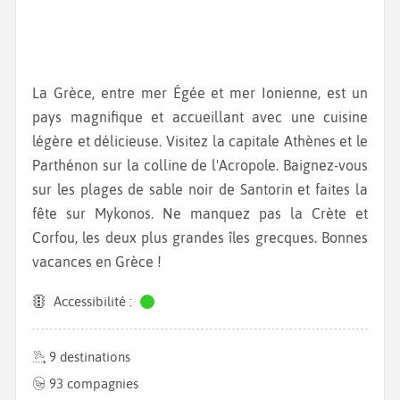
La Grèce, entre mer Égée et mer Ionienne, est un
pays magnifique et accueillant avec une cuisine
légère et délicieuse. Visitez la capitale Athènes et le
Parthénon sur la colline de l'Acropole. Baignez-vous
sur les plages de sable noir de Santorin et faites la
fête sur Mykonos. Ne manquez pas la Crète et
Corfou, les deux plus grandes îles grecques. Bonnes
vacances en Grèce !
Accessibilité :
9 destinations
93 compagnies