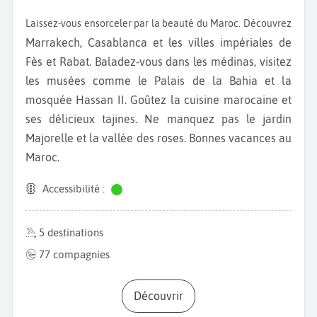
Laissez-vous ensorceler par la beauté du Maroc. Découvrez
Marrakech, Casablanca et les villes impériales de
Fès et Rabat. Baladez-vous dans les médinas, visitez
les musées comme le Palais de la Bahia et la
mosquée Hassan II. Goûtez la cuisine marocaine et
ses délicieux tajines. Ne manquez pas le jardin
Majorelle et la vallée des roses. Bonnes vacances au
Maroc.
Accessibilité :
5 destinations
77 compagnies
Découvrir