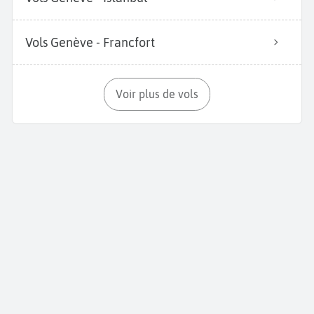
Vols Genève - Francfort
Voir plus de vols