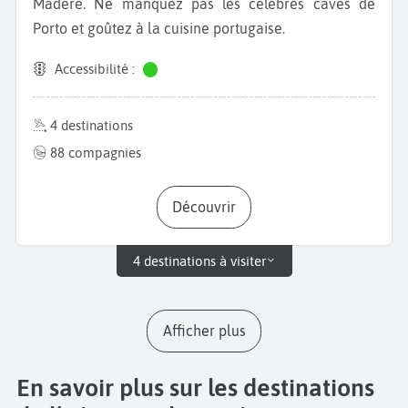
Madère. Ne manquez pas les célèbres caves de
Porto et goûtez à la cuisine portugaise.
Accessibilité :
4 destinations
88 compagnies
Découvrir
4 destinations à visiter
Afficher plus
En savoir plus sur les destinations