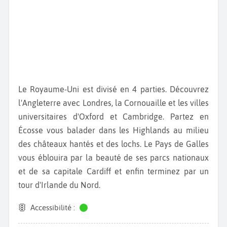
Le Royaume-Uni est divisé en 4 parties. Découvrez
l'Angleterre avec Londres, la Cornouaille et les villes
universitaires d'Oxford et Cambridge. Partez en
Écosse vous balader dans les Highlands au milieu
des châteaux hantés et des lochs. Le Pays de Galles
vous éblouira par la beauté de ses parcs nationaux
et de sa capitale Cardiff et enfin terminez par un
tour d'Irlande du Nord.
Accessibilité :