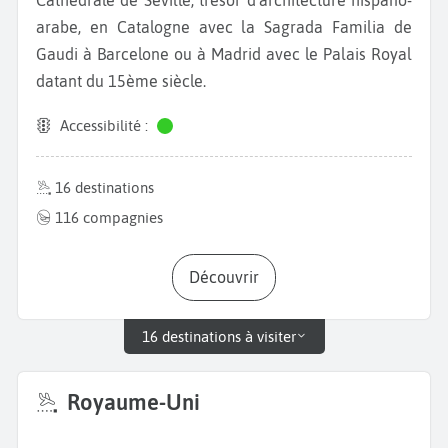
arabe, en Catalogne avec la Sagrada Familia de
Gaudi à Barcelone ou à Madrid avec le Palais Royal
datant du 15ème siècle.
Accessibilité :
16 destinations
116 compagnies
Découvrir
16 destinations à visiter
Royaume-Uni