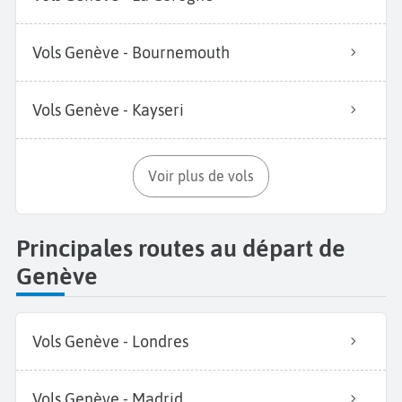
Vols Genève - Bournemouth
Vols Genève - Kayseri
Voir plus de vols
Principales routes au départ de
Genève
Vols Genève - Londres
Vols Genève - Madrid