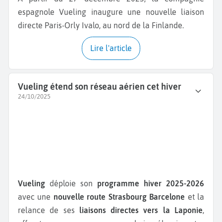
espagnole Vueling inaugure une nouvelle liaison
directe Paris-Orly Ivalo, au nord de la Finlande.
Lire l'article
Vueling étend son réseau aérien cet hiver
24/10/2025
Vueling
déploie son
programme hiver 2025-2026
avec une
nouvelle route Strasbourg
Barcelone
et la
relance de ses
liaisons directes vers la Laponie
,