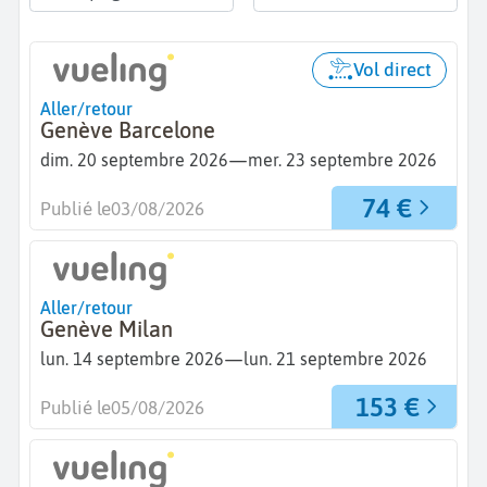
Vol direct
Aller/retour
Genève Barcelone
—
dim. 20 septembre 2026
mer. 23 septembre 2026
74 €
Publié le
03/08/2026
Aller/retour
Genève Milan
—
lun. 14 septembre 2026
lun. 21 septembre 2026
153 €
Publié le
05/08/2026