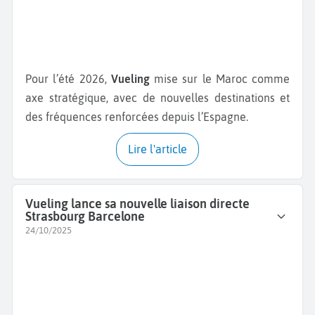
Pour l’été 2026,
Vueling
mise sur le Maroc comme
axe stratégique, avec de nouvelles destinations et
des fréquences renforcées depuis l’Espagne.
Lire l'article
Vueling lance sa nouvelle liaison directe
Strasbourg Barcelone
24/10/2025