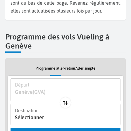
sont au bas de cette page. Revenez régulièrement,
elles sont actualisées plusieurs fois par jour.
Programme des vols Vueling à
Genève
Programme aller-retour
Aller simple
Départ
Genève
(GVA)
Destination
Sélectionner