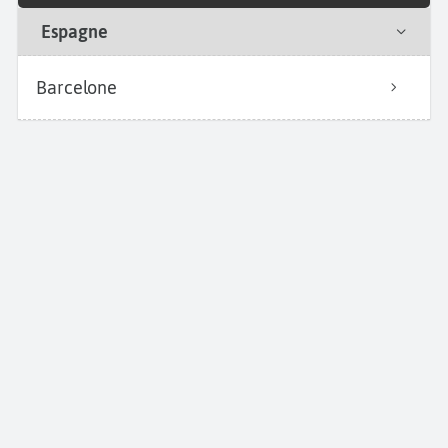
Espagne
Barcelone