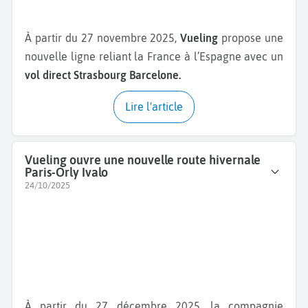
À partir du 27 novembre 2025,
Vueling
propose une
nouvelle ligne reliant la France à l’Espagne avec un
vol direct Strasbourg Barcelone.
Lire l'article
Vueling ouvre une nouvelle route hivernale
Paris-Orly Ivalo
24/10/2025
À partir du 27 décembre 2025, la compagnie