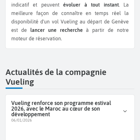
indicatif et peuvent
évoluer à tout instant
. La
meilleure façon de connaître en temps réel la
disponibilité d'un vol Vueling au départ de Genève
est de
lancer une recherche
à partir de notre
moteur de réservation.
Actualités de la compagnie
Vueling
Vueling renforce son programme estival
2026, avec le Maroc au cœur de son
développement
06/01/2026