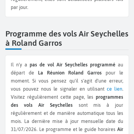
par jour.
Programme des vols Air Seychelles
à Roland Garros
Il n'y a
pas de vol Air Seychelles programmé
au
départ de
La Réunion Roland Garros
pour le
moment. Si vous pensez qu'il s'agit d'une erreur,
vous pouvez nous le signaler en utilisant
ce lien
.
Visitez régulièrement cette page, les
programmes
des vols Air Seychelles
sont mis à jour
régulièrement et de manière automatique tous les
mois. La dernière mise à jour mensuelle date du
31/07/2026. Le programme et le guide horaires
Air