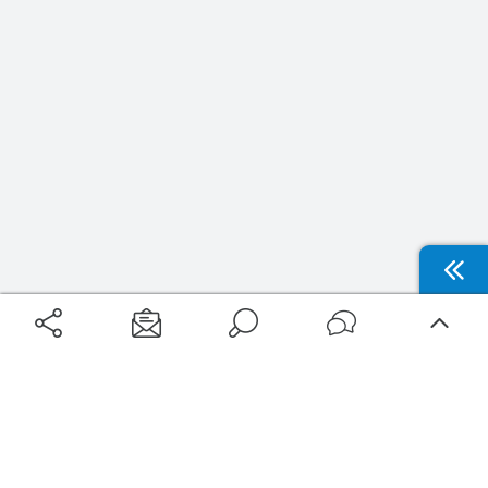
Aéroports
Voyages