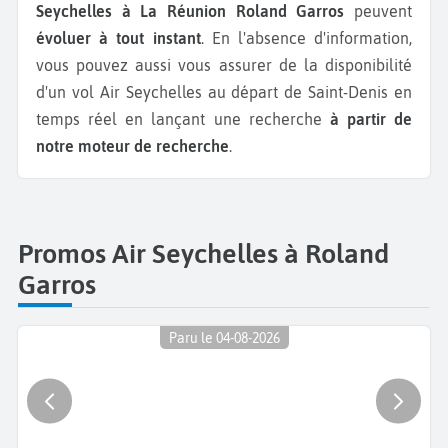
Seychelles à La Réunion Roland Garros
peuvent
évoluer à tout instant
. En l'absence d'information,
vous pouvez aussi vous assurer de la disponibilité
d'un vol Air Seychelles au départ de Saint-Denis en
temps réel en lançant une recherche
à partir de
notre moteur de recherche
.
Promos Air Seychelles à Roland
Garros
Paru le 04-08-2026