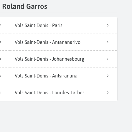
e Roland Garros
Vols Saint-Denis - Paris
Vols Saint-Denis - Antananarivo
Vols Saint-Denis - Johannesbourg
Vols Saint-Denis - Antsiranana
Vols Saint-Denis - Lourdes-Tarbes