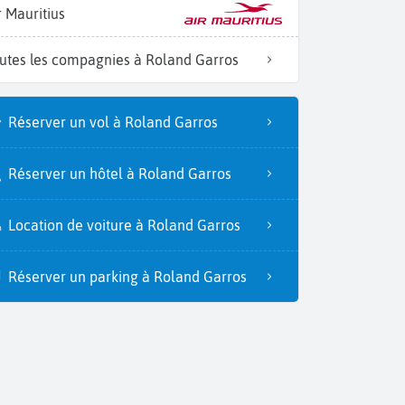
r Mauritius
utes les compagnies à Roland Garros
Réserver un vol à Roland Garros
Réserver un hôtel à Roland Garros
Location de voiture à Roland Garros
Réserver un parking à Roland Garros