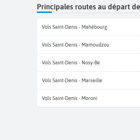
Principales routes au départ d
Vols Saint-Denis - Mahébourg
Vols Saint-Denis - Mamoudzou
Vols Saint-Denis - Nosy-Be
Vols Saint-Denis - Marseille
Vols Saint-Denis - Moroni