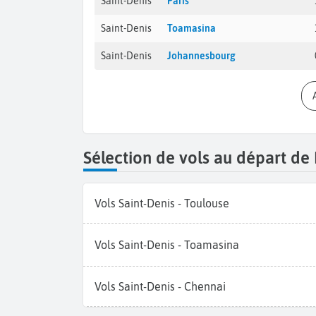
Saint-Denis
Paris
Saint-Denis
Toamasina
Saint-Denis
Johannesbourg
Sélection de vols au départ de
Vols Saint-Denis - Toulouse
Vols Saint-Denis - Toamasina
Vols Saint-Denis - Chennai