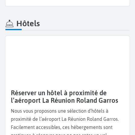
Hôtels
Réserver un hôtel à proximité de
l’aéroport La Réunion Roland Garros
Nous vous proposons une sélection d’hôtels à
proximité de l’aéroport La Réunion Roland Garros.
Facilement accessibles, ces hébergements sont