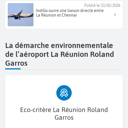
Publié le 11/05/2026
IndiGo ouvre une liaison directe entre
La Réunion et Chennai
La démarche environnementale
de l’aéroport La Réunion Roland
Garros
Eco-critère La Réunion Roland
Garros