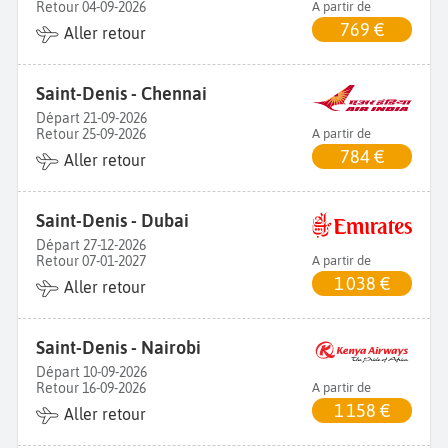
Retour 04-09-2026
A partir de
769 €
Aller retour
Saint-Denis - Chennai
Départ 21-09-2026
Retour 25-09-2026
A partir de
784 €
Aller retour
Saint-Denis - Dubai
Départ 27-12-2026
Retour 07-01-2027
A partir de
1 038 €
Aller retour
Saint-Denis - Nairobi
Départ 10-09-2026
Retour 16-09-2026
A partir de
1 158 €
Aller retour