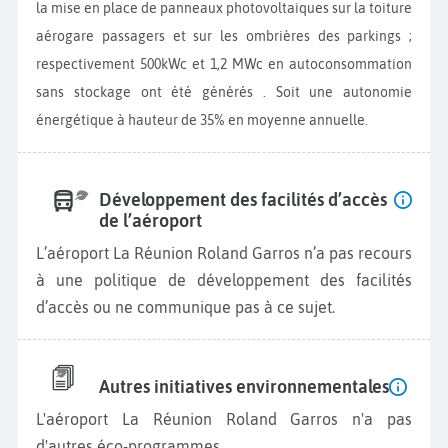
la mise en place de panneaux photovoltaiques sur la toiture
aérogare passagers et sur les ombrières des parkings ;
respectivement 500kWc et 1,2 MWc en autoconsommation
sans stockage ont été générés . Soit une autonomie
énergétique à hauteur de 35% en moyenne annuelle.
Développement des facilités d’accès
de l’aéroport
L’aéroport La Réunion Roland Garros n’a pas recours
à une politique de développement des facilités
d’accès ou ne communique pas à ce sujet.
Autres initiatives environnementales
L'aéroport La Réunion Roland Garros n'a pas
d'autres éco-programmes