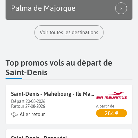
Palma de Majorque
Voir toutes les destinations
Top promos vols au départ de
Saint-Denis
Saint-Denis - Mahébourg - Ile Maurice
Départ 20-08-2026
Retour 27-08-2026
A partir de
284 €
Aller retour