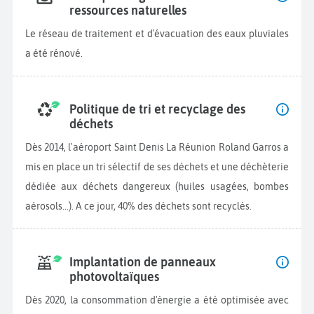
ressources naturelles
Le réseau de traitement et d'évacuation des eaux pluviales
a été rénové.
Politique de tri et recyclage des
déchets
Dès 2014, l'aéroport Saint Denis La Réunion Roland Garros a
mis en place un tri sélectif de ses déchets et une déchèterie
dédiée aux déchets dangereux (huiles usagées, bombes
aérosols...). A ce jour, 40% des déchets sont recyclés.
Implantation de panneaux
photovoltaïques
Dès 2020, la consommation d'énergie a été optimisée avec