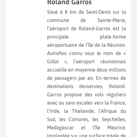
Roland Garros
Situé à 8 km de Saint-Denis sur la
commune de Sainte-Marie,
l’aéroport de Roland-Garros est la
principale plate-forme
aéroportuaire de l’île de la Réunion.
Autrefois connu sous le nom de «
Gillot », l’aéroport réunionnais
accueille en moyenne deux millions
de passagers par an. En termes de
destinations desservies, Roland-
Garros propose des vols réguliers
avec ou sans escales vers la France,
l’Inde, la Thaïlande, l’Afrique du
Sud, les Comores, les Seychelles,
Madagascar et l’île Maurice.
Implantée sur une surface totale de