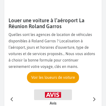
Louer une voiture à l’aéroport La
Réunion Roland Garros
Quelles sont les agences de location de véhicules
disponibles à Roland Garros ? Localisation à
l’aéroport, jours et horaires d’ouverture, type de
voitures et de services proposés... Nous vous aidons
à choisir la bonne formule pour continuer
sereinement votre voyage, clés en mains.
Voir les loueurs de voiture
Avis