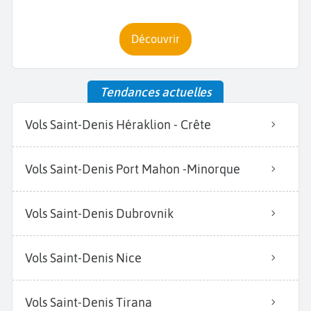
Découvrir
Tendances actuelles
Vols Saint-Denis Héraklion - Crête
Vols Saint-Denis Port Mahon -Minorque
Vols Saint-Denis Dubrovnik
Vols Saint-Denis Nice
Vols Saint-Denis Tirana