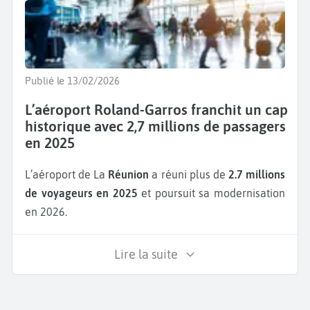
Publié le 13/02/2026
L’aéroport Roland-Garros franchit un cap
historique avec 2,7 millions de passagers
en 2025
L’aéroport de La
Réunion
a réuni plus de
2.7 millions
de voyageurs en 2025
et poursuit sa modernisation
en 2026.
Lire la suite