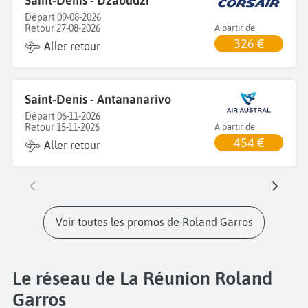
Saint-Denis - Dzaoudzi
Départ 09-08-2026
Retour 27-08-2026
A partir de
326 €
Aller retour
Saint-Denis - Antananarivo
Départ 06-11-2026
Retour 15-11-2026
A partir de
454 €
Aller retour
Voir toutes les promos de Roland Garros
Le réseau de La Réunion Roland
Garros