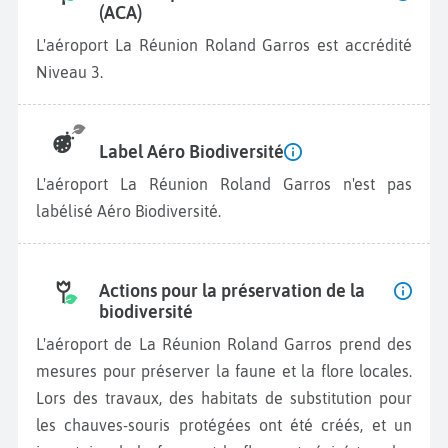
(ACA)
L'aéroport La Réunion Roland Garros est accrédité
Niveau 3.
Label Aéro Biodiversité
L'aéroport La Réunion Roland Garros n'est pas
labélisé Aéro Biodiversité.
Actions pour la préservation de la
biodiversité
L'aéroport de La Réunion Roland Garros prend des
mesures pour préserver la faune et la flore locales.
Lors des travaux, des habitats de substitution pour
les chauves-souris protégées ont été créés, et un