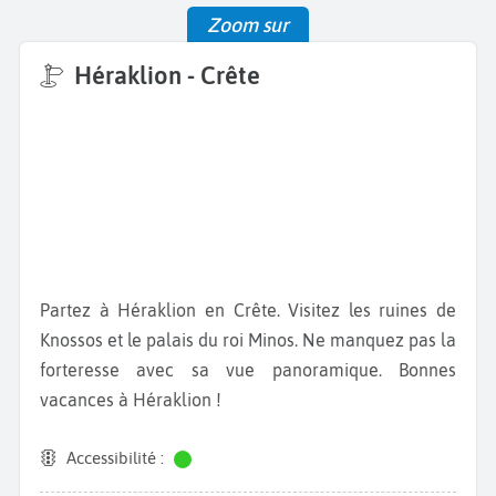
Zoom sur
Héraklion - Crête
Partez à Héraklion en Crête. Visitez les ruines de
Knossos et le palais du roi Minos. Ne manquez pas la
forteresse avec sa vue panoramique. Bonnes
vacances à Héraklion !
Accessibilité :