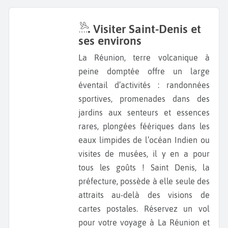
Visiter Saint-Denis et
ses environs
La Réunion, terre volcanique à
peine domptée offre un large
éventail d’activités : randonnées
sportives, promenades dans des
jardins aux senteurs et essences
rares, plongées féériques dans les
eaux limpides de l’océan Indien ou
visites de musées, il y en a pour
tous les goûts ! Saint Denis, la
préfecture, possède à elle seule des
attraits au-delà des visions de
cartes postales. Réservez un vol
pour votre voyage à La Réunion et