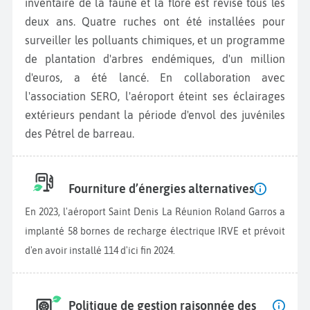
inventaire de la faune et la flore est révisé tous les
deux ans. Quatre ruches ont été installées pour
surveiller les polluants chimiques, et un programme
de plantation d'arbres endémiques, d'un million
d'euros, a été lancé. En collaboration avec
l'association SERO, l'aéroport éteint ses éclairages
extérieurs pendant la période d'envol des juvéniles
des Pétrel de barreau.
Fourniture d’énergies alternatives
En 2023, l'aéroport Saint Denis La Réunion Roland Garros a
implanté 58 bornes de recharge électrique IRVE et prévoit
d'en avoir installé 114 d'ici fin 2024.
Politique de gestion raisonnée des