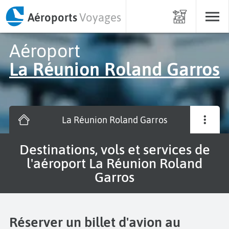
Aéroports
Voyages
Aéroport
La Réunion Roland Garros
La Réunion Roland Garros
Destinations, vols et services de
l'aéroport La Réunion Roland
Garros
Réserver un billet d'avion au