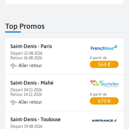
Top Promos
Saint-Denis - Paris
Départ 15-08-2026
Retour 26-08-2026
A partir de
564 €
Aller retour
Saint-Denis - Mahé
Départ 04-11-2026
Retour 14-11-2026
A partir de
670 €
Aller retour
Saint-Denis - Toulouse
Départ 19-08-2026