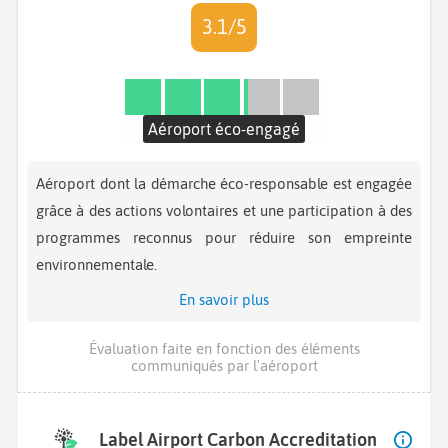
3.1/5
Aéroport éco-engagé
Aéroport dont la démarche éco-responsable est engagée
grâce à des actions volontaires et une participation à des
programmes reconnus pour réduire son empreinte
environnementale.
En savoir plus
Évaluation faite en fonction des éléments
communiqués par l'aéroport
Label Airport Carbon Accreditation