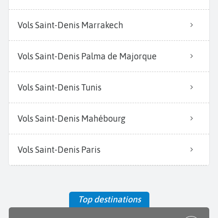
Vols Saint-Denis Marrakech
Vols Saint-Denis Palma de Majorque
Vols Saint-Denis Tunis
Vols Saint-Denis Mahébourg
Vols Saint-Denis Paris
Top destinations