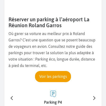
Réserver un parking à l’aéroport La
Réunion Roland Garros
Où garer sa voiture au meilleur prix à Roland
Garros? C’est une question que se posent beaucoup
de voyageurs en avion. Consultez notre guide des
parkings pour trouver la solution la plus adaptée à
votre situation : Parking éco, longue durée, distance
à pied du terminal, etc.
Voir les parkings
Parking P4