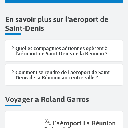
En savoir plus sur l'aéroport de
Saint-Denis
Quelles compagnies aériennes opèrent à
l'aéroport de Saint-Denis de la Réunion ?
Comment se rendre de l'aéroport de Saint-
Denis de la Réunion au centre-ville ?
Voyager à Roland Garros
L'aéroport La Réunion