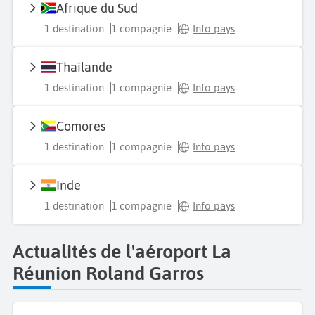
Afrique du Sud
1 destination
1 compagnie
Info pays
Thaïlande
1 destination
1 compagnie
Info pays
Comores
1 destination
1 compagnie
Info pays
Inde
1 destination
1 compagnie
Info pays
Actualités de l'aéroport La
Réunion Roland Garros