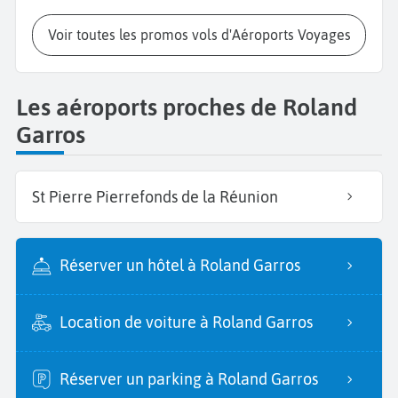
Voir toutes les promos vols d'Aéroports Voyages
Les aéroports proches de Roland
Garros
St Pierre Pierrefonds de la Réunion
Réserver un hôtel à Roland Garros
Location de voiture à Roland Garros
Réserver un parking à Roland Garros