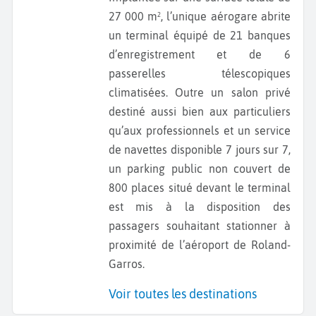
27 000 m², l’unique aérogare abrite
un terminal équipé de 21 banques
d’enregistrement et de 6
passerelles télescopiques
climatisées. Outre un salon privé
destiné aussi bien aux particuliers
qu’aux professionnels et un service
de navettes disponible 7 jours sur 7,
un parking public non couvert de
800 places situé devant le terminal
est mis à la disposition des
passagers souhaitant stationner à
proximité de l’aéroport de Roland-
Garros.
Voir toutes les destinations