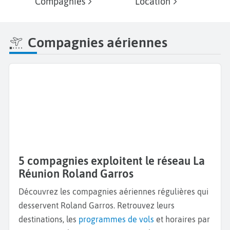
Compagnies
Location
Compagnies aériennes
5 compagnies exploitent le réseau La
Réunion Roland Garros
Découvrez les compagnies aériennes régulières qui
desservent Roland Garros. Retrouvez leurs
destinations, les
programmes de vols
et horaires par