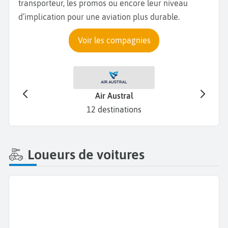
transporteur, les promos ou encore leur niveau
d’implication pour une aviation plus durable.
Voir les compagnies
Air Austral
12 destinations
Loueurs de voitures