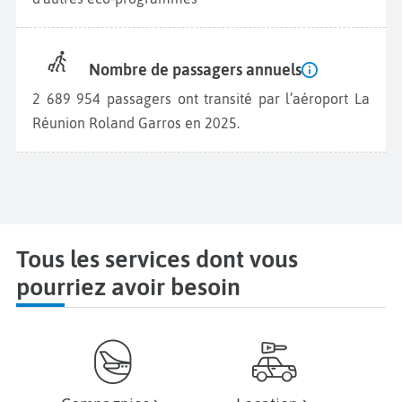
Nombre de passagers annuels
2 689 954 passagers ont transité par l’aéroport La
Réunion Roland Garros en 2025.
Tous les services dont vous
pourriez avoir besoin