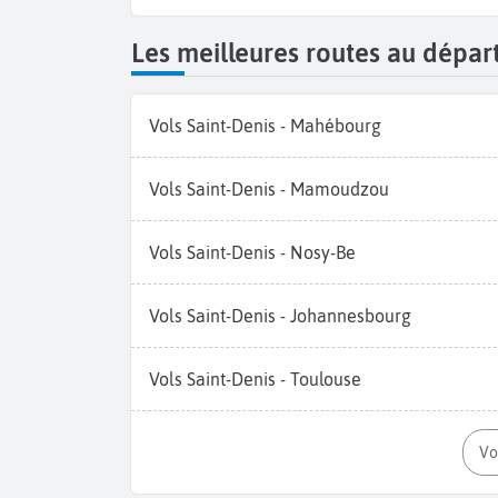
Les meilleures routes au dépar
Vols Saint-Denis - Mahébourg
Vols Saint-Denis - Mamoudzou
Vols Saint-Denis - Nosy-Be
Vols Saint-Denis - Johannesbourg
Vols Saint-Denis - Toulouse
V