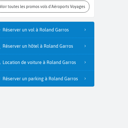
Voir toutes les promos vols d'Aéroports Voyages
Réserver un vol à Roland Garros
Réserver un hôtel à Roland Garros
Location de voiture à Roland Garros
Réserver un parking à Roland Garros