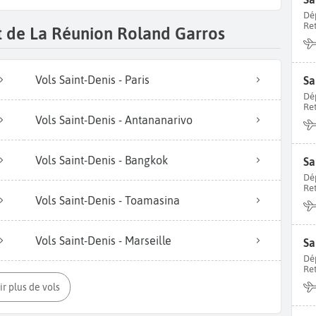
Dé
Re
t de La Réunion Roland Garros
Vols Saint-Denis - Paris
Sa
Dé
Re
Vols Saint-Denis - Antananarivo
Vols Saint-Denis - Bangkok
Dé
Re
Vols Saint-Denis - Toamasina
Vols Saint-Denis - Marseille
Sa
Dé
Re
oir plus de vols