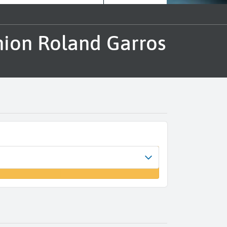
nion Roland Garros