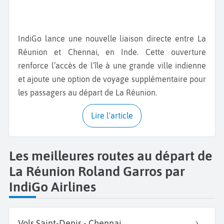
IndiGo lance une nouvelle liaison directe entre La
Réunion et Chennai, en Inde. Cette ouverture
renforce l’accès de l’île à une grande ville indienne
et ajoute une option de voyage supplémentaire pour
les passagers au départ de La Réunion.
Lire l'article
Les meilleures routes au départ de
La Réunion Roland Garros par
IndiGo Airlines
Vols Saint-Denis - Chennai