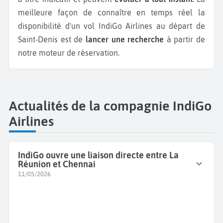
meilleure façon de connaître en temps réel la
disponibilité d'un vol IndiGo Airlines au départ de
Saint-Denis est de
lancer une recherche
à partir de
notre moteur de réservation.
Actualités de la compagnie IndiGo
Airlines
IndiGo ouvre une liaison directe entre La
Réunion et Chennai
11/05/2026