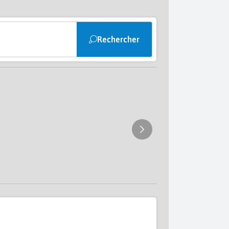
Rechercher