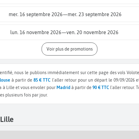
mer. 16 septembre 2026
—
mer. 23 septembre 2026
lun. 16 novembre 2026
—
ven. 20 novembre 2026
Voir plus de promotions
entifié, nous le publions immédiatement sur cette page des vols Volotea
louse
à partir de
85 € TTC
l'aller retour pour un départ le 09/09/2026 e
à Lille et vous envoler pour
Madrid
à partir de
90 € TTC
l'aller retour.
T
s plusieurs fois par jour.
ille