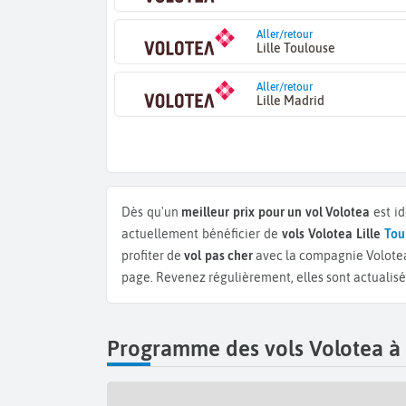
Aller/retour
Lille Toulouse
Aller/retour
Lille Madrid
Dès qu'un
meilleur prix pour un vol Volotea
est id
actuellement bénéficier de
vols Volotea Lille
Tou
profiter de
vol pas cher
avec la compagnie Volotea 
page. Revenez régulièrement, elles sont actualisée
Programme des vols Volotea à L