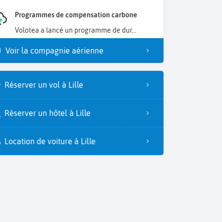
Programmes de compensation carbone
Volotea a lancé un programme de dur...
Voir la compagnie aérienne
Réserver un vol à Lille
Réserver un hôtel à Lille
Location de voiture à Lille