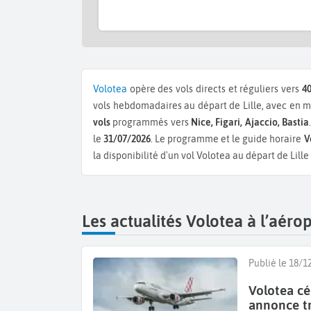
Volotea
opère des vols directs et réguliers vers
40
vols hebdomadaires au départ de Lille, avec en m
vols
programmés vers
Nice, Figari, Ajaccio, Bastia
le
31/07/2026
. Le programme et le guide horaire
V
la disponibilité d'un vol Volotea au départ de Lille
Les actualités Volotea à l’aérop
Publié le 18/1
Volotea cé
annonce tr