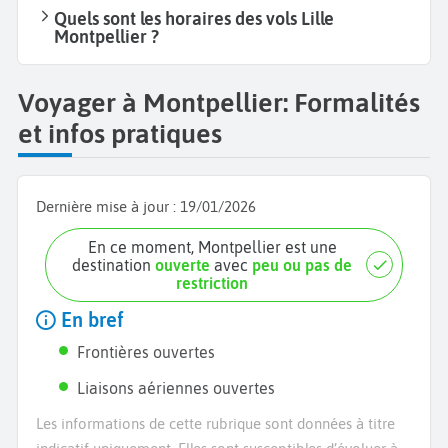
Quels sont les horaires des vols Lille
Montpellier ?
Voyager à Montpellier: Formalités
et infos pratiques
Dernière mise à jour :
19/01/2026
En ce moment, Montpellier est une
destination
ouverte
avec
peu ou pas de
restriction
En bref
Frontières ouvertes
Liaisons aériennes ouvertes
Les informations de cette rubrique sont données à titre