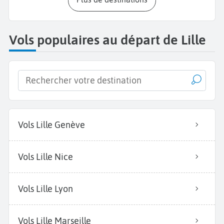
Vols populaires au départ de Lille
Vols Lille Genève
Vols Lille Nice
Vols Lille Lyon
Vols Lille Marseille