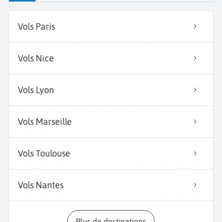
Vols Paris
Vols Nice
Vols Lyon
Vols Marseille
Vols Toulouse
Vols Nantes
Plus de destinations