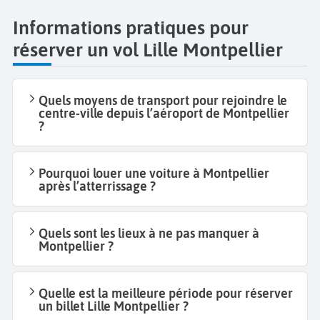
Informations pratiques pour
réserver un vol Lille Montpellier
Quels moyens de transport pour rejoindre le
centre-ville depuis l’aéroport de Montpellier
?
Pourquoi louer une voiture à Montpellier
après l’atterrissage ?
Quels sont les lieux à ne pas manquer à
Montpellier ?
Quelle est la meilleure période pour réserver
un billet Lille Montpellier ?