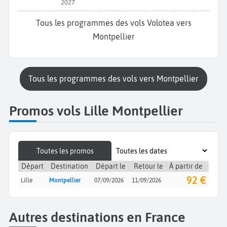
2027
Tous les programmes des vols Volotea vers
Montpellier
Tous les programmes des vols vers Montpellier
Promos vols Lille Montpellier
Toutes les promos
Départ
Destination
Départ le
Retour le
À partir de
92 €
Lille
Montpellier
07/09/2026
11/09/2026
Autres destinations en France