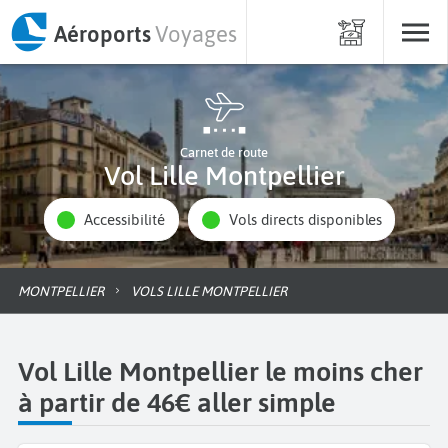
Aéroports
Voyages
Carnet de route
Vol Lille Montpellier
Accessibilité
Vols directs disponibles
MONTPELLIER
VOLS LILLE MONTPELLIER
Vol Lille Montpellier le moins cher
à partir de 46€ aller simple