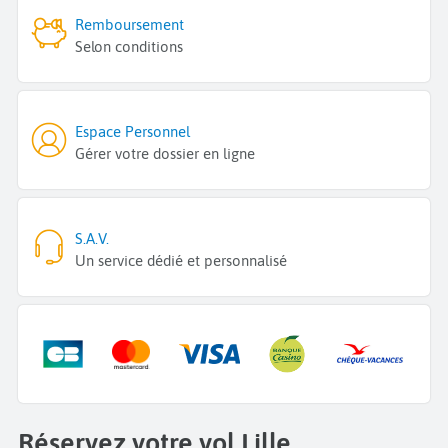
Remboursement
Selon conditions
Espace Personnel
Gérer votre dossier en ligne
S.A.V.
Un service dédié et personnalisé
Réservez votre vol Lille