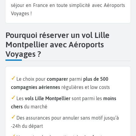
séjour en France en toute simplicité avec Aéroports
Voyages !
Pourquoi réserver un vol Lille
Montpellier avec Aéroports
Voyages ?
Le choix pour
comparer
parmi
plus de 500
compagnies aériennes
régulières et low costs
Les
vols Lille Montpellier
sont parmi les
moins
chers
du marché
Des assurances pour annuler sans motif jusqu’à
-24h du départ