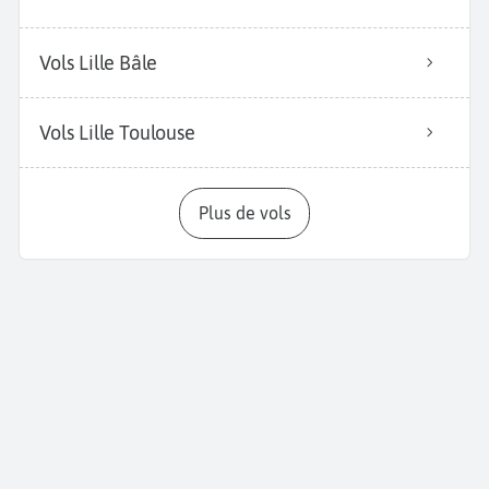
Vols Lille Bâle
Vols Lille Toulouse
Plus de vols