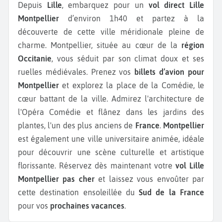
Depuis
Lille
, embarquez pour un
vol direct Lille
Montpellier
d’environ 1h40 et partez à la
découverte de cette ville méridionale pleine de
charme. Montpellier, située au cœur de la
région
Occitanie
, vous séduit par son climat doux et ses
ruelles médiévales. Prenez vos
billets d’avion pour
Montpellier
et explorez la place de la Comédie, le
cœur battant de la ville. Admirez l'architecture de
l'Opéra Comédie et flânez dans les jardins des
plantes, l'un des plus anciens de
France
.
Montpellier
est également une ville universitaire animée, idéale
pour découvrir une scène culturelle et artistique
florissante. Réservez dès maintenant votre
vol Lille
Montpellier pas cher
et laissez vous envoûter par
cette destination ensoleillée du
Sud de la France
pour vos
prochaines vacances
.