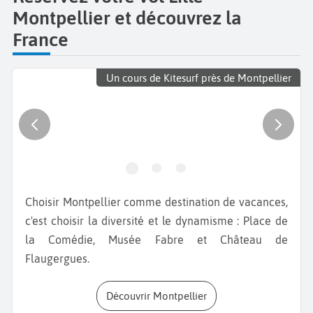
Montpellier et découvrez la
France
Un cours de Kitesurf près de Montpellier
Choisir Montpellier comme destination de vacances,
c'est choisir la diversité et le dynamisme : Place de
la Comédie, Musée Fabre et Château de
Flaugergues.
Découvrir Montpellier