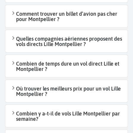
Comment trouver un billet d’avion pas cher
pour Montpellier ?
Quelles compagnies aériennes proposent des
vols directs Lille Montpellier ?
Combien de temps dure un vol direct Lille et
Montpellier ?
Où trouver les meilleurs prix pour un vol Lille
Montpellier ?
Combien y a-t-il de vols Lille Montpellier par
semaine?