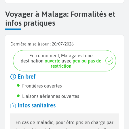
Voyager à Malaga: Formalités et
infos pratiques
Dernière mise à jour :
20/07/2026
En ce moment, Malaga est une
destination
ouverte
avec
peu ou pas de
restriction
En bref
Frontières ouvertes
Liaisons aériennes ouvertes
Infos sanitaires
En cas de maladie, pour être pris en charge par