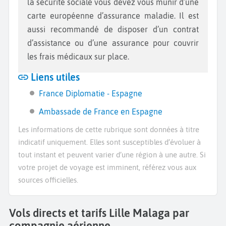
la sécurité sociale vous devez vous munir d’une
carte européenne d’assurance maladie. Il est
aussi recommandé de disposer d’un contrat
d’assistance ou d’une assurance pour couvrir
les frais médicaux sur place.
Liens utiles
France Diplomatie - Espagne
Ambassade de France en Espagne
Les informations de cette rubrique sont données à titre
indicatif uniquement. Elles sont susceptibles d’évoluer à
tout instant et peuvent varier d’une région à une autre. Si
votre projet de voyage est imminent, référez vous aux
sources officielles.
Vols directs et tarifs Lille Malaga par
compagnie aérienne