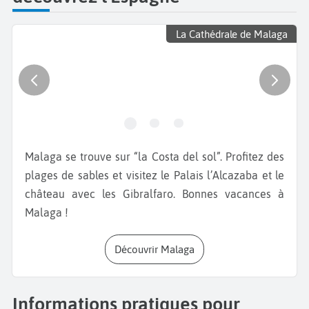
La Cathédrale de Malaga
Malaga se trouve sur “la Costa del sol”. Profitez des
plages de sables et visitez le Palais l’Alcazaba et le
château avec les Gibralfaro. Bonnes vacances à
Malaga !
Découvrir Malaga
Informations pratiques pour