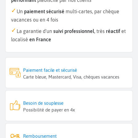
Un
paiement sécurisé
multi-cartes, par chèque
vacances ou en 4 fois
La garantie d'un
suivi professionnel
, très
réactif
et
localisé
en France
Paiement facile et sécurisé
Carte bleue, Mastercard, Visa, chèques vacances
Besoin de souplesse
Possibilité de payer en 4x
Remboursement