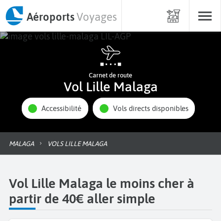
Aéroports
Voyages
Carnet de route
Vol Lille Malaga
Accessibilité
Vols directs disponibles
MALAGA
VOLS LILLE MALAGA
Vol Lille Malaga le moins cher à
partir de 40€ aller simple