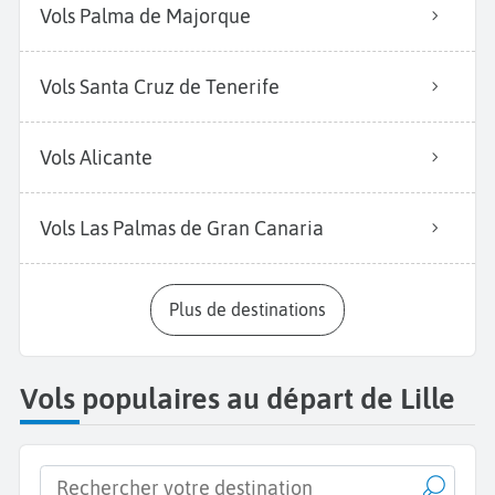
Vols Palma de Majorque
Vols Santa Cruz de Tenerife
Vols Alicante
Vols Las Palmas de Gran Canaria
Plus de destinations
Vols populaires au départ de Lille