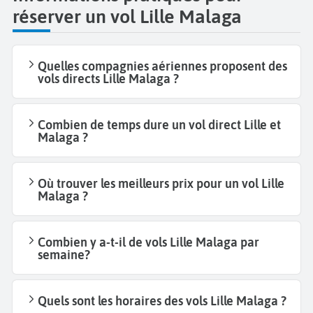
réserver un vol Lille Malaga
Quelles compagnies aériennes proposent des
vols directs Lille Malaga ?
Combien de temps dure un vol direct Lille et
Malaga ?
Où trouver les meilleurs prix pour un vol Lille
Malaga ?
Combien y a-t-il de vols Lille Malaga par
semaine?
Quels sont les horaires des vols Lille Malaga ?