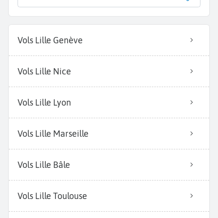
Vols Lille Genève
Vols Lille Nice
Vols Lille Lyon
Vols Lille Marseille
Vols Lille Bâle
Vols Lille Toulouse