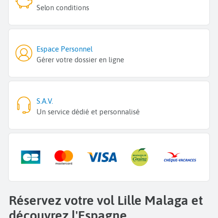
Selon conditions
Espace Personnel
Gérer votre dossier en ligne
S.A.V.
Un service dédié et personnalisé
Réservez votre vol Lille Malaga et
découvrez l'Espagne