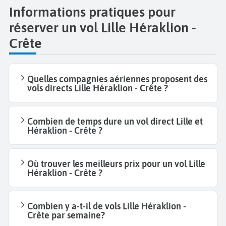
Informations pratiques pour
réserver un vol Lille Héraklion -
Crête
Quelles compagnies aériennes proposent des
vols directs Lille Héraklion - Crête ?
Combien de temps dure un vol direct Lille et
Héraklion - Crête ?
Où trouver les meilleurs prix pour un vol Lille
Héraklion - Crête ?
Combien y a-t-il de vols Lille Héraklion -
Crête par semaine?