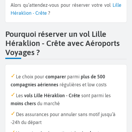
Alors qu’attendez-vous pour réserver votre vol
Lille
Héraklion - Crête
?
Pourquoi réserver un vol Lille
Héraklion - Crête avec Aéroports
Voyages ?
Le choix pour
comparer
parmi
plus de 500
compagnies aériennes
régulières et low costs
Les
vols Lille Héraklion - Crête
sont parmi les
moins chers
du marché
Des assurances pour annuler sans motif jusqu’à
-24h du départ