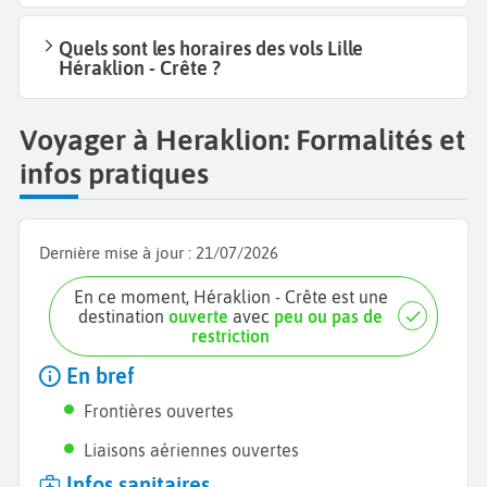
Quels sont les horaires des vols Lille
Héraklion - Crête ?
Voyager à Heraklion: Formalités et
infos pratiques
Dernière mise à jour :
21/07/2026
En ce moment, Héraklion - Crête est une
destination
ouverte
avec
peu ou pas de
restriction
En bref
Frontières ouvertes
Liaisons aériennes ouvertes
Infos sanitaires