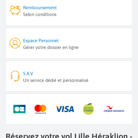
Remboursement
Selon conditions
Espace Personnel
Gérer votre dossier en ligne
S.A.V.
Un service dédié et personnalisé
Réservez votre vol Lille Héraklion -