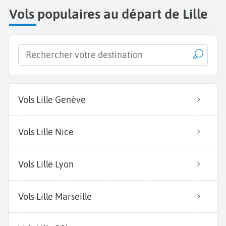
Vols populaires au départ de Lille
Vols Lille Genève
Vols Lille Nice
Vols Lille Lyon
Vols Lille Marseille