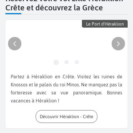
Crête et découvrez la Grèce
Le Port d'Héraklion
Partez à Héraklion en Crête. Visitez les ruines de
Knossos et le palais du roi Minos. Ne manquez pas la
forteresse avec sa vue panoramique. Bonnes
vacances à Héraklion !
Découvrir Héraklion - Crête