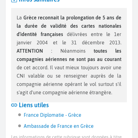
La
Grèce reconnait la prolongation de 5 ans
de
la durée de validité des cartes nationales
d’identité françaises
délivrées entre le 1er
janvier 2004 et le 31 décembre 2013.
ATTENTION
: Néanmoins
toutes les
compagnies aériennes ne sont pas au courant
de cet accord. Il vaut mieux toujours avoir une
CNI valable ou se renseigner auprès de la
compagnie aérienne opérant le vol surtout s'il
s'agit d'une compagnie aérienne étrangère.
Liens utiles
France Diplomatie - Grèce
Ambassade de France en Grèce
Les informations de cette rubrique sont données à titre