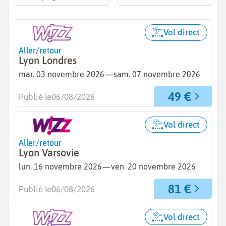
Vol direct
Aller/retour
Lyon Londres
—
mar. 03 novembre 2026
sam. 07 novembre 2026
49 €
Publié le
06/08/2026
Vol direct
Aller/retour
Lyon Varsovie
—
lun. 16 novembre 2026
ven. 20 novembre 2026
81 €
Publié le
06/08/2026
Vol direct