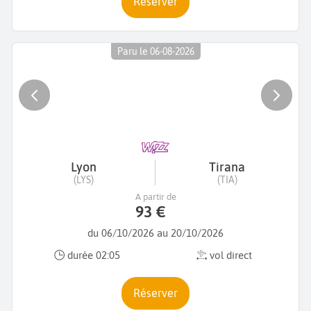
Réserver
Paru le 06-08-2026
Lyon
Tirana
(LYS)
(TIA)
A partir de
93 €
du 06/10/2026 au 20/10/2026
durée 02:05
vol direct
Réserver