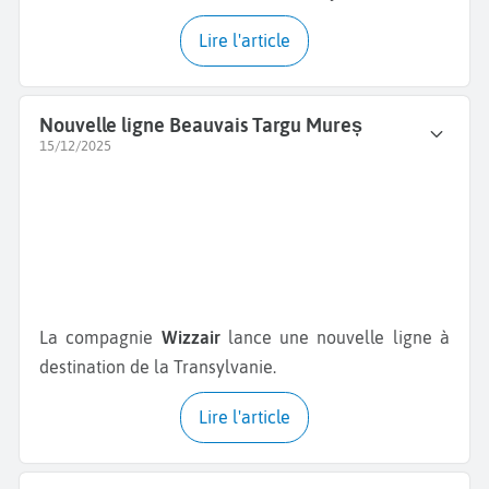
Lire l'article
Nouvelle ligne Beauvais Targu Mureș
15/12/2025
La compagnie
Wizzair
lance une nouvelle ligne à
destination de la Transylvanie.
Lire l'article