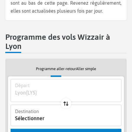
sont au bas de cette page. Revenez régulièrement,
elles sont actualisées plusieurs fois par jour.
Programme des vols Wizzair à
Lyon
Programme aller-retour
Aller simple
Départ
Lyon
(LYS)
Destination
Sélectionner