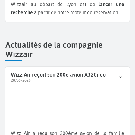
Wizzair au départ de Lyon est de
lancer une
recherche
à partir de notre moteur de réservation.
Actualités de la compagnie
Wizzair
Wizz Air reçoit son 200e avion A320neo
28/05/2026
Wizz Air a reçu son 200ème avion de la famille