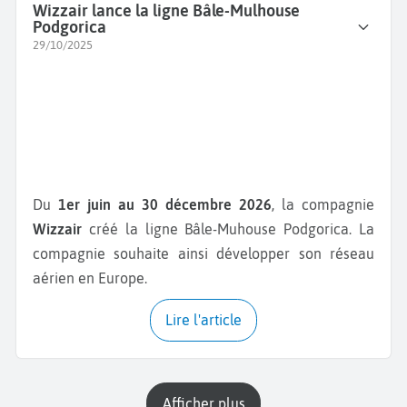
Wizzair lance la ligne Bâle-Mulhouse
Podgorica
29/10/2025
Du
1er juin au 30 décembre 2026
, la compagnie
Wizzair
créé la ligne Bâle-Muhouse Podgorica. La
compagnie souhaite ainsi développer son réseau
aérien en Europe.
Lire l'article
Afficher plus