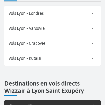
Vols Lyon - Londres
Vols Lyon - Varsovie
Vols Lyon - Cracovie
Vols Lyon - Kutaisi
Destinations en vols directs
Wizzair à Lyon Saint Exupéry