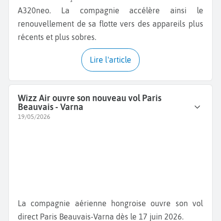
A320neo. La compagnie accélère ainsi le
renouvellement de sa flotte vers des appareils plus
récents et plus sobres.
Lire l'article
Wizz Air ouvre son nouveau vol Paris
Beauvais - Varna
19/05/2026
La compagnie aérienne hongroise ouvre son vol
direct Paris Beauvais-Varna dès le 17 juin 2026.