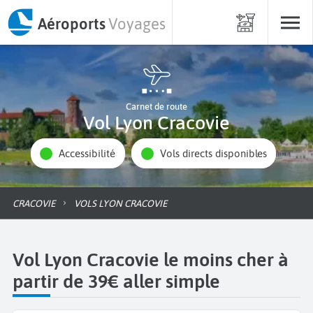
Aéroports
Voyages
Carnet de route
Vol Lyon Cracovie
Accessibilité
Vols directs disponibles
CRACOVIE
VOLS LYON CRACOVIE
Vol Lyon Cracovie le moins cher à
partir de 39€ aller simple