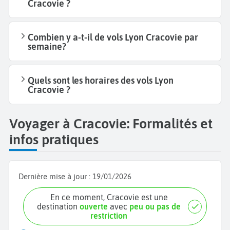
Cracovie ?
Combien y a-t-il de vols Lyon Cracovie par
semaine?
Quels sont les horaires des vols Lyon
Cracovie ?
Voyager à Cracovie: Formalités et
infos pratiques
Dernière mise à jour :
19/01/2026
En ce moment, Cracovie est une
destination
ouverte
avec
peu ou pas de
restriction