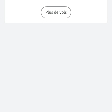
Plus de vols