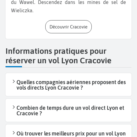
du Wawel. Descendez dans les mines de sel de
Wieliczka.
Découvrir Cracovie
Informations pratiques pour
réserver un vol Lyon Cracovie
Quelles compagnies aériennes proposent des
vols directs Lyon Cracovie ?
Combien de temps dure un vol direct Lyon et
Cracovie ?
Où trouver les meilleurs prix pour un vol Lyon