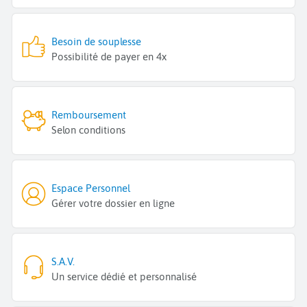
Besoin de souplesse
Possibilité de payer en 4x
Remboursement
Selon conditions
Espace Personnel
Gérer votre dossier en ligne
S.A.V.
Un service dédié et personnalisé