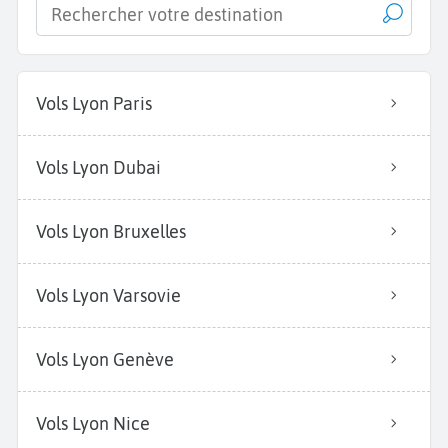
Vols Lyon Paris
Vols Lyon Dubai
Vols Lyon Bruxelles
Vols Lyon Varsovie
Vols Lyon Genève
Vols Lyon Nice