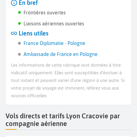
En bref
Frontières ouvertes
Liaisons aériennes ouvertes
Liens utiles
France Diplomatie - Pologne
Ambassade de France en Pologne
Les informations de cette rubrique sont données à titre
indicatif uniquement. Elles sont susceptibles d’évoluer à
tout instant et peuvent varier d’une région à une autre. Si
votre projet de voyage est imminent, référez vous aux
sources officielles.
Vols directs et tarifs Lyon Cracovie par
compagnie aérienne