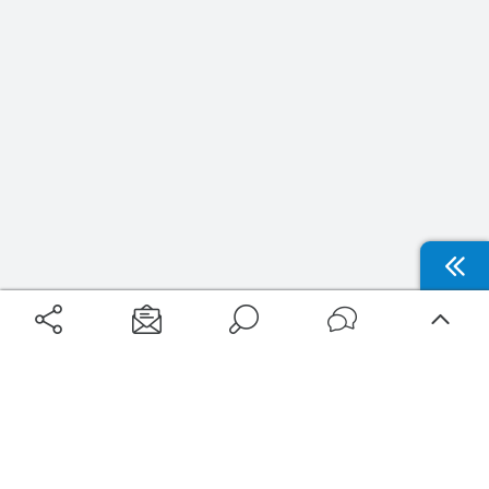
Aéroports
Voyages