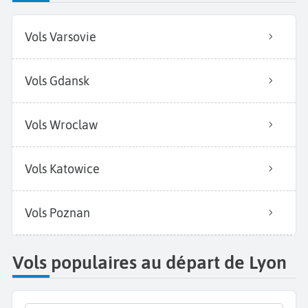
Vols Varsovie
Vols Gdansk
Vols Wroclaw
Vols Katowice
Vols Poznan
Vols populaires au départ de Lyon