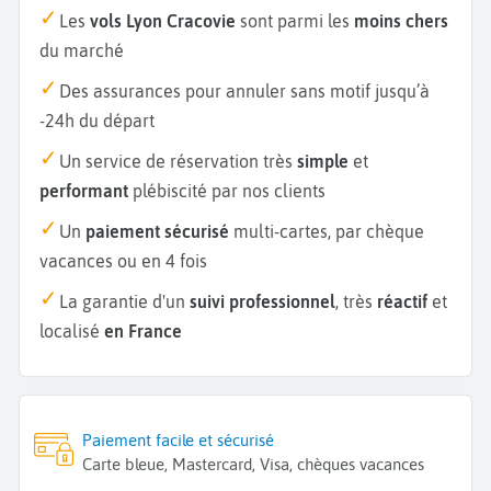
Les
vols Lyon Cracovie
sont parmi les
moins chers
du marché
Des assurances pour annuler sans motif jusqu’à
-24h du départ
Un service de réservation très
simple
et
performant
plébiscité par nos clients
Un
paiement sécurisé
multi-cartes, par chèque
vacances ou en 4 fois
La garantie d'un
suivi professionnel
, très
réactif
et
localisé
en France
Paiement facile et sécurisé
Carte bleue, Mastercard, Visa, chèques vacances