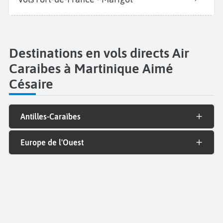
Destinations en vols directs Air
Caraibes à Martinique Aimé
Césaire
Antilles-Caraïbes
Europe de l'Ouest