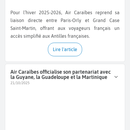
Pour l’hiver 2025‑2026, Air Caraïbes reprend sa
liaison directe entre Paris‑Orly et Grand Case
Saint‑Martin, offrant aux voyageurs français un
accès simplifié aux Antilles françaises.
Lire l'article
Air Caraïbes officialise son partenariat avec
la Guyane, la Guadeloupe et la Martinique
21/10/2025