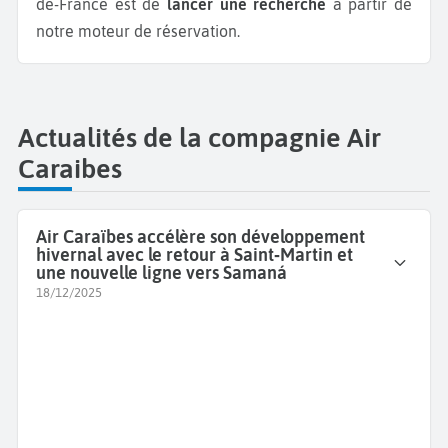
de-France est de
lancer une recherche
à partir de
notre moteur de réservation.
Actualités de la compagnie Air
Caraibes
Air Caraïbes accélère son développement
hivernal avec le retour à Saint‑Martin et
une nouvelle ligne vers Samaná
18/12/2025