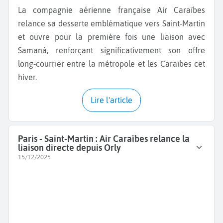
La compagnie aérienne française Air Caraïbes
relance sa desserte emblématique vers Saint‑Martin
et ouvre pour la première fois une liaison avec
Samaná, renforçant significativement son offre
long‑courrier entre la métropole et les Caraïbes cet
hiver.
Lire l'article
Paris - Saint-Martin : Air Caraïbes relance la
liaison directe depuis Orly
15/12/2025