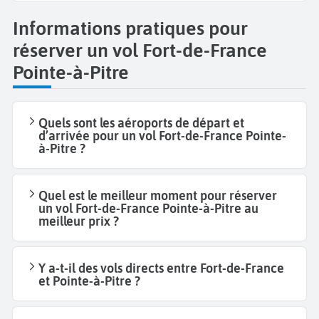
Informations pratiques pour
réserver un vol Fort-de-France
Pointe-à-Pitre
Quels sont les aéroports de départ et
d’arrivée pour un vol Fort-de-France Pointe-
à-Pitre ?
Quel est le meilleur moment pour réserver
un vol Fort-de-France Pointe-à-Pitre au
meilleur prix ?
Y a-t-il des vols directs entre Fort-de-France
et Pointe-à-Pitre ?