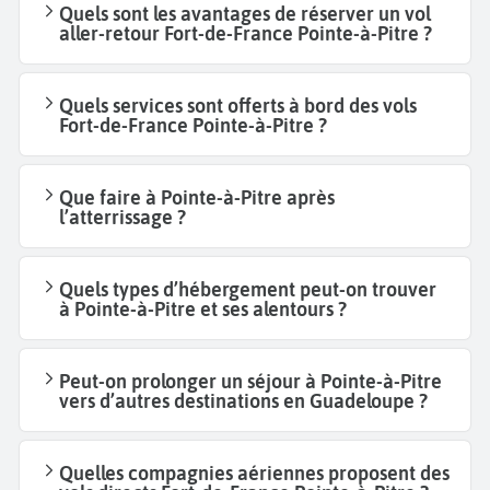
Quels sont les avantages de réserver un vol
aller-retour Fort-de-France Pointe-à-Pitre ?
Quels services sont offerts à bord des vols
Fort-de-France Pointe-à-Pitre ?
Que faire à Pointe-à-Pitre après
l’atterrissage ?
Quels types d’hébergement peut-on trouver
à Pointe-à-Pitre et ses alentours ?
Peut-on prolonger un séjour à Pointe-à-Pitre
vers d’autres destinations en Guadeloupe ?
Quelles compagnies aériennes proposent des