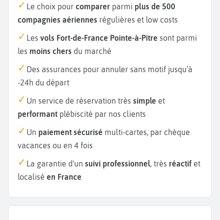
Le choix pour
comparer
parmi
plus de 500
compagnies aériennes
régulières et low costs
Les
vols Fort-de-France Pointe-à-Pitre
sont parmi
les
moins chers
du marché
Des assurances pour annuler sans motif jusqu’à
-24h du départ
Un service de réservation très
simple
et
performant
plébiscité par nos clients
Un
paiement sécurisé
multi-cartes, par chèque
vacances ou en 4 fois
La garantie d'un
suivi professionnel
, très
réactif
et
localisé
en France