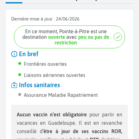
Dernière mise à jour :
24/06/2026
En ce moment, Pointe-à-Pitre est une
destination
ouverte
avec
peu ou pas de
restriction
En bref
Frontières ouvertes
Liaisons aériennes ouvertes
Infos sanitaires
Assurance Maladie Rapatriement
Aucun vaccin n’est obligatoire
pour partir en
vacances en Guadeloupe. Il est en revanche
conseillé d
’être à jour de ses vaccins ROR,