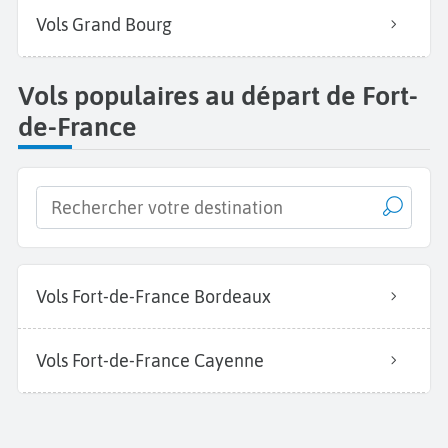
Vols Grand Bourg
Vols populaires au départ de Fort-
de-France
Vols Fort-de-France Bordeaux
Vols Fort-de-France Cayenne