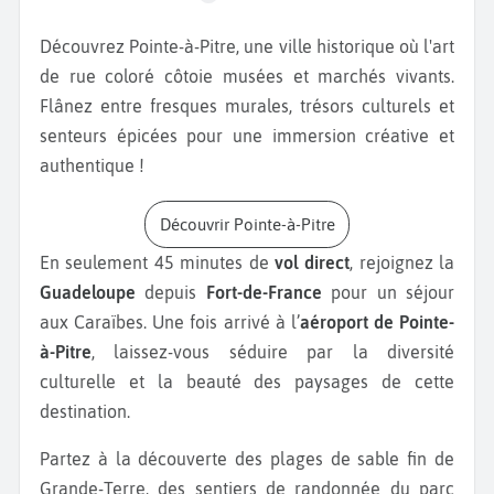
Découvrez Pointe-à-Pitre, une ville historique où l'art
de rue coloré côtoie musées et marchés vivants.
Flânez entre fresques murales, trésors culturels et
senteurs épicées pour une immersion créative et
authentique !
Découvrir Pointe-à-Pitre
En seulement 45 minutes de
vol direct
, rejoignez la
Guadeloupe
depuis
Fort-de-France
pour un séjour
aux Caraïbes. Une fois arrivé à l’
aéroport de Pointe-
à-Pitre
, laissez-vous séduire par la diversité
culturelle et la beauté des paysages de cette
destination.
Partez à la découverte des plages de sable fin de
Grande-Terre, des sentiers de randonnée du parc