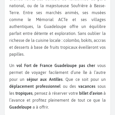
national, ou de la majestueuse Soufrière à Basse-
Terre. Entre ses marchés animés, ses musées
comme le Mémorial ACTe et ses villages
authentiques, la Guadeloupe offre un équilibre
parfait entre détente et exploration. Sans oublier la
richesse de la cuisine locale : colombo, bokits, accras
et desserts à base de fruits tropicaux éveilleront vos
papilles.
Un
vol Fort de France Guadeloupe pas cher
vous
permet de voyager facilement d’une île à l’autre
pour un
séjour aux Antilles
. Que ce soit pour un
déplacement professionnel
ou des
vacances
sous
les
tropiques
, pensez à réserver votre
billet d’avion
à
l’avance et profitez pleinement de tout ce que la
Guadeloupe
a à offrir.