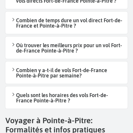
vols directs Fort-de-France Pointe-à-Pitre ?
Combien de temps dure un vol direct Fort-de-
France et Pointe-à-Pitre ?
Où trouver les meilleurs prix pour un vol Fort-
de-France Pointe-à-Pitre ?
Combien y a-t-il de vols Fort-de-France
Pointe-à-Pitre par semaine?
Quels sont les horaires des vols Fort-de-
France Pointe-à-Pitre ?
Voyager à Pointe-à-Pitre:
Formalités et infos pratiques