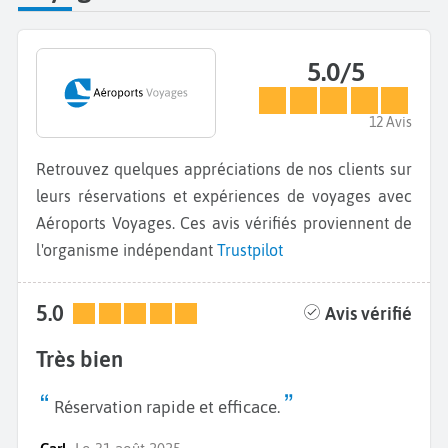
5.0/5
12 Avis
Retrouvez quelques appréciations de nos clients sur
leurs réservations et expériences de voyages avec
Aéroports Voyages. Ces avis vérifiés proviennent de
l'organisme indépendant
Trustpilot
5.0
Avis vérifié
Très bien
Réservation rapide et efficace.