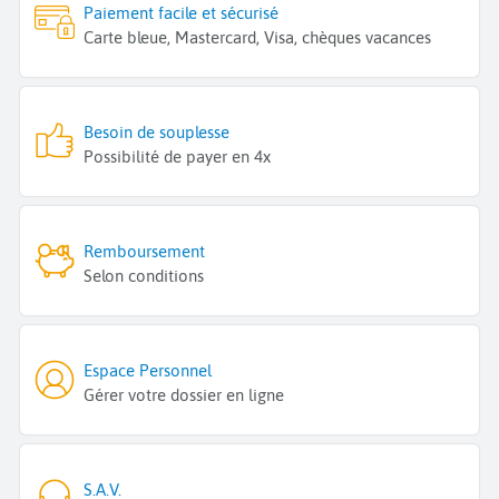
Paiement facile et sécurisé
Carte bleue, Mastercard, Visa, chèques vacances
Besoin de souplesse
Possibilité de payer en 4x
Remboursement
Selon conditions
Espace Personnel
Gérer votre dossier en ligne
S.A.V.