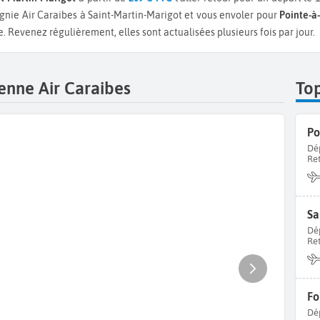
nie Air Caraibes à Saint-Martin-Marigot et vous envoler pour
Pointe-à-
. Revenez régulièrement, elles sont actualisées plusieurs fois par jour.
enne Air Caraibes
To
Dé
Re
Dé
Re
Dé