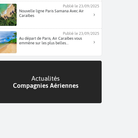
Publié le 23/09/2025
Nouvelle ligne Paris Samana Avec Air
Caraïbes
Publié le 23/09/2025
Au départ de Paris, Air Caraïbes vous
emmène sur les plus belles...
Actualités
Compagnies Aériennes