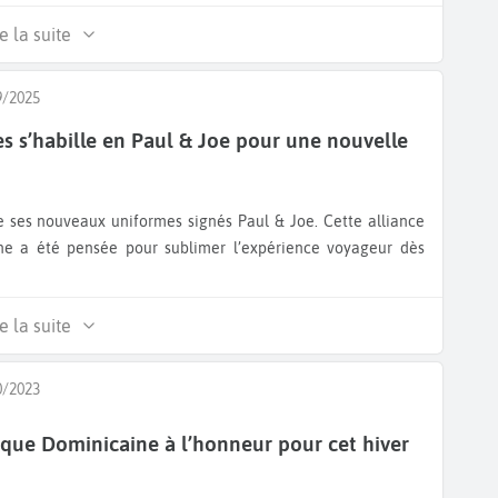
e la suite
9/2025
es s’habille en Paul & Joe pour une nouvelle
ne a été pensée pour sublimer l’expérience voyageur dès
e la suite
0/2023
que Dominicaine à l’honneur pour cet hiver