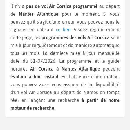
Il n'y a
pas de vol Air Corsica programmé
au départ
de
Nantes Atlantique
pour le moment. Si vous
pensez qu'il s'agit d'une erreur, vous pouvez nous le
signaler en utilisant
ce lien
. Visitez régulièrement
cette page, les
programmes des vols Air Corsica
sont
mis à jour régulièrement et de manière automatique
tous les mois. La dernière mise à jour mensuelle
date du 31/07/2026. Le programme et le guide
horaires
Air Corsica à Nantes Atlantique
peuvent
évoluer à tout instant
. En l'absence d'information,
vous pouvez aussi vous assurer de la disponibilité
d'un vol Air Corsica au départ de Nantes en temps
réel en lançant une recherche
à partir de notre
moteur de recherche
.