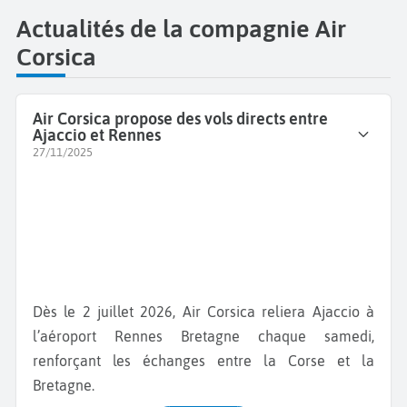
Actualités de la compagnie Air
Corsica
Air Corsica propose des vols directs entre
Ajaccio et Rennes
27/11/2025
Dès le 2 juillet 2026, Air Corsica reliera Ajaccio à
l’aéroport Rennes Bretagne chaque samedi,
renforçant les échanges entre la Corse et la
Bretagne.