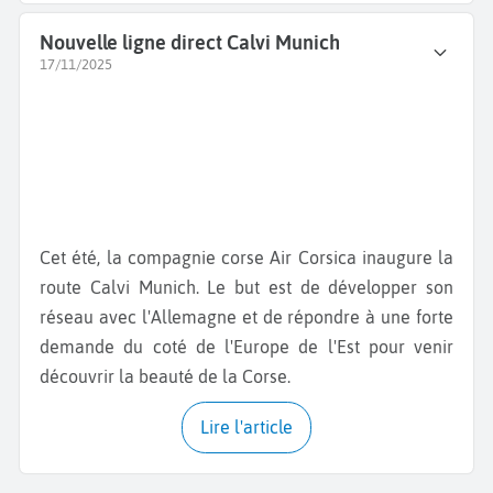
Nouvelle ligne direct Calvi Munich
17/11/2025
Cet été, la compagnie corse Air Corsica inaugure la
route Calvi Munich. Le but est de développer son
réseau avec l'Allemagne et de répondre à une forte
demande du coté de l'Europe de l'Est pour venir
découvrir la beauté de la Corse.
Lire l'article