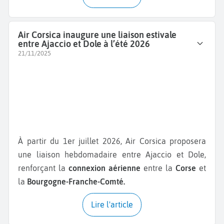
Air Corsica inaugure une liaison estivale
entre Ajaccio et Dole à l’été 2026
21/11/2025
À partir du 1er juillet 2026, Air Corsica proposera
une liaison hebdomadaire entre Ajaccio et Dole,
renforçant la
connexion aérienne
entre la
Corse
et
la
Bourgogne-Franche-Comté.
Lire l'article