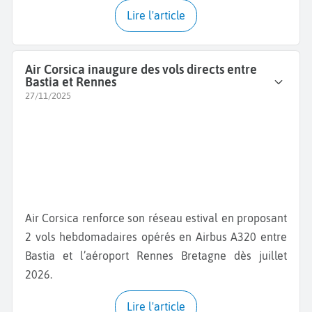
Lire l'article
Air Corsica inaugure des vols directs entre
Bastia et Rennes
27/11/2025
Air Corsica renforce son réseau estival en proposant
2 vols hebdomadaires opérés en Airbus A320 entre
Bastia et l’aéroport Rennes Bretagne dès juillet
2026.
Lire l'article