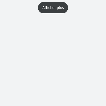
Afficher plus