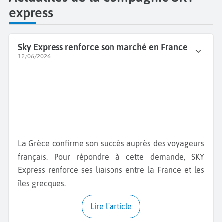
express
Sky Express renforce son marché en France
12/06/2026
La Grèce confirme son succès auprès des voyageurs
français. Pour répondre à cette demande, SKY
Express renforce ses liaisons entre la France et les
îles grecques.
Lire l'article