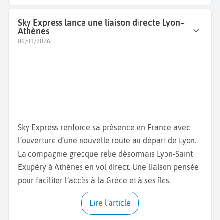
Sky Express lance une liaison directe Lyon–
Athènes
06/01/2026
Sky Express renforce sa présence en France avec
l’ouverture d’une nouvelle route au départ de Lyon.
La compagnie grecque relie désormais Lyon-Saint
Exupéry à Athènes en vol direct. Une liaison pensée
pour faciliter l’accès à la Grèce et à ses îles.
Lire l'article