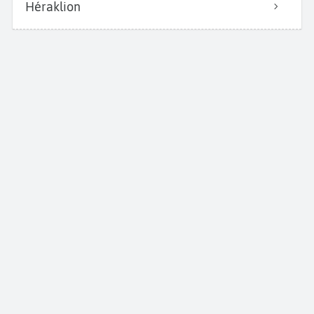
Héraklion