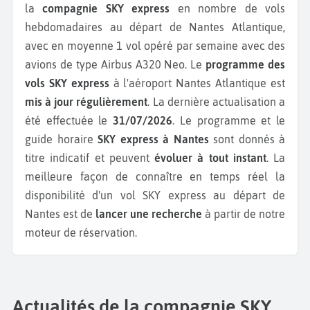
la
compagnie SKY express
en nombre de vols
hebdomadaires au départ de Nantes Atlantique,
avec en moyenne 1 vol opéré par semaine avec des
avions de type Airbus A320 Neo.
Le
programme des
vols SKY express
à l'aéroport Nantes Atlantique est
mis à jour régulièrement
. La dernière actualisation a
été effectuée le
31/07/2026
. Le programme et le
guide horaire
SKY express à Nantes
sont donnés à
titre indicatif et peuvent
évoluer à tout instant
. La
meilleure façon de connaître en temps réel la
disponibilité d'un vol SKY express au départ de
Nantes est de
lancer une recherche
à partir de notre
moteur de réservation.
Actualités de la compagnie SKY