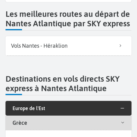
Les meilleures routes au départ de
Nantes Atlantique par SKY express
Vols Nantes - Héraklion
Destinations en vols directs SKY
express à Nantes Atlantique
Europe de l'Est
Grèce