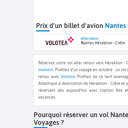
Prix d'un billet d'avion
Nantes 
Aller/retour
Nantes Héraklion - Crête
Réservez votre vol aller retour vers Héraklion 
moment
. Profitez d’un voyage en octobre : un vol
retour avec
Volotea
. Profitez de ce tarif avant
Atlantique à destination de Héraklion - Crête et u
réservant dès aujourd’hui avec l’option flex 
vacances.
Pourquoi réserver un vol Nante
Voyages ?