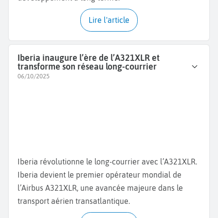
Lire l'article
Iberia inaugure l’ère de l’A321XLR et
transforme son réseau long-courrier
06/10/2025
Iberia révolutionne le long-courrier avec l’A321XLR.
Iberia devient le premier opérateur mondial de
l’Airbus A321XLR, une avancée majeure dans le
transport aérien transatlantique.