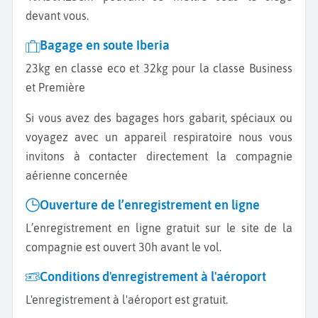
devant vous.
Bagage en soute Iberia
23kg en classe eco et 32kg pour la classe Business
et Première
Si vous avez des bagages hors gabarit, spéciaux ou
voyagez avec un appareil respiratoire nous vous
invitons à contacter directement la compagnie
aérienne concernée
Ouverture de l’enregistrement en ligne
L’enregistrement en ligne gratuit sur le site de la
compagnie est ouvert 30h avant le vol.
Conditions d'enregistrement à l'aéroport
L'enregistrement à l'aéroport est gratuit.