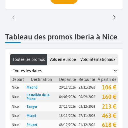
Tableau des promos Iberia à Nice
Toutes les promos
Vols en europe
Vols internationaux
Départ
Destination
Départ le
Retour le
À partir de
106 €
Nice
Madrid
20/11/2026
23/11/2026
Castellón de la
160 €
Nice
04/09/2026
06/09/2026
Plane
213 €
Nice
Tanger
27/11/2026
03/12/2026
463 €
Nice
Miami
18/11/2026
27/11/2026
618 €
Nice
Phuket
08/12/2026
21/12/2026