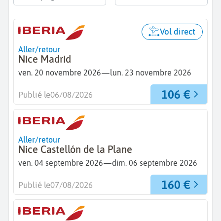
Vol direct
Aller/retour
Nice Madrid
—
ven. 20 novembre 2026
lun. 23 novembre 2026
106 €
Publié le
06/08/2026
Aller/retour
Nice Castellón de la Plane
—
ven. 04 septembre 2026
dim. 06 septembre 2026
160 €
Publié le
07/08/2026