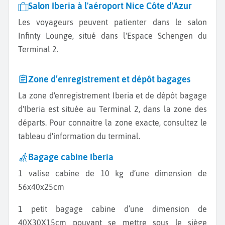
Salon Iberia à l'aéroport Nice Côte d'Azur
Les voyageurs peuvent patienter dans le salon
Infinty Lounge, situé dans l'Espace Schengen du
Terminal 2.
Zone d’enregistrement et dépôt bagages
La zone d'enregistrement Iberia et de dépôt bagage
d'Iberia est située au Terminal 2, dans la zone des
départs. Pour connaitre la zone exacte, consultez le
tableau d'information du terminal.
Bagage cabine Iberia
1 valise cabine de 10 kg d’une dimension de
56x40x25cm
1 petit bagage cabine d’une dimension de
40X30X15cm pouvant se mettre sous le siège