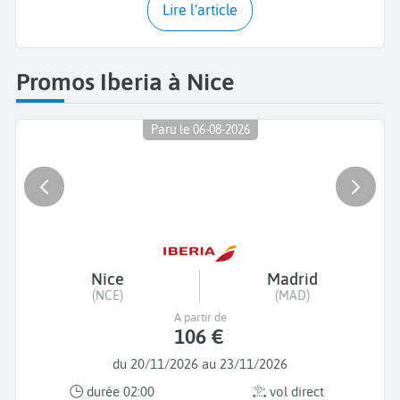
Lire l'article
Promos Iberia à Nice
Paru le 06-08-2026
Nice
Madrid
(NCE)
(MAD)
A partir de
106 €
du 20/11/2026 au 23/11/2026
durée 02:00
vol direct