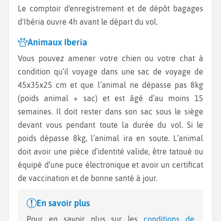
Le comptoir d'enregistrement et de dépôt bagages
d'Ibéria ouvre 4h avant le départ du vol.
Animaux Iberia
Vous pouvez amener votre chien ou votre chat à
condition qu’il voyage dans une sac de voyage de
45x35x25 cm et que l’animal ne dépasse pas 8kg
(poids animal + sac) et est âgé d’au moins 15
semaines. Il doit rester dans son sac sous le siège
devant vous pendant toute la durée du vol. Si le
poids dépasse 8kg, l’animal ira en soute. L’animal
doit avoir une pièce d’identité valide, être tatoué ou
équipé d’une puce électronique et avoir un certificat
de vaccination et de bonne santé à jour.
En savoir plus
Pour en savoir plus sur les
conditions de