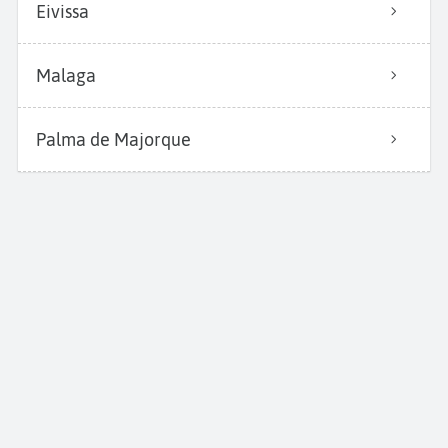
Eivissa
Malaga
Palma de Majorque