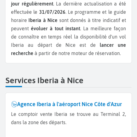
jour régulièrement
. La dernière actualisation a été
effectuée le
31/07/2026
. Le programme et le guide
horaire
Iberia à Nice
sont donnés à titre indicatif et
peuvent
évoluer à tout instant
. La meilleure façon
de connaître en temps réel la disponibilité d'un vol
Iberia au départ de Nice est de
lancer une
recherche
à partir de notre moteur de réservation.
Services Iberia à Nice
Agence Iberia à l'aéroport Nice Côte d'Azur
Le comptoir vente Iberia se trouve au Terminal 2,
dans la zone des départs.