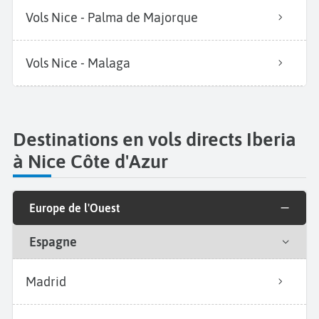
Vols Nice - Palma de Majorque
Vols Nice - Malaga
Destinations en vols directs Iberia
à Nice Côte d'Azur
Europe de l'Ouest
Espagne
Madrid