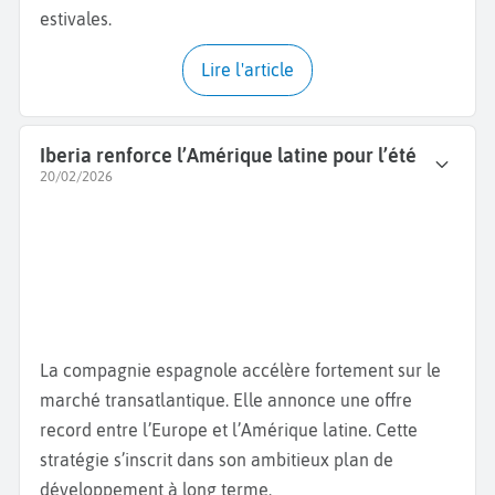
estivales.
Lire l'article
Iberia renforce l’Amérique latine pour l’été
20/02/2026
La compagnie espagnole accélère fortement sur le
marché transatlantique. Elle annonce une offre
record entre l’Europe et l’Amérique latine. Cette
stratégie s’inscrit dans son ambitieux plan de
développement à long terme.