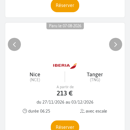
Réserver
Paru le 07-08-2026
Nice
Tanger
(NCE)
(TNG)
A partir de
213 €
du 27/11/2026 au 03/12/2026
durée 06:25
avec escale
Réserver