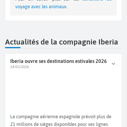
voyage avec les animaux
.
Actualités de la compagnie Iberia
Iberia ouvre ses destinations estivales 2026
24/03/2026
La compagnie aérienne espagnole prévoit plus de
21 millions de sièges disponibles pour ses lignes