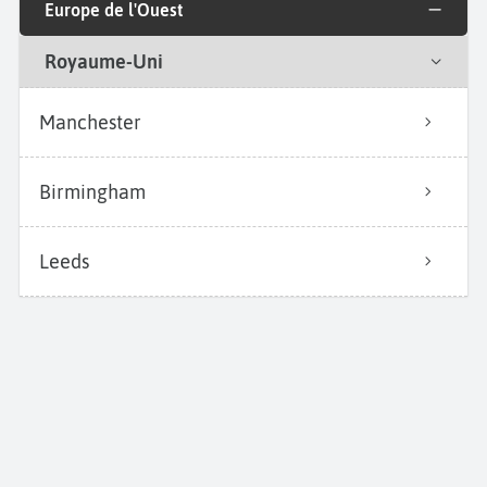
Europe de l'Ouest
Royaume-Uni
Manchester
Birmingham
Leeds