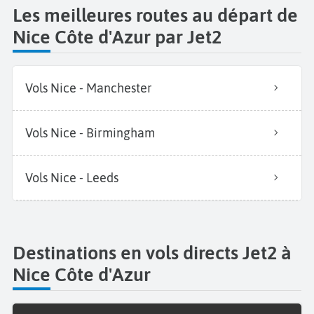
Les meilleures routes au départ de
Nice Côte d'Azur par Jet2
Vols Nice - Manchester
Vols Nice - Birmingham
Vols Nice - Leeds
Destinations en vols directs Jet2 à
Nice Côte d'Azur