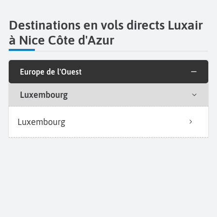
Destinations en vols directs Luxair
à Nice Côte d'Azur
Europe de l'Ouest
Luxembourg
Luxembourg