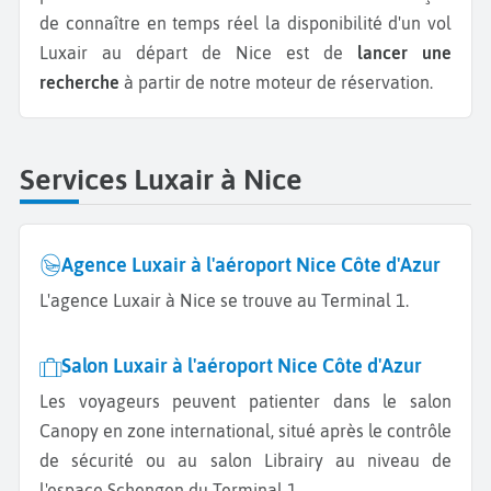
de connaître en temps réel la disponibilité d'un vol
Luxair au départ de Nice est de
lancer une
recherche
à partir de notre moteur de réservation.
Services Luxair à Nice
Agence Luxair à l'aéroport Nice Côte d'Azur
L'agence Luxair à Nice se trouve au Terminal 1.
Salon Luxair à l'aéroport Nice Côte d'Azur
Les voyageurs peuvent patienter dans le salon
Canopy en zone international, situé après le contrôle
de sécurité ou au salon Librairy au niveau de
l'espace Schengen du Terminal 1.