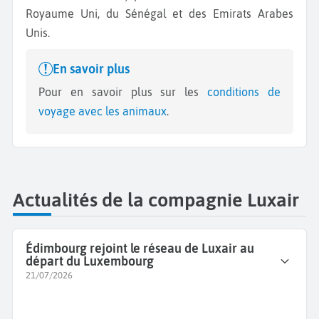
Royaume Uni, du Sénégal et des Emirats Arabes
Unis.
En savoir plus
Pour en savoir plus sur les
conditions de
voyage avec les animaux
.
Actualités de la compagnie Luxair
Édimbourg rejoint le réseau de Luxair au
départ du Luxembourg
21/07/2026