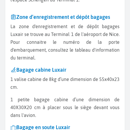
Zone d’enregistrement et dépôt bagages
La zone d'enregistrement et de dépôt bagages
Luxair se trouve au Terminal 1 de l'aéroport de Nice.
Pour connaitre le numéro de la porte
d'embarquement, consultez le tableau d'information
du terminal.
Bagage cabine Luxair
1 valise cabine de 8kg d’une dimension de 55x40x23
cm.
1 petite bagage cabine d’une dimension de
40X30X20 cm à placer sous le siège devant vous
dans l'avion.
Bagage en soute Luxair