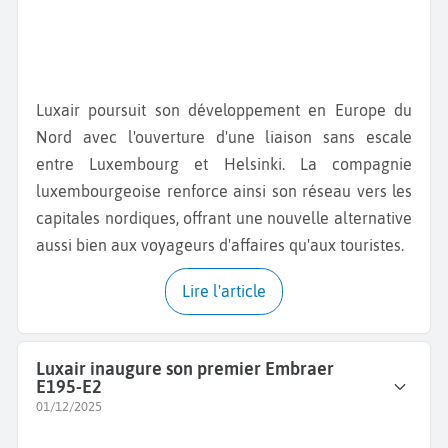
Luxair poursuit son développement en Europe du
Nord avec l'ouverture d'une liaison sans escale
entre Luxembourg et Helsinki. La compagnie
luxembourgeoise renforce ainsi son réseau vers les
capitales nordiques, offrant une nouvelle alternative
aussi bien aux voyageurs d'affaires qu'aux touristes.
Lire l'article
Luxair inaugure son premier Embraer
E195-E2
01/12/2025