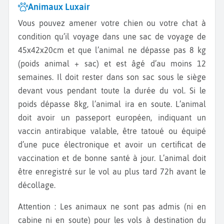
Animaux Luxair
Vous pouvez amener votre chien ou votre chat à
condition qu’il voyage dans une sac de voyage de
45x42x20cm et que l’animal ne dépasse pas 8 kg
(poids animal + sac) et est âgé d’au moins 12
semaines. Il doit rester dans son sac sous le siège
devant vous pendant toute la durée du vol. Si le
poids dépasse 8kg, l’animal ira en soute. L’animal
doit avoir un passeport européen, indiquant un
vaccin antirabique valable, être tatoué ou équipé
d’une puce électronique et avoir un certificat de
vaccination et de bonne santé à jour. L’animal doit
être enregistré sur le vol au plus tard 72h avant le
décollage.
Attention : Les animaux ne sont pas admis (ni en
cabine ni en soute) pour les vols à destination du