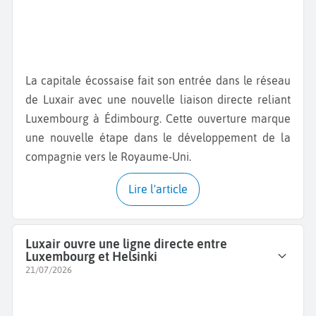
La capitale écossaise fait son entrée dans le réseau
de Luxair avec une nouvelle liaison directe reliant
Luxembourg à Édimbourg. Cette ouverture marque
une nouvelle étape dans le développement de la
compagnie vers le Royaume-Uni.
Lire l'article
Luxair ouvre une ligne directe entre
Luxembourg et Helsinki
21/07/2026