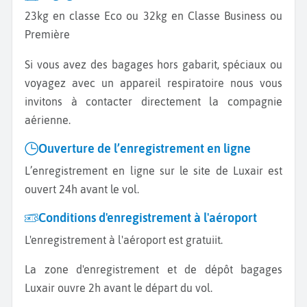
23kg en classe Eco ou 32kg en Classe Business ou
Première
Si vous avez des bagages hors gabarit, spéciaux ou
voyagez avec un appareil respiratoire nous vous
invitons à contacter directement la compagnie
aérienne.
Ouverture de l’enregistrement en ligne
L’enregistrement en ligne sur le site de Luxair est
ouvert 24h avant le vol.
Conditions d'enregistrement à l'aéroport
L'enregistrement à l'aéroport est gratuiit.
La zone d'enregistrement et de dépôt bagages
Luxair ouvre 2h avant le départ du vol.