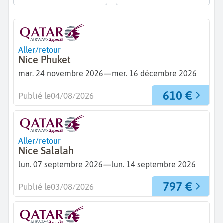
Aller/retour
Nice Phuket
—
mar. 24 novembre 2026
mer. 16 décembre 2026
610 €
Publié le
04/08/2026
Aller/retour
Nice Salalah
—
lun. 07 septembre 2026
lun. 14 septembre 2026
797 €
Publié le
03/08/2026