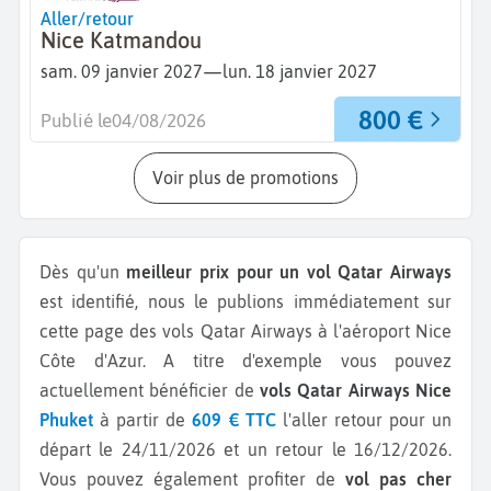
Aller/retour
Nice Katmandou
—
sam. 09 janvier 2027
lun. 18 janvier 2027
800 €
Publié le
04/08/2026
Voir plus de promotions
Dès qu'un
meilleur prix pour un vol Qatar Airways
est identifié, nous le publions immédiatement sur
cette page des vols Qatar Airways à l'aéroport Nice
Côte d'Azur.
A titre d'exemple vous pouvez
actuellement bénéficier de
vols Qatar Airways Nice
Phuket
à partir de
609 € TTC
l'aller retour pour un
départ le 24/11/2026 et un retour le 16/12/2026.
Vous pouvez également profiter de
vol pas cher