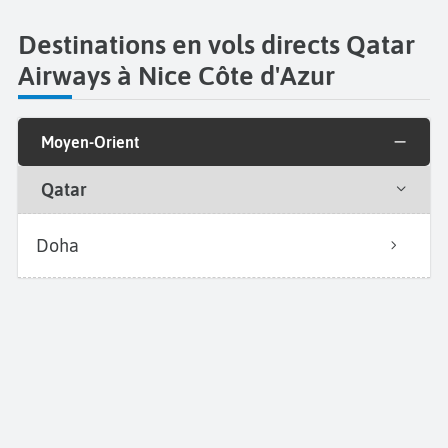
Destinations en vols directs Qatar
Airways à Nice Côte d'Azur
Moyen-Orient
Qatar
Doha