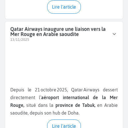
Lire l'article
Qatar Airways inaugure une liaison vers la
Mer Rouge en Arabie saoudite
13/11/2025
Depuis le 21 octobre 2025, Qatar Airways dessert
directement l’
aéroport international de la Mer
Rouge,
situé dans la
province de Tabuk,
en Arabie
saoudite, depuis son hub de Doha.
Lire l'article