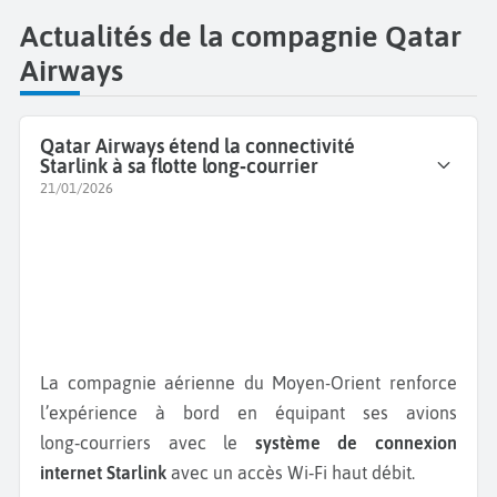
Actualités de la compagnie Qatar
Airways
Qatar Airways étend la connectivité
Starlink à sa flotte long‑courrier
21/01/2026
La compagnie aérienne du Moyen-Orient renforce
l’expérience à bord en équipant ses avions
long‑courriers avec le
système de connexion
internet Starlink
avec un accès Wi‑Fi haut débit.