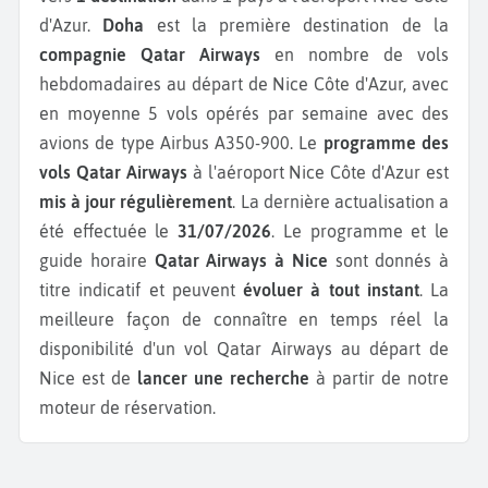
d'Azur.
Doha
est la première destination de la
compagnie Qatar Airways
en nombre de vols
hebdomadaires au départ de Nice Côte d'Azur, avec
en moyenne 5 vols opérés par semaine avec des
avions de type Airbus A350-900.
Le
programme des
vols Qatar Airways
à l'aéroport Nice Côte d'Azur est
mis à jour régulièrement
. La dernière actualisation a
été effectuée le
31/07/2026
. Le programme et le
guide horaire
Qatar Airways à Nice
sont donnés à
titre indicatif et peuvent
évoluer à tout instant
. La
meilleure façon de connaître en temps réel la
disponibilité d'un vol Qatar Airways au départ de
Nice est de
lancer une recherche
à partir de notre
moteur de réservation.