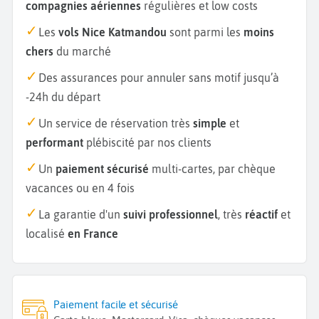
compagnies aériennes
régulières et low costs
Les
vols Nice Katmandou
sont parmi les
moins
chers
du marché
Des assurances pour annuler sans motif jusqu’à
-24h du départ
Un service de réservation très
simple
et
performant
plébiscité par nos clients
Un
paiement sécurisé
multi-cartes, par chèque
vacances ou en 4 fois
La garantie d'un
suivi professionnel
, très
réactif
et
localisé
en France
Paiement facile et sécurisé