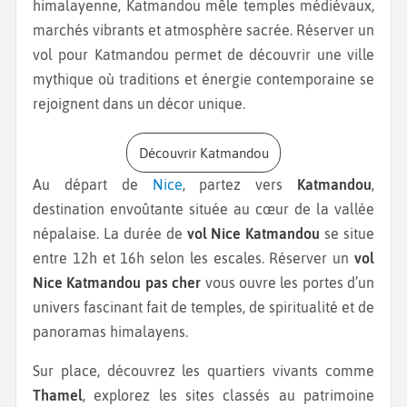
himalayenne, Katmandou mêle temples médiévaux,
marchés vibrants et atmosphère sacrée. Réserver un
vol pour Katmandou permet de découvrir une ville
mythique où traditions et énergie contemporaine se
rejoignent dans un décor unique.
Découvrir Katmandou
Au départ de
Nice
, partez vers
Katmandou
,
destination envoûtante située au cœur de la vallée
népalaise. La durée de
vol Nice Katmandou
se situe
entre 12h et 16h selon les escales. Réserver un
vol
Nice Katmandou pas cher
vous ouvre les portes d’un
univers fascinant fait de temples, de spiritualité et de
panoramas himalayens.
Sur place, découvrez les quartiers vivants comme
Thamel
, explorez les sites classés au patrimoine