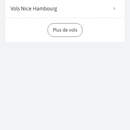
Vols Nice Hambourg
Plus de vols