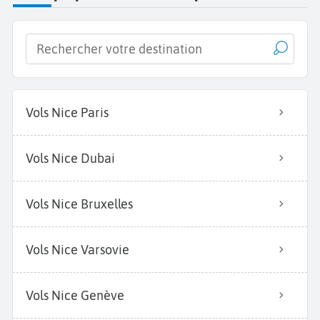
Vols Nice Paris
Vols Nice Dubai
Vols Nice Bruxelles
Vols Nice Varsovie
Vols Nice Genève