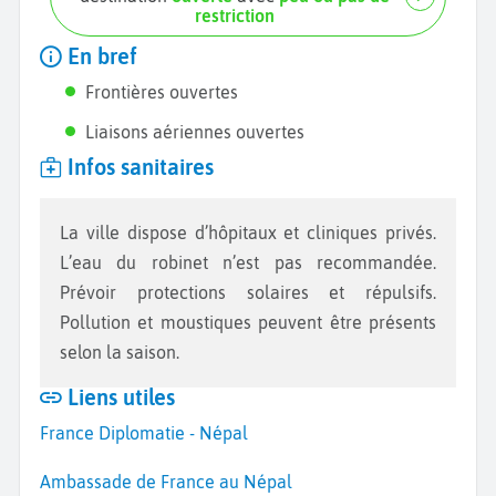
restriction
En bref
Frontières ouvertes
Liaisons aériennes ouvertes
Infos sanitaires
La ville dispose d’hôpitaux et cliniques privés.
L’eau du robinet n’est pas recommandée.
Prévoir protections solaires et répulsifs.
Pollution et moustiques peuvent être présents
selon la saison.
Liens utiles
France Diplomatie - Népal
Ambassade de France au Népal