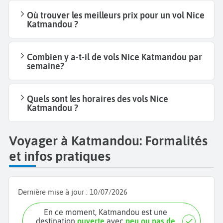
Où trouver les meilleurs prix pour un vol Nice
Katmandou ?
Combien y a-t-il de vols Nice Katmandou par
semaine?
Quels sont les horaires des vols Nice
Katmandou ?
Voyager à Katmandou: Formalités
et infos pratiques
Dernière mise à jour :
10/07/2026
En ce moment, Katmandou est une
destination
ouverte
avec
peu ou pas de