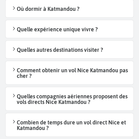
Où dormir à Katmandou ?
Quelle expérience unique vivre ?
Quelles autres destinations visiter ?
Comment obtenir un vol Nice Katmandou pas
cher ?
Quelles compagnies aériennes proposent des
vols directs Nice Katmandou ?
Combien de temps dure un vol direct Nice et
Katmandou ?