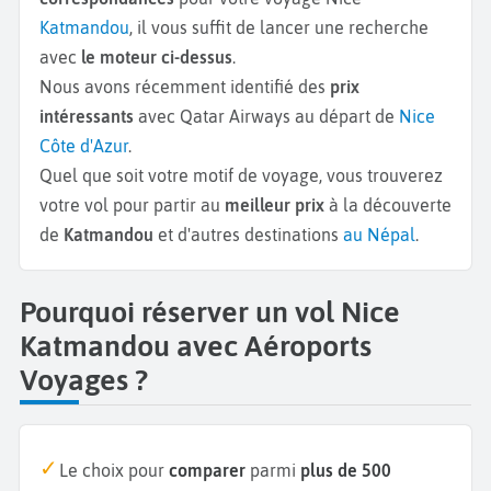
Katmandou
, il vous suffit de lancer une recherche
avec
le moteur ci-dessus
.
Nous avons récemment identifié des
prix
intéressants
avec Qatar Airways au départ de
Nice
Côte d'Azur
.
Quel que soit votre motif de voyage, vous trouverez
votre vol pour partir au
meilleur prix
à la découverte
de
Katmandou
et d'autres destinations
au Népal
.
Pourquoi réserver un vol Nice
Katmandou avec Aéroports
Voyages ?
Le choix pour
comparer
parmi
plus de 500