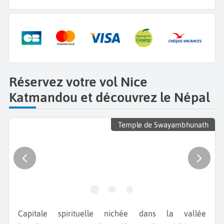
Réservez votre vol Nice
Katmandou et découvrez le Népal
Temple de Swayambhunath
Capitale spirituelle nichée dans la vallée