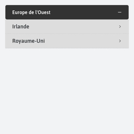
Europe de l'Ouest
Irlande
Royaume-Uni