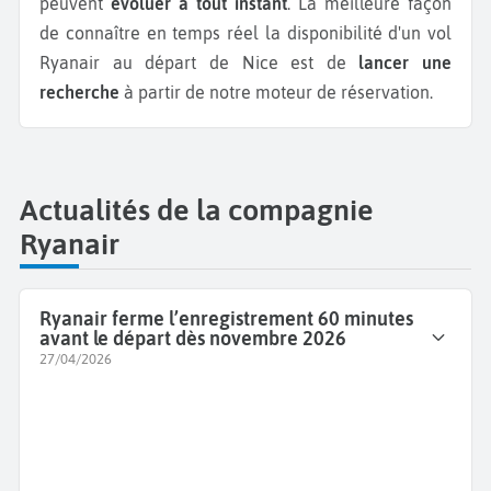
peuvent
évoluer à tout instant
. La meilleure façon
de connaître en temps réel la disponibilité d'un vol
Ryanair au départ de Nice est de
lancer une
recherche
à partir de notre moteur de réservation.
Actualités de la compagnie
Ryanair
Ryanair ferme l’enregistrement 60 minutes
avant le départ dès novembre 2026
27/04/2026