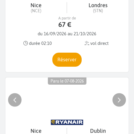
Nice
Londres
(NCE)
(STN)
A partir de
67 €
du 16/09/2026 au 21/10/2026
durée 02:10
vol direct
Réserver
Paru le 07-08-2026
Nice
Dublin