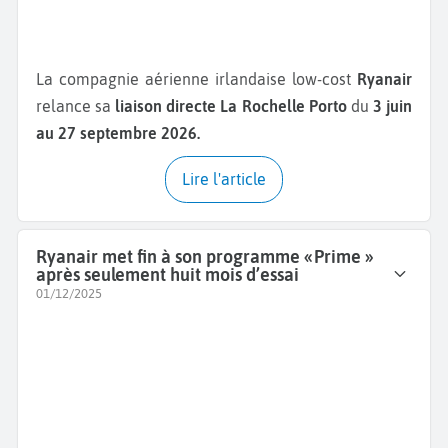
La compagnie aérienne irlandaise low-cost
Ryanair
relance sa
liaison directe La Rochelle Porto
du
3 juin
au 27 septembre 2026.
Lire l'article
Ryanair met fin à son programme « Prime »
après seulement huit mois d’essai
01/12/2025