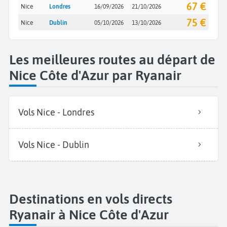
67 €
Nice
Londres
16/09/2026
21/10/2026
75 €
Nice
Dublin
05/10/2026
13/10/2026
Les meilleures routes au départ de
Nice Côte d'Azur par Ryanair
Vols Nice - Londres
Vols Nice - Dublin
Destinations en vols directs
Ryanair à Nice Côte d'Azur