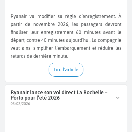
Ryanair va modifier sa règle d’enregistrement. À
partir de novembre 2026, les passagers devront
finaliser leur enregistrement 60 minutes avant le
départ, contre 40 minutes aujourd’hui. La compagnie
veut ainsi simplifier l’embarquement et réduire les
retards de dernière minute.
Lire l'article
Ryanair lance son vol direct La Rochelle –
Porto pour l’été 2026
03/02/2026