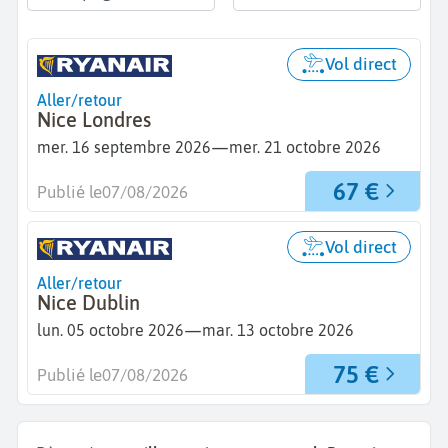
Vol direct
Aller/retour
Nice Londres
—
mer. 16 septembre 2026
mer. 21 octobre 2026
67 €
Publié le
07/08/2026
Vol direct
Aller/retour
Nice Dublin
—
lun. 05 octobre 2026
mar. 13 octobre 2026
75 €
Publié le
07/08/2026