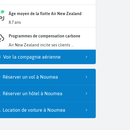
Âge moyen de la flotte Air New Zealand
8.7 ans
Programmes de compensation carbone
Air New Zealand incite ses clients ...
Voir la compagnie aérienne
Réserver un vol à Noumea
Réserver un hôtel à Noumea
Location de voiture à Noumea