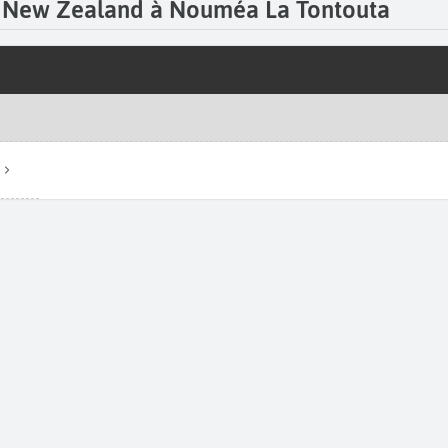
Air New Zealand à Nouméa La Tontouta