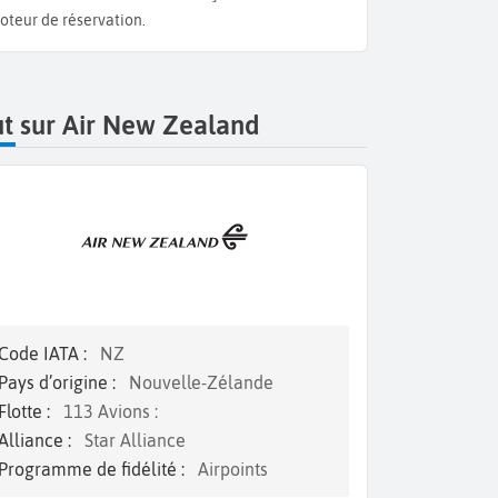
oteur de réservation.
t sur Air New Zealand
Code IATA :
NZ
Pays d’origine :
Nouvelle-Zélande
Flotte :
113 Avions :
Alliance :
Star Alliance
Programme de fidélité :
Airpoints