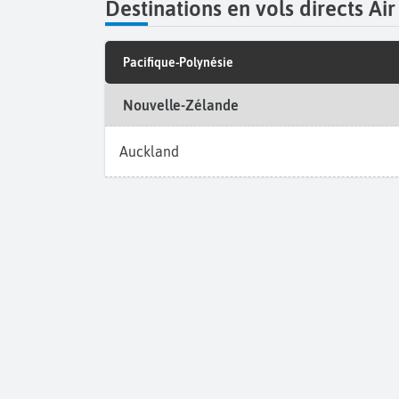
Destinations en vols directs 
Pacifique-Polynésie
Nouvelle-Zélande
Auckland