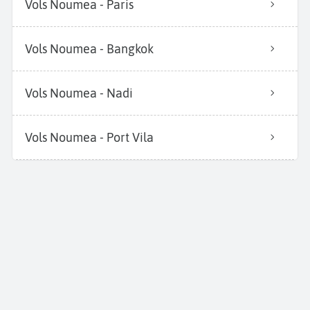
Vols Noumea - Paris
Vols Noumea - Bangkok
Vols Noumea - Nadi
Vols Noumea - Port Vila