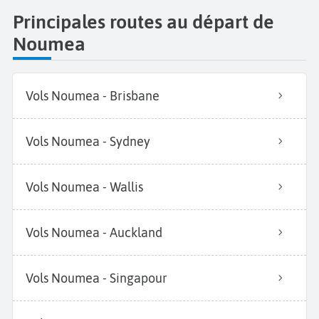
Principales routes au départ de
Noumea
Vols Noumea - Brisbane
Vols Noumea - Sydney
Vols Noumea - Wallis
Vols Noumea - Auckland
Vols Noumea - Singapour