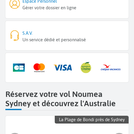
Espace Personnel
Gérer votre dossier en ligne
S.A.V.
Un service dédié et personnalisé
Réservez votre vol Noumea
Sydney et découvrez l'Australie
La Plage de Bondi près de Sydney