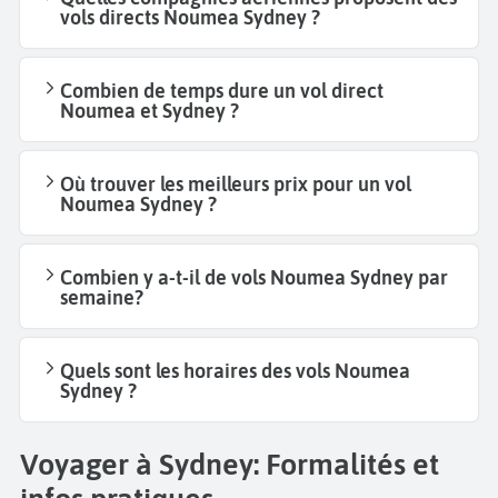
vols directs Noumea Sydney ?
Combien de temps dure un vol direct
Noumea et Sydney ?
Où trouver les meilleurs prix pour un vol
Noumea Sydney ?
Combien y a-t-il de vols Noumea Sydney par
semaine?
Quels sont les horaires des vols Noumea
Sydney ?
Voyager à Sydney: Formalités et