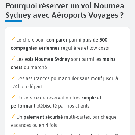
Pourquoi réserver un vol Noumea
Sydney avec Aéroports Voyages ?
Le choix pour
comparer
parmi
plus de 500
compagnies aériennes
régulières et low costs
Les
vols Noumea Sydney
sont parmi les
moins
chers
du marché
Des assurances pour annuler sans motif jusqu’à
-24h du départ
Un service de réservation très
simple
et
performant
plébiscité par nos clients
Un
paiement sécurisé
multi-cartes, par chèque
vacances ou en 4 fois