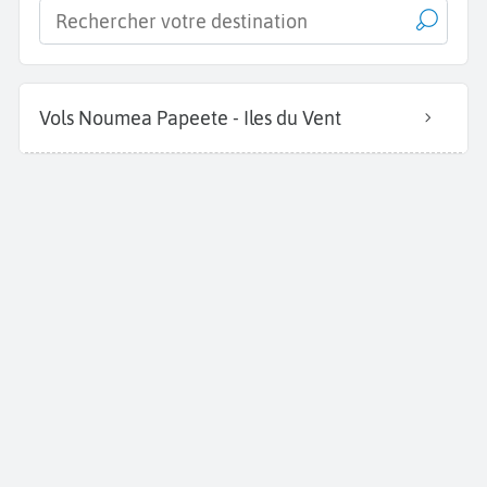
Vols Noumea Papeete - Iles du Vent