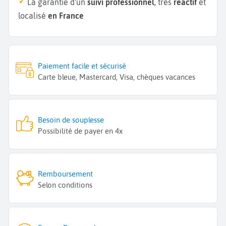
La garantie d'un
suivi professionnel
, très
réactif
et
localisé
en France
Paiement facile et sécurisé
Carte bleue, Mastercard, Visa, chèques vacances
Besoin de souplesse
Possibilité de payer en 4x
Remboursement
Selon conditions