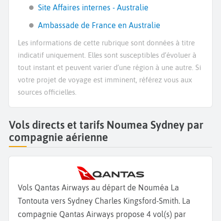
Site Affaires internes - Australie
Ambassade de France en Australie
Les informations de cette rubrique sont données à titre
indicatif uniquement. Elles sont susceptibles d’évoluer à
tout instant et peuvent varier d’une région à une autre. Si
votre projet de voyage est imminent, référez vous aux
sources officielles.
Vols directs et tarifs Noumea Sydney par
compagnie aérienne
Vols Qantas Airways au départ de Nouméa La
Tontouta vers Sydney Charles Kingsford-Smith. La
compagnie Qantas Airways propose 4 vol(s) par