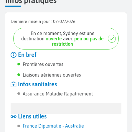
infos pratiques
Dernière mise à jour :
07/07/2026
En ce moment, Sydney est une
destination
ouverte
avec
peu ou pas de
restriction
En bref
Frontières ouvertes
Liaisons aériennes ouvertes
Infos sanitaires
Assurance Maladie Rapatriement
Liens utiles
France Diplomatie - Australie