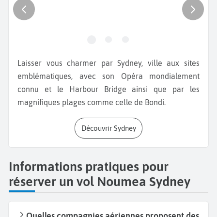
Laisser vous charmer par Sydney, ville aux sites
emblématiques, avec son Opéra mondialement
connu et le Harbour Bridge ainsi que par les
magnifiques plages comme celle de Bondi.
Découvrir Sydney
Informations pratiques pour
réserver un vol Noumea Sydney
Quelles compagnies aériennes proposent des