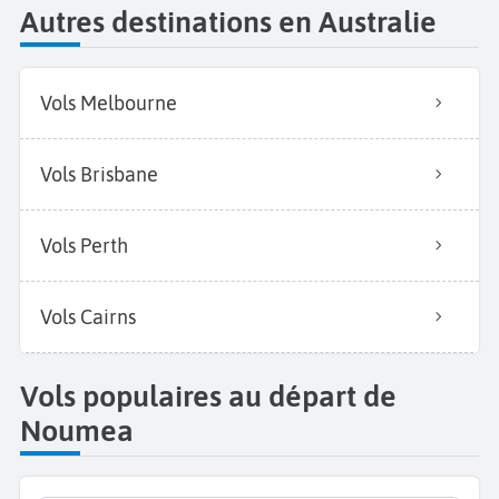
Autres destinations en Australie
Vols Melbourne
Vols Brisbane
Vols Perth
Vols Cairns
Vols populaires au départ de
Noumea