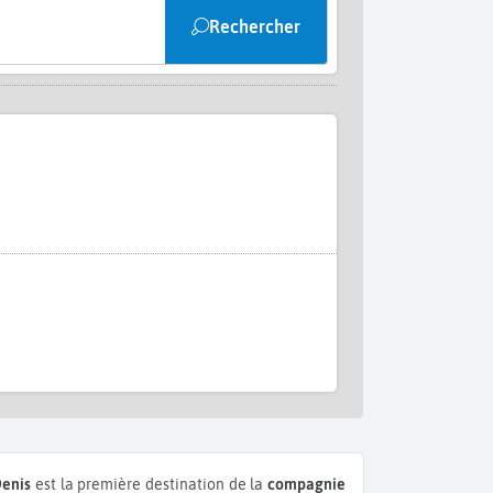
Rechercher
Denis
est la première destination de la
compagnie