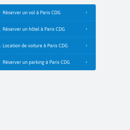
Réserver un vol à Paris CDG
Réserver un hôtel à Paris CDG
Location de voiture à Paris CDG
Réserver un parking à Paris CDG