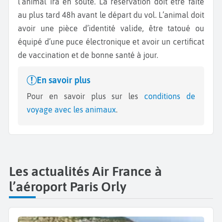
l’animal ira en soute. La réservation doit être faite
au plus tard 48h avant le départ du vol. L’animal doit
avoir une pièce d’identité valide, être tatoué ou
équipé d’une puce électronique et avoir un certificat
de vaccination et de bonne santé à jour.
En savoir plus
Pour en savoir plus sur les
conditions de
voyage avec les animaux
.
Les actualités Air France à
l’aéroport Paris Orly