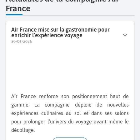
France
Air France mise sur la gastronomie pour
enrichir l’expérience voyage
30/06/2026
Air France renforce son positionnement haut de
gamme. La compagnie déploie de nouvelles
expériences culinaires au sol et dans ses salons
pour prolonger l’univers du voyage avant même le
décollage.