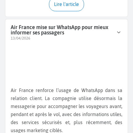
Lire l'article
Air France mise sur WhatsApp pour mieux
informer ses passagers
13/04/2026
Air France renforce l’usage de WhatsApp dans sa
relation client. La compagnie utilise désormais la
messagerie pour accompagner les voyageurs avant,
pendant et après le vol, avec des informations utiles,
des services sécurisés et, plus récemment, des
usages marketing ciblés.