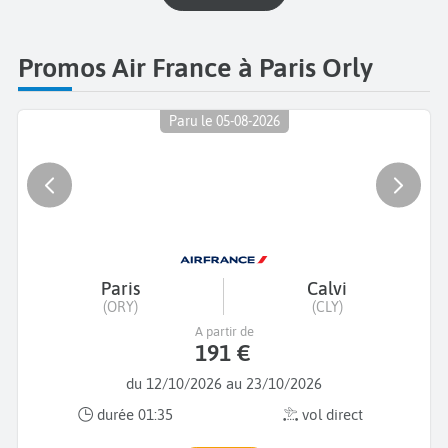
Promos Air France à Paris Orly
Paru le 05-08-2026
Paris
Calvi
(ORY)
(CLY)
A partir de
191 €
du 12/10/2026 au 23/10/2026
durée 01:35
vol direct