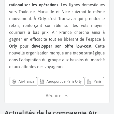
rationaliser les opérations.
Les lignes domestiques
vers Toulouse, Marseille et Nice suivront le même
mouvement. À Orly, c’est Transavia qui prendra le
relais, renforçant son rôle sur les vols moyen-
courriers à bas prix. Air France cherche ainsi à
gagner en efficacité tout en libérant de l’espace à
Orly
pour
développer son offre low-cost
. Cette
nouvelle organisation marque une étape stratégique
dans l’adaptation du groupe aux besoins du marché
et aux attentes des voyageurs.
air-france
Aéroport de Paris Orly
Paris
Réduire
Actualités de la compagnie Air