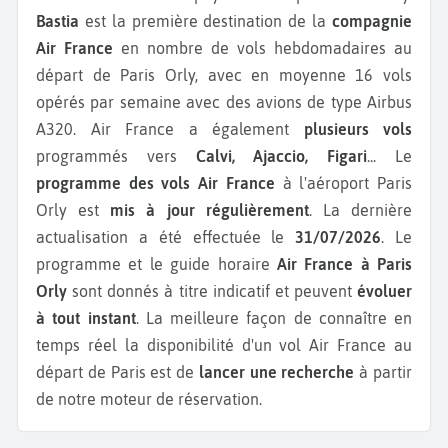
Bastia
est la première destination de la
compagnie
Air France
en nombre de vols hebdomadaires au
départ de Paris Orly, avec en moyenne 16 vols
opérés par semaine avec des avions de type Airbus
A320.
Air France a également
plusieurs vols
programmés vers
Calvi, Ajaccio, Figari
...
Le
programme des vols Air France
à l'aéroport Paris
Orly est
mis à jour régulièrement
. La dernière
actualisation a été effectuée le
31/07/2026
. Le
programme et le guide horaire
Air France à Paris
Orly
sont donnés à titre indicatif et peuvent
évoluer
à tout instant
. La meilleure façon de connaître en
temps réel la disponibilité d'un vol Air France au
départ de Paris est de
lancer une recherche
à partir
de notre moteur de réservation.