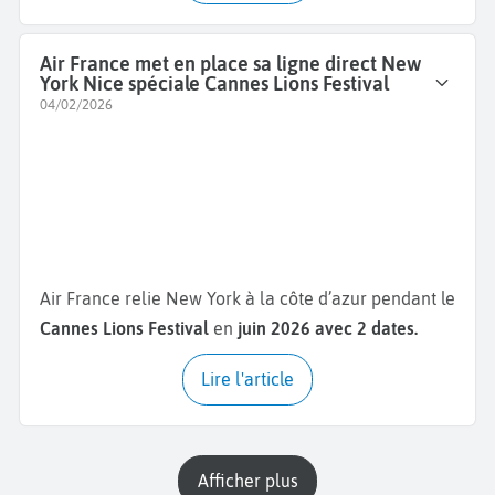
Air France met en place sa ligne direct New
York Nice spéciale Cannes Lions Festival
04/02/2026
Air France relie New York à la côte d’azur pendant le
Cannes Lions Festival
en
juin 2026 avec 2 dates.
Lire l'article
Afficher plus