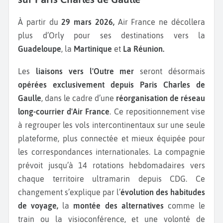
À partir du
29 mars 2026,
Air France ne décollera
plus d’Orly pour ses destinations vers la
Guadeloupe
, la
Martinique
et
La Réunion.
Les
liaisons vers l'Outre mer
seront désormais
opérées exclusivement depuis Paris Charles de
Gaulle
, dans le cadre d’une
réorganisation de réseau
long-courrier d'Air France
. Ce repositionnement vise
à regrouper les vols intercontinentaux sur une seule
plateforme, plus connectée et mieux équipée pour
les correspondances internationales. La compagnie
prévoit jusqu’à 14 rotations hebdomadaires vers
chaque territoire ultramarin depuis CDG. Ce
changement s’explique par l’
évolution des habitudes
de voyage,
la
montée des alternatives
comme le
train ou la visioconférence, et une volonté de