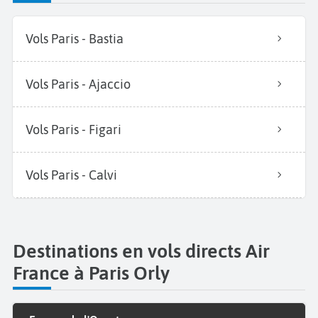
Vols Paris - Bastia
Vols Paris - Ajaccio
Vols Paris - Figari
Vols Paris - Calvi
Destinations en vols directs Air
France à Paris Orly