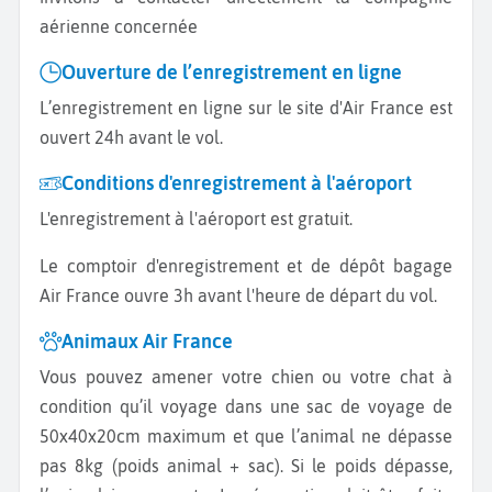
aérienne concernée
Ouverture de l’enregistrement en ligne
L’enregistrement en ligne sur le site d'Air France est
ouvert 24h avant le vol.
Conditions d'enregistrement à l'aéroport
L'enregistrement à l'aéroport est gratuit.
Le comptoir d'enregistrement et de dépôt bagage
Air France ouvre 3h avant l'heure de départ du vol.
Animaux Air France
Vous pouvez amener votre chien ou votre chat à
condition qu’il voyage dans une sac de voyage de
50x40x20cm maximum et que l’animal ne dépasse
pas 8kg (poids animal + sac). Si le poids dépasse,