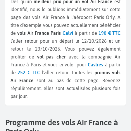
Dès qu'un
meilleur prix pour un vol Air France
est
identifié, nous le publions immédiatement sur cette
page des vols Air France à l'aéroport Paris Orly.
A
titre d'exemple vous pouvez actuellement bénéficier
de
vols Air France Paris
Calvi
à partir de
190 € TTC
l'aller retour pour un départ le 12/10/2026 et un
retour le 23/10/2026.
Vous pouvez également
profiter de
vol pas cher
avec la compagnie Air
France à Paris et vous envoler pour
Castres
à partir
de
252 € TTC
l'aller retour.
Toutes les
promos vols
Air France
sont au bas de cette page. Revenez
régulièrement, elles sont actualisées plusieurs fois
par jour.
Programme des vols Air France à