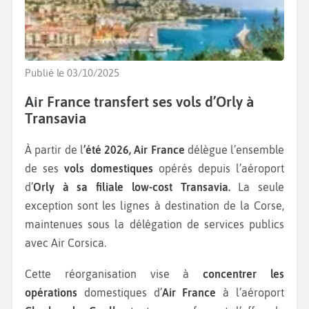
Publié le 03/10/2025
Air France transfert ses vols d’Orly à
Transavia
À partir de l
’été 2026, Air France
délègue l’ensemble
de ses
vols domestiques
opérés depuis l’aéroport
d’
Orly à sa filiale low-cost Transavia.
La seule
exception sont les lignes à destination de la Corse,
maintenues sous la délégation de services publics
avec Air Corsica.
Cette réorganisation vise à
concentrer les
opérations
domestiques d’
Air France
à l’aéroport