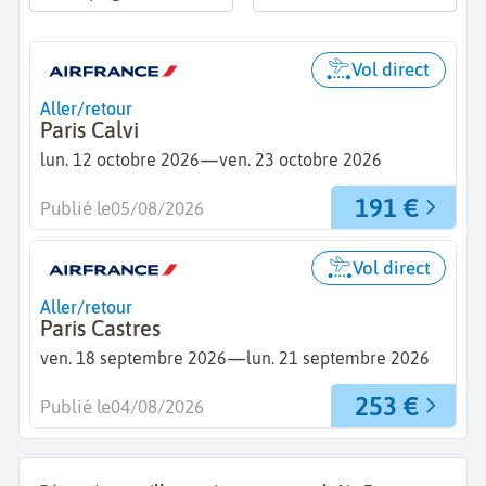
Vol direct
Aller/retour
Paris Calvi
—
lun. 12 octobre 2026
ven. 23 octobre 2026
191 €
Publié le
05/08/2026
Vol direct
Aller/retour
Paris Castres
—
ven. 18 septembre 2026
lun. 21 septembre 2026
253 €
Publié le
04/08/2026