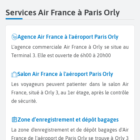
Services Air France à Paris Orly
Agence Air France à l'aéroport Paris Orly
L'agence commerciale Air France à Orly se situe au
Terminal 3. Elle est ouverte de 6h00 à 20h00
Salon Air France à l'aéroport Paris Orly
Les voyageurs peuvent patienter dans le salon Air
France, situé à Orly 3, au 1er étage, après le contrôle
de sécurité.
Zone d’enregistrement et dépôt bagages
La zone d'enregistrement et de dépôt bagages d'Air
France de l'aéroport de Paris Orly se trouve à Orly 3