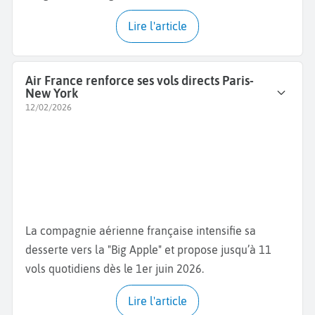
Lire l'article
Air France renforce ses vols directs Paris-
New York
12/02/2026
La compagnie aérienne française intensifie sa
desserte vers la "Big Apple" et propose jusqu’à 11
vols quotidiens dès le 1er juin 2026.
Lire l'article