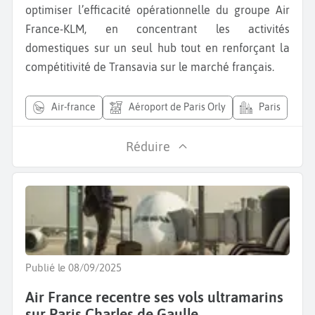
optimiser l’efficacité opérationnelle du groupe Air
France-KLM, en concentrant les activités
domestiques sur un seul hub tout en renforçant la
compétitivité de Transavia sur le marché français.
air-france
Aéroport de Paris Orly
Paris
Réduire
Publié le 08/09/2025
Air France recentre ses vols ultramarins
sur Paris Charles de Gaulle