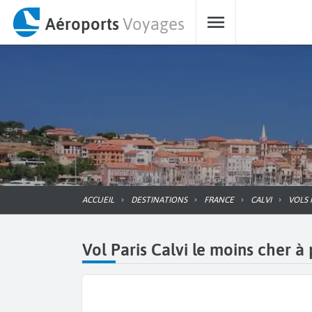
Aéroports
Voyages
ACCUEIL
DESTINATIONS
FRANCE
CALVI
VOLS 
Vol Paris Calvi le moins cher à 