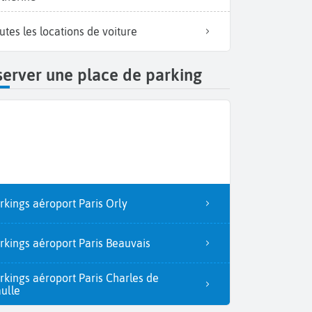
utes les locations de voiture
erver une place de parking
rkings aéroport Paris Orly
rkings aéroport Paris Beauvais
rkings aéroport Paris Charles de
ulle