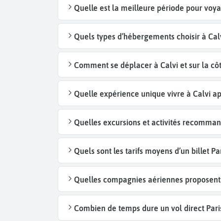
Quelle est la meilleure période pour voya
Quels types d’hébergements choisir à Calv
Comment se déplacer à Calvi et sur la côt
Quelle expérience unique vivre à Calvi ap
Quelles excursions et activités recomman
Quels sont les tarifs moyens d’un billet P
Quelles compagnies aériennes proposent de
Combien de temps dure un vol direct Paris