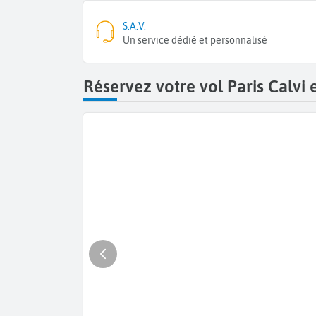
S.A.V.
Un service dédié et personnalisé
Réservez votre vol Paris Calvi 