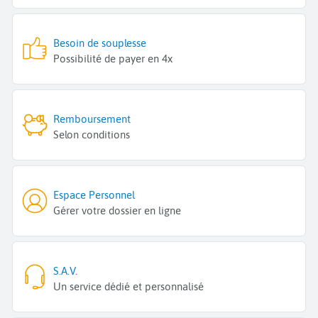
Besoin de souplesse
Possibilité de payer en 4x
Remboursement
Selon conditions
Espace Personnel
Gérer votre dossier en ligne
S.A.V.
Un service dédié et personnalisé