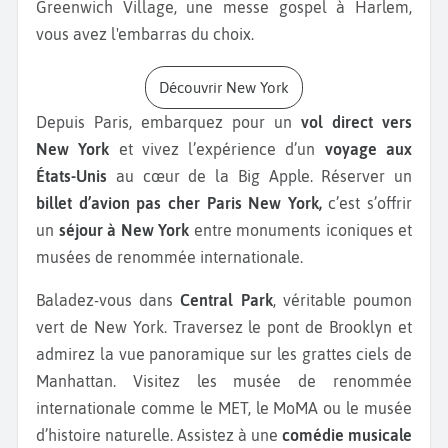
Greenwich Village, une messe gospel à Harlem,
vous avez l'embarras du choix.
Découvrir New York
Depuis Paris, embarquez pour un
vol direct vers
New York
et vivez l’expérience d’un
voyage aux
États-Unis
au cœur de la Big Apple. Réserver un
billet d’avion pas cher Paris New York,
c’est s’offrir
un
séjour à New York
entre monuments iconiques et
musées de renommée internationale.
Baladez-vous dans
Central Park
, véritable poumon
vert de New York. Traversez le pont de Brooklyn et
admirez la vue panoramique sur les grattes ciels de
Manhattan. Visitez les musée de renommée
internationale comme le MET, le MoMA ou le musée
d’histoire naturelle. Assistez à une
comédie musicale