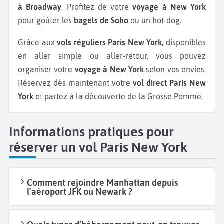
à Broadway
. Profitez de votre
voyage à New York
pour goûter les
bagels de Soho
ou un hot-dog.
Grâce aux
vols réguliers Paris New York
, disponibles
en aller simple ou aller-retour, vous pouvez
organiser votre
voyage à New York
selon vos envies.
Réservez dès maintenant votre
vol direct Paris New
York
et partez à la découverte de la Grosse Pomme.
Informations pratiques pour
réserver un vol Paris New York
Comment rejoindre Manhattan depuis
l’aéroport JFK ou Newark ?