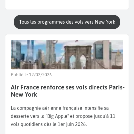
Tous les programmes des vols vers New York
Publié le 12/02/2026
Air France renforce ses vols directs Paris-
New York
La compagnie aérienne française intensifie sa
desserte vers la "Big Apple" et propose jusqu’à 11
vols quotidiens dès le 1er juin 2026.