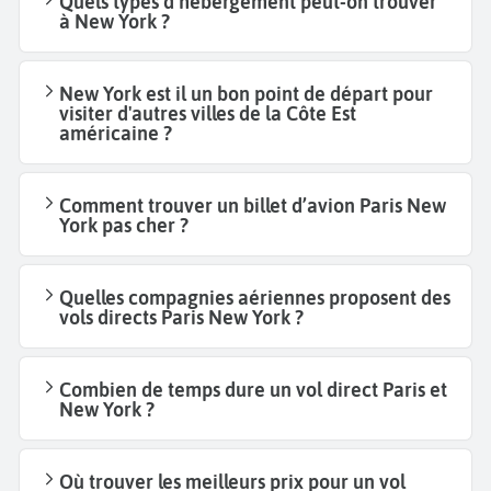
Quels types d’hébergement peut-on trouver
à New York ?
New York est il un bon point de départ pour
visiter d'autres villes de la Côte Est
américaine ?
Comment trouver un billet d’avion Paris New
York pas cher ?
Quelles compagnies aériennes proposent des
vols directs Paris New York ?
Combien de temps dure un vol direct Paris et
New York ?
Où trouver les meilleurs prix pour un vol