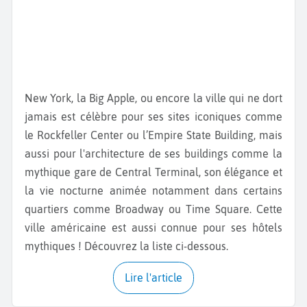
New York, la Big Apple, ou encore la ville qui ne dort
jamais est célèbre pour ses sites iconiques comme
le Rockfeller Center ou l’Empire State Building, mais
aussi pour l'architecture de ses buildings comme la
mythique gare de Central Terminal, son élégance et
la vie nocturne animée notamment dans certains
quartiers comme Broadway ou Time Square. Cette
ville américaine est aussi connue pour ses hôtels
mythiques ! Découvrez la liste ci-dessous.
Lire l'article