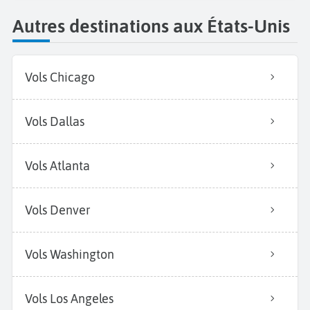
Autres destinations aux États-Unis
Vols Chicago
Vols Dallas
Vols Atlanta
Vols Denver
Vols Washington
Vols Los Angeles