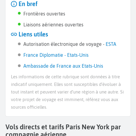
En bref
Frontières ouvertes
Liaisons aériennes ouvertes
Liens utiles
Autorisation électronique de voyage -
ESTA
France Diplomatie - Etats-Unis
Ambassade de France aux Etats-Unis
Les informations de cette rubrique sont données à titre
indicatif uniquement. Elles sont susceptibles d’évoluer à
tout instant et peuvent varier d’une région à une autre. Si
votre projet de voyage est imminent, référez vous aux
sources officielles.
Vols directs et tarifs Paris New York par
compagnie aérienne