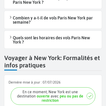
Paris New York ?
Combien y a-t-il de vols Paris New York par
semaine?
Quels sont les horaires des vols Paris New
York ?
Voyager à New York: Formalités et
infos pratiques
Dernière mise à jour :
07/07/2026
En ce moment, New York est une
destination
ouverte
avec
peu ou pas de
restriction