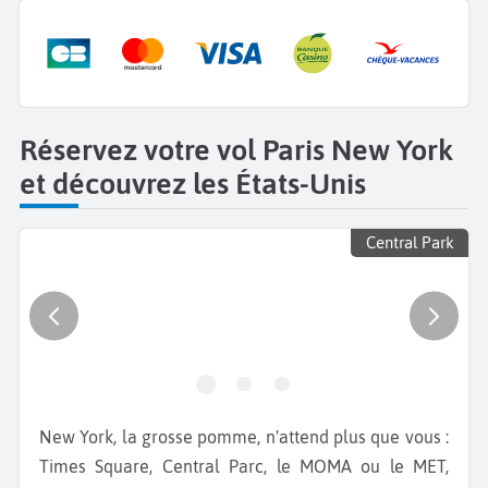
Réservez votre vol Paris New York
et découvrez les États-Unis
Central Park
New York, la grosse pomme, n'attend plus que vous :
Times Square, Central Parc, le MOMA ou le MET,