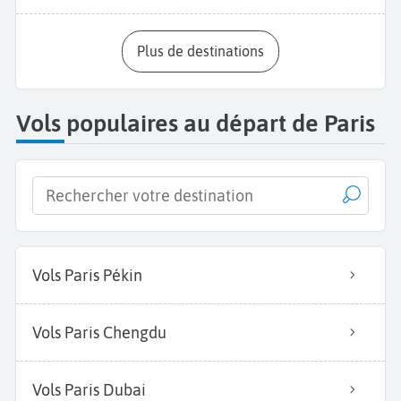
Plus de destinations
Vols populaires au départ de Paris
Vols Paris Pékin
Vols Paris Chengdu
Vols Paris Dubai