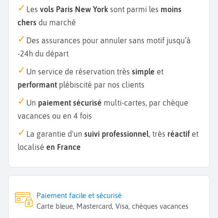
Les
vols Paris New York
sont parmi les
moins
chers
du marché
Des assurances pour annuler sans motif jusqu’à
-24h du départ
Un service de réservation très
simple
et
performant
plébiscité par nos clients
Un
paiement sécurisé
multi-cartes, par chèque
vacances ou en 4 fois
La garantie d'un
suivi professionnel
, très
réactif
et
localisé
en France
Paiement facile et sécurisé
Carte bleue, Mastercard, Visa, chèques vacances