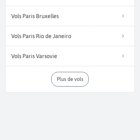
Vols Paris Bruxelles
Vols Paris Rio de Janeiro
Vols Paris Varsovie
Plus de vols