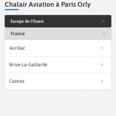
Chalair Aviation à Paris Orly
Europe de l'Ouest
France
Aurillac
Brive-La-Gaillarde
Castres