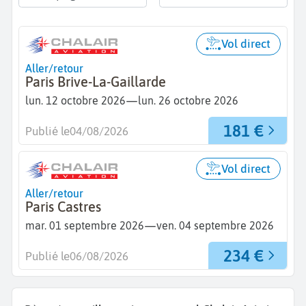
Vol direct
Aller/retour
Paris Brive-La-Gaillarde
—
lun. 12 octobre 2026
lun. 26 octobre 2026
181 €
Publié le
04/08/2026
Vol direct
Aller/retour
Paris Castres
—
mar. 01 septembre 2026
ven. 04 septembre 2026
234 €
Publié le
06/08/2026