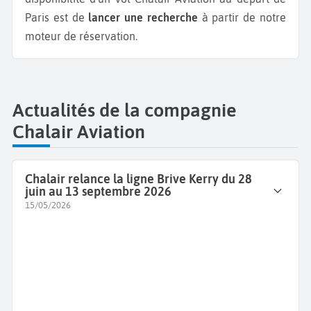
Paris est de
lancer une recherche
à partir de notre
moteur de réservation.
Actualités de la compagnie
Chalair Aviation
Chalair relance la ligne Brive Kerry du 28
juin au 13 septembre 2026
15/05/2026