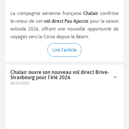
La compagnie aérienne française
Chalair
confirme
le retour de son
vol direct Pau Ajaccio
pour la saison
estivale 2026, offrant une nouvelle opportunité de
voyages vers la Corse depuis le Béarn.
Lire l'article
Chalair ouvre son nouveau vol direct Brive-
Strasbourg pour l’été 2026
16/12/2025