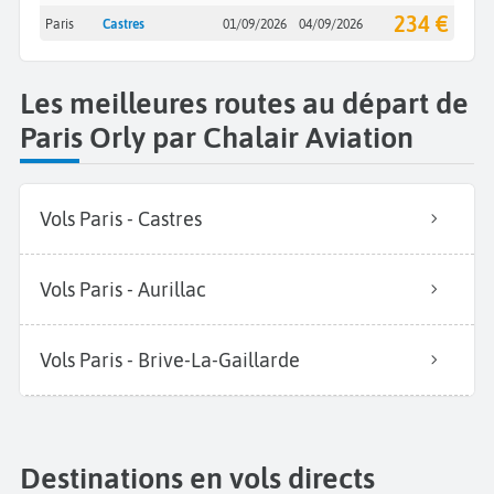
234 €
Paris
Castres
01/09/2026
04/09/2026
Les meilleures routes au départ de
Paris Orly par Chalair Aviation
Vols Paris - Castres
Vols Paris - Aurillac
Vols Paris - Brive-La-Gaillarde
Destinations en vols directs