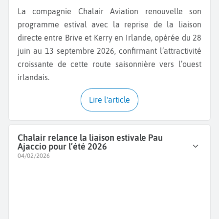
La compagnie Chalair Aviation renouvelle son
programme estival avec la reprise de la liaison
directe entre Brive et Kerry en Irlande, opérée du 28
juin au 13 septembre 2026, confirmant l’attractivité
croissante de cette route saisonnière vers l’ouest
irlandais.
Lire l'article
Chalair relance la liaison estivale Pau
Ajaccio pour l’été 2026
04/02/2026