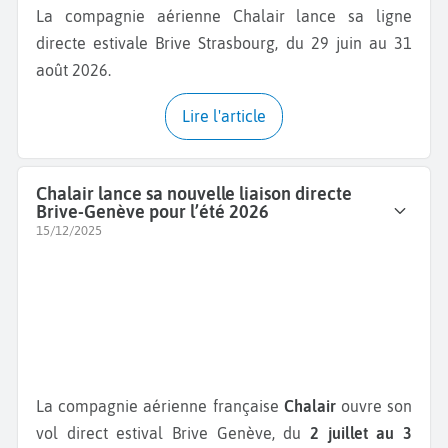
La compagnie aérienne Chalair lance sa ligne
directe estivale Brive Strasbourg, du 29 juin au 31
août 2026.
Lire l'article
Chalair lance sa nouvelle liaison directe
Brive-Genève pour l’été 2026
15/12/2025
La compagnie aérienne française
Chalair
ouvre son
vol direct estival Brive Genève, du
2 juillet au 3