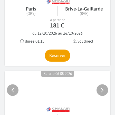
Paris
Brive-La-Gaillarde
(ORY)
(BVE)
A partir de
181 €
du 12/10/2026 au 26/10/2026
durée 01:15
vol direct
Réserver
Paru le 06-08-2026