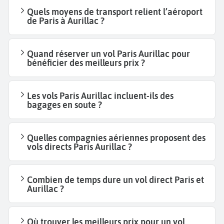
Quels moyens de transport relient l’aéroport
de Paris à Aurillac ?
Quand réserver un vol Paris Aurillac pour
bénéficier des meilleurs prix ?
Les vols Paris Aurillac incluent-ils des
bagages en soute ?
Quelles compagnies aériennes proposent des
vols directs Paris Aurillac ?
Combien de temps dure un vol direct Paris et
Aurillac ?
Où trouver les meilleurs prix pour un vol