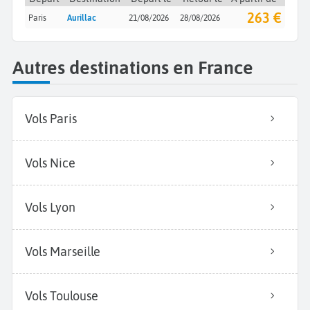
263 €
Paris
Aurillac
21/08/2026
28/08/2026
Autres destinations en France
Vols Paris
Vols Nice
Vols Lyon
Vols Marseille
Vols Toulouse