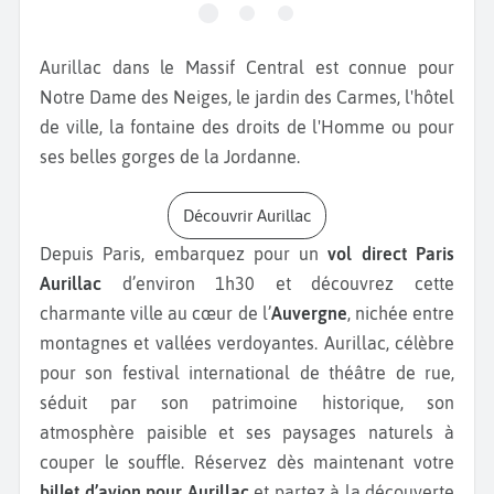
Aurillac dans le Massif Central est connue pour
Notre Dame des Neiges, le jardin des Carmes, l'hôtel
de ville, la fontaine des droits de l'Homme ou pour
ses belles gorges de la Jordanne.
Découvrir Aurillac
Depuis Paris, embarquez pour un
vol direct Paris
Aurillac
d’environ 1h30 et découvrez cette
charmante ville au cœur de l’
Auvergne
, nichée entre
montagnes et vallées verdoyantes. Aurillac, célèbre
pour son festival international de théâtre de rue,
séduit par son patrimoine historique, son
atmosphère paisible et ses paysages naturels à
couper le souffle. Réservez dès maintenant votre
billet d’avion pour Aurillac
et partez à la découverte