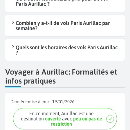
Paris Aurillac ?
Combien y a-t-il de vols Paris Aurillac par
semaine?
Quels sont les horaires des vols Paris Aurillac
?
Voyager à Aurillac: Formalités et
infos pratiques
Dernière mise à jour :
19/01/2026
En ce moment, Aurillac est une
destination
ouverte
avec
peu ou pas de
restriction