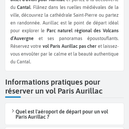
du
Cantal
. Flânez dans les ruelles médiévales de la
ville, découvrez la cathédrale Saint-Pierre ou partez
en randonnée. Aurillac est le point de départ idéal
pour explorer le
Parc naturel régional des Volcans
d’Auvergne
et ses panoramas époustouflants.
Réservez votre
vol Paris Aurillac pas cher
et laissez-
vous envoûter par le calme et la beauté authentique
du Cantal.
Informations pratiques pour
réserver un vol Paris Aurillac
Quel est l'aéroport de départ pour un vol
Paris Aurillac ?