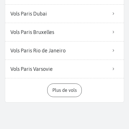
Vols Paris Dubai
Vols Paris Bruxelles
Vols Paris Rio de Janeiro
Vols Paris Varsovie
Plus de vols