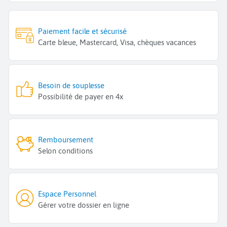
Paiement facile et sécurisé
Carte bleue, Mastercard, Visa, chèques vacances
Besoin de souplesse
Possibilité de payer en 4x
Remboursement
Selon conditions
Espace Personnel
Gérer votre dossier en ligne