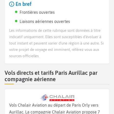
En bref
Frontières ouvertes
Liaisons aériennes ouvertes
Les informations de cette rubrique sont données à titre
indicatif uniquement. Elles sont susceptibles d’évoluer à
tout instant et peuvent varier d’une région à une autre. Si
votre projet de voyage est imminent, référez vous aux
sources officielles.
Vols directs et tarifs Paris Aurillac par
compagnie aérienne
Vols Chalair Aviation au départ de Paris Orly vers
Aurillac. La compagnie Chalair Aviation propose 7