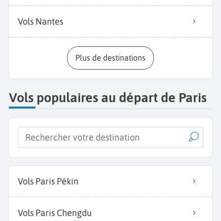
Vols Nantes
Plus de destinations
Vols populaires au départ de Paris
Vols Paris Pékin
Vols Paris Chengdu