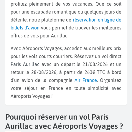
profitez pleinement de vos vacances. Que ce soit
pour une escapade romantique ou quelques jours de
détente, notre plateforme de
réservation en ligne de
billets d’avion
vous permet de trouver les meilleures
offres de vols pour Aurillac.
Avec Aéroports Voyages, accédez aux meilleurs prix
pour les vols courts courriers. Réservez un vol direct
Paris Aurillac
avec un départ le 21/08/2026 et un
retour le 28/08/2026, à partir de 263€ TTC à bord
d’un avion de la compagnie
Air France
. Organisez
votre séjour en France en toute simplicité avec
Aéroports Voyages !
Pourquoi réserver un vol Paris
Aurillac avec Aéroports Voyages ?