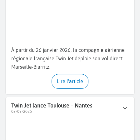
À partir du 26 janvier 2026, la compagnie aérienne
régionale française Twin Jet déploie son vol direct
Marseille-Biarritz.
Lire l'article
Twin Jet lance Toulouse – Nantes
03/09/2025