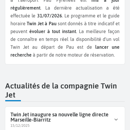
régulièrement
. La dernière actualisation a été
effectuée le
31/07/2026
. Le programme et le guide
horaire
Twin Jet à Pau
sont donnés à titre indicatif et
peuvent
évoluer à tout instant
. La meilleure façon
de connaître en temps réel la disponibilité d'un vol
Twin Jet au départ de Pau est de
lancer une
recherche
à partir de notre moteur de réservation.
Actualités de la compagnie Twin
Jet
Twin Jet inaugure sa nouvelle ligne directe
Marseille-Biarritz
15/12/2025