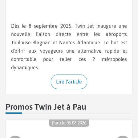
Dès le 8 septembre 2025, Twin Jet inaugure une
nouvelle liaison directe entre les aéroports
Toulouse-Blagnac et Nantes Atlantique. Le but est
d'offrir aux voyageurs une alternative rapide et
confortable pour relier ces 2 métropoles
dynamiques.
Lire l'article
Promos Twin Jet à Pau
Paru le 06-08-2026