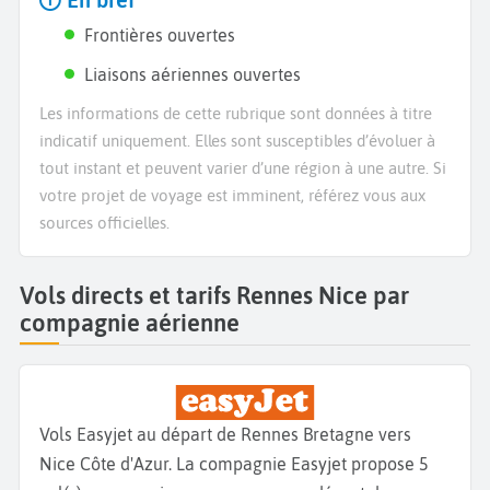
En bref
Frontières ouvertes
Liaisons aériennes ouvertes
Les informations de cette rubrique sont données à titre
indicatif uniquement. Elles sont susceptibles d’évoluer à
tout instant et peuvent varier d’une région à une autre. Si
votre projet de voyage est imminent, référez vous aux
sources officielles.
Vols directs et tarifs Rennes Nice par
compagnie aérienne
Vols Easyjet au départ de Rennes Bretagne vers
Nice Côte d'Azur. La compagnie Easyjet propose 5