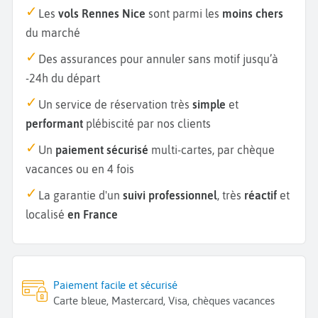
Les
vols Rennes Nice
sont parmi les
moins chers
du marché
Des assurances pour annuler sans motif jusqu’à
-24h du départ
Un service de réservation très
simple
et
performant
plébiscité par nos clients
Un
paiement sécurisé
multi-cartes, par chèque
vacances ou en 4 fois
La garantie d'un
suivi professionnel
, très
réactif
et
localisé
en France
Paiement facile et sécurisé
Carte bleue, Mastercard, Visa, chèques vacances