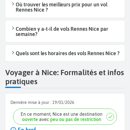
Où trouver les meilleurs prix pour un vol
Rennes Nice ?
Combien y a-t-il de vols Rennes Nice par
semaine?
Quels sont les horaires des vols Rennes Nice ?
Voyager à Nice: Formalités et infos
pratiques
Dernière mise à jour :
19/01/2026
En ce moment, Nice est une destination
ouverte
avec
peu ou pas de restriction