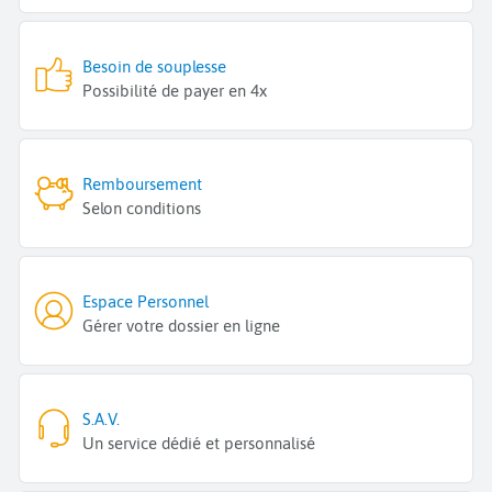
Besoin de souplesse
Possibilité de payer en 4x
Remboursement
Selon conditions
Espace Personnel
Gérer votre dossier en ligne
S.A.V.
Un service dédié et personnalisé