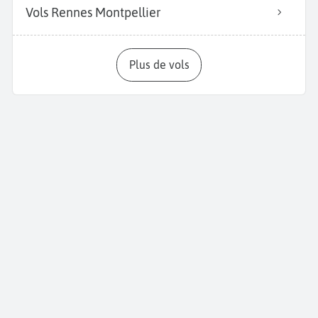
Vols Rennes Montpellier
Plus de vols