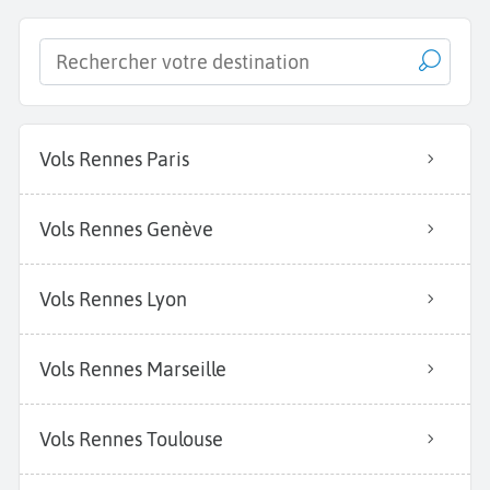
Vols Rennes Paris
Vols Rennes Genève
Vols Rennes Lyon
Vols Rennes Marseille
Vols Rennes Toulouse