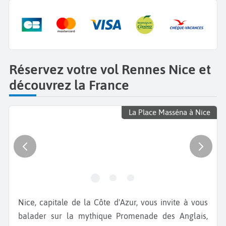
Réservez votre vol Rennes Nice et
découvrez la France
La Place Masséna à Nice
Nice, capitale de la Côte d'Azur, vous invite à vous
balader sur la mythique Promenade des Anglais,