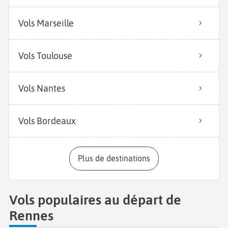
Vols Marseille
Vols Toulouse
Vols Nantes
Vols Bordeaux
Plus de destinations
Vols populaires au départ de
Rennes