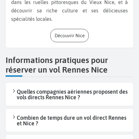
dans les ruelles pittoresques du Vieux Nice, et à
découvrir sa riche culture et ses délicieuses
spécialités locales.
Découvrir Nice
Informations pratiques pour
réserver un vol Rennes Nice
Quelles compagnies aériennes proposent des
vols directs Rennes Nice ?
Combien de temps dure un vol direct Rennes
et Nice ?