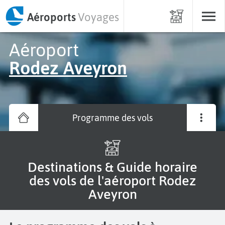
Aéroports
Voyages
Aéroport
Rodez Aveyron
Programme des vols
Destinations & Guide horaire
des vols de l'aéroport Rodez
Aveyron