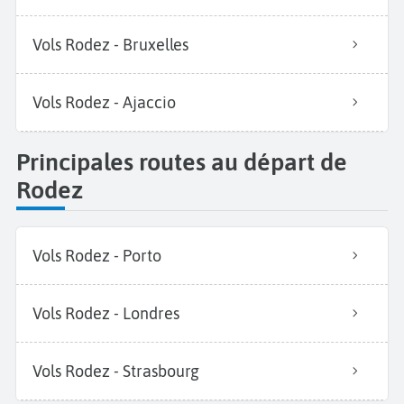
Vols Rodez - Bruxelles
Vols Rodez - Ajaccio
Principales routes au départ de
Rodez
Vols Rodez - Porto
Vols Rodez - Londres
Vols Rodez - Strasbourg