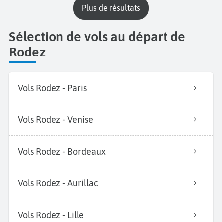
plus de résultats
Sélection de vols au départ de
Rodez
Vols Rodez - Paris
Vols Rodez - Venise
Vols Rodez - Bordeaux
Vols Rodez - Aurillac
Vols Rodez - Lille